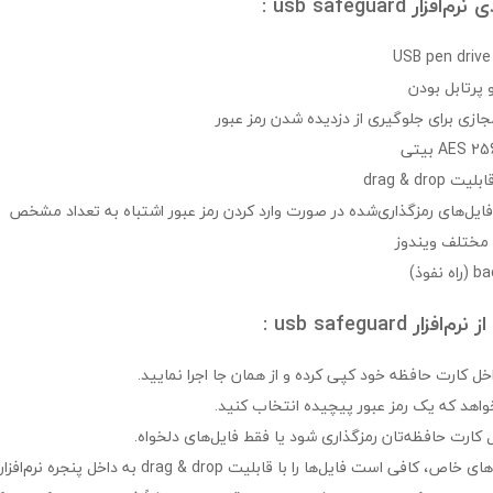
 usb safeguard :
 پرتابل بودن
مجازی برای جلوگیری از دزدیده شدن رمز عبور
drag & dr
 فایل‌های رمزگذاری‌شده در صورت وارد کردن رمز عبور اشتباه به تعداد مشخص
 مختلف ویندوز
 usb safeguard :