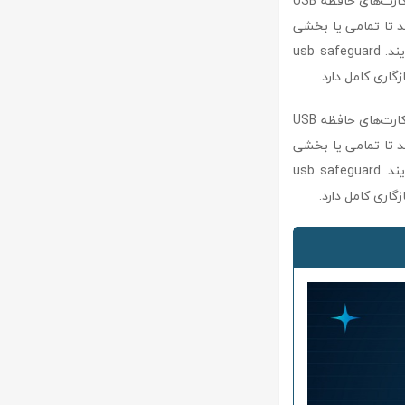
usb safeguard نرم‌افزاری قابل‌حمل (پرتابل) برای رمزگذاری و محافظت از اطلاعات ذخیره‌شده روی کارت‌های حافظه USB
 بیتی، به کاربران اجازه می‌دهد تا تمامی یا بخشی
از محتویات کارت حافظه خود را با امنیت بالا رمزگذاری کنند و از دسترسی غیرمجاز جلوگیری نمایند. usb safeguard
usb safeguard نرم‌افزاری قابل‌حمل (پرتابل) برای رمزگذاری و محافظت از اطلاعات ذخیره‌شده روی کارت‌های حافظه USB
 بیتی، به کاربران اجازه می‌دهد تا تمامی یا بخشی
از محتویات کارت حافظه خود را با امنیت بالا رمزگذاری کنند و از دسترسی غیرمجاز جلوگیری نمایند. usb safeguard