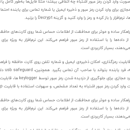
داده‌ها را با استفاده از رمز عبور فراهم می‌کند. این نرم‌افزار به ویژه بر
ی‌دهند، بسیار کاربردی است.
بر قابلیت رمزگذاری، امکان ذخیره‌ی ایمیل و شماره تلفن روی کارت حافظه را فرا
گم شدن کارت ح
نظیر استفاده از کی‌بورد مجازی برای جلوگ
رد کردن رمز عبور اشتباه به تعداد مشخص، و سهولت استفاده با قابلیت drag & drop است.
داده‌ها را با استفاده از رمز عبور فراهم می‌کند. این نرم‌افزار به ویژه بر
ی‌دهند، بسیار کاربردی است.