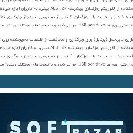
است. این نرم‌افزار با استفاده از الگوریتم رمزگذاری پیشرفته AES 256
و با نسخه‌های مختلف ویندوز سازگاری کامل دارد.
است. این نرم‌افزار با استفاده از الگوریتم رمزگذاری پیشرفته AES 256
و با نسخه‌های مختلف ویندوز سازگاری کامل دارد.