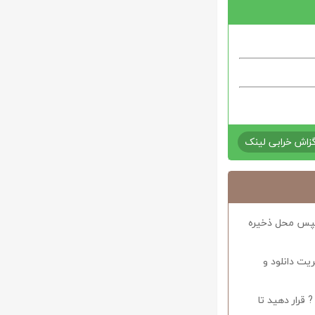
زاش خرابی لینک
د سپس محل ذخیره
ریت دانلود و
 قرار دهید تا