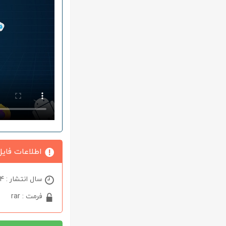
اطلاعات فایل
سال انتشار : 2024
فرمت : rar