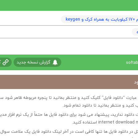
keyge
گزارش نسخه جدید
گ
د
ی عبارت “دانلود فایل” کلیک کنید و منتظر بمانید تا پنجره مربوطه ظاهر شو
 کنید و منتظر بمانید تا دانلود تمام شود.
ت دانلود ندارید، پیشنهاد می شود برای دانلود فایل ها حتماً از یک نرم افزار مدی
در دانلود فایل ها تنها کافی است در آخر لینک دانلود فایل یک علامت سوال ?