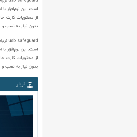
بدون نیاز به نصب و به‌راحتی روی هر USB pen drive اجرا می‌شود 
بدون نیاز به نصب و به‌راحتی روی هر USB pen drive اجرا می‌شود 
تریلر