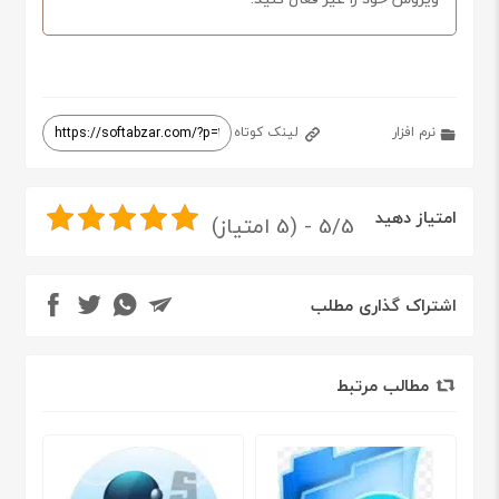
نرم افزار
لینک کوتاه
امتیاز دهید
5/5 - (5 امتیاز)
اشتراک گذاری مطلب
مطالب مرتبط