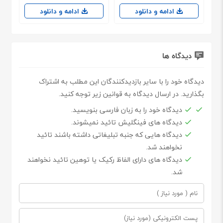
ادامه و دانلود
ادامه و دانلود
دیدگاه ها
دیدگاه خود را با سایر بازدیدکنندگان این مطلب به اشتراک
بگذارید. در ارسال دیدگاه به قوانین زیر توجه کنید.
دیدگاه خود را به زبان فارسی بنویسید.
دیدگاه های فینگلیش تائید نمیشوند.
دیدگاه هایی که جنبه تبلیغاتی داشته باشند تائید
نخواهند شد.
دیدگاه های دارای الفاظ رکیک یا توهین تائید نخواهند
شد.