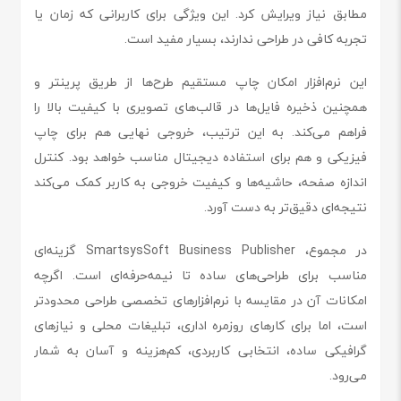
مطابق نیاز ویرایش کرد. این ویژگی برای کاربرانی که زمان یا
تجربه کافی در طراحی ندارند، بسیار مفید است.
این نرم‌افزار امکان چاپ مستقیم طرح‌ها از طریق پرینتر و
همچنین ذخیره فایل‌ها در قالب‌های تصویری با کیفیت بالا را
فراهم می‌کند. به این ترتیب، خروجی نهایی هم برای چاپ
فیزیکی و هم برای استفاده دیجیتال مناسب خواهد بود. کنترل
اندازه صفحه، حاشیه‌ها و کیفیت خروجی به کاربر کمک می‌کند
نتیجه‌ای دقیق‌تر به دست آورد.
در مجموع، SmartsysSoft Business Publisher گزینه‌ای
مناسب برای طراحی‌های ساده تا نیمه‌حرفه‌ای است. اگرچه
امکانات آن در مقایسه با نرم‌افزارهای تخصصی طراحی محدودتر
است، اما برای کارهای روزمره اداری، تبلیغات محلی و نیازهای
گرافیکی ساده، انتخابی کاربردی، کم‌هزینه و آسان به شمار
می‌رود.