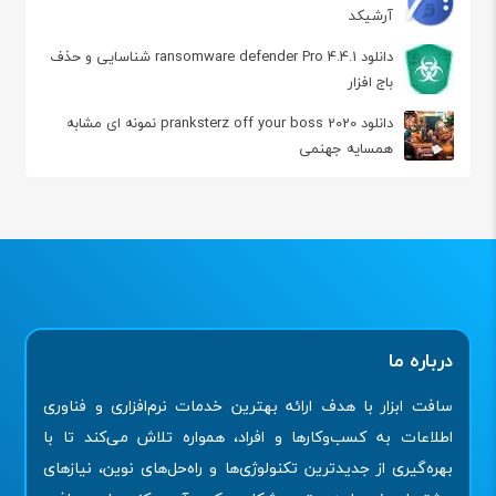
آرشیکد
دانلود ransomware defender Pro 4.4.1 شناسایی و حذف
باج افزار
دانلود 2020 pranksterz off your boss نمونه ای مشابه
همسایه جهنمی
درباره ما
سافت ابزار با هدف ارائه بهترین خدمات نرم‌افزاری و فناوری
اطلاعات به کسب‌وکارها و افراد، همواره تلاش می‌کند تا با
بهره‌گیری از جدیدترین تکنولوژی‌ها و راه‌حل‌های نوین، نیازهای