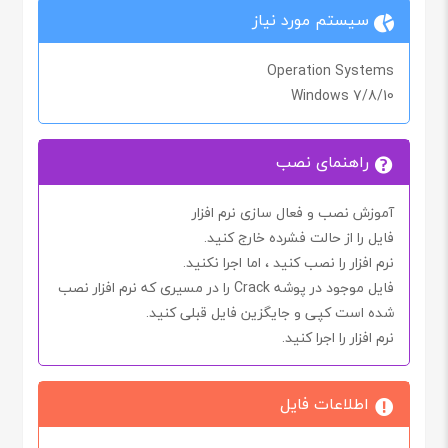
سیستم مورد نیاز
Operation Systems
Windows 7/8/10
راهنمای نصب
آموزش نصب و فعال سازی نرم افزار
فایل را از حالت فشرده خارج کنید.
نرم افزار را نصب کنید ، اما اجرا
نکنید.
فایل موجود در پوشه
Crack
را در مسیری که نرم افزار نصب
شده است کپی و جایگزین فایل قبلی کنید.
نرم افزار را اجرا کنید.
اطلاعات فایل