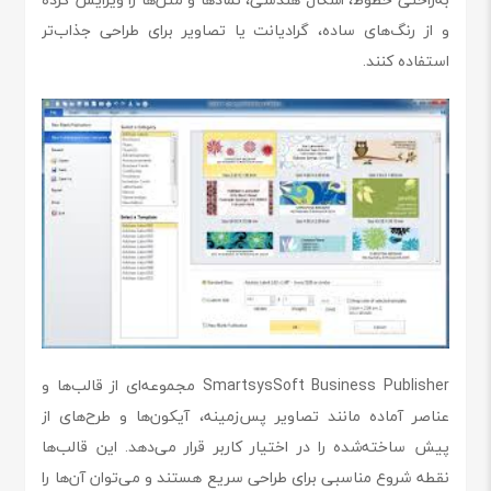
و از رنگ‌های ساده، گرادیانت یا تصاویر برای طراحی جذاب‌تر
استفاده کنند.
SmartsysSoft Business Publisher مجموعه‌ای از قالب‌ها و
عناصر آماده مانند تصاویر پس‌زمینه، آیکون‌ها و طرح‌های از
پیش ساخته‌شده را در اختیار کاربر قرار می‌دهد. این قالب‌ها
نقطه شروع مناسبی برای طراحی سریع هستند و می‌توان آن‌ها را