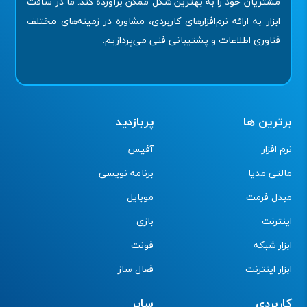
مشتریان خود را به بهترین شکل ممکن برآورده کند. ما در سافت
ابزار به ارائه نرم‌افزارهای کاربردی، مشاوره در زمینه‌های مختلف
فناوری اطلاعات و پشتیبانی فنی می‌پردازیم.
برترین ها
پربازدید
نرم افزار
آفیس
مالتی مدیا
برنامه نویسی
مبدل فرمت
موبایل
اینترنت
بازی
ابزار شبکه
فونت
ابزار اینترنت
فعال ساز
کاربردی
سایر