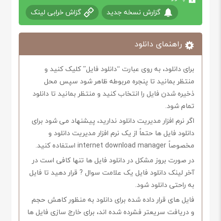
گزارش نسخه جدید
گزاش خرابی لینک
راهنمای دانلود
برای دانلود، به روی عبارت “دانلود فایل” کلیک کنید و
منتظر بمانید تا پنجره مربوطه ظاهر شود سپس محل
ذخیره شدن فایل را انتخاب کنید و منتظر بمانید تا دانلود
تمام شود.
اگر نرم افزار مدیریت دانلود ندارید، پیشنهاد می شود برای
دانلود فایل ها حتماً از یک نرم افزار مدیریت دانلود و
مخصوصاً internet download manager استفاده کنید.
در صورت بروز مشکل در دانلود فایل ها تنها کافی است در
آخر لینک دانلود فایل یک علامت سوال ? قرار دهید تا فایل
به راحتی دانلود شود.
فایل های قرار داده شده برای دانلود به منظور کاهش حجم
و دریافت سریعتر فشرده شده اند، برای خارج سازی فایل ها