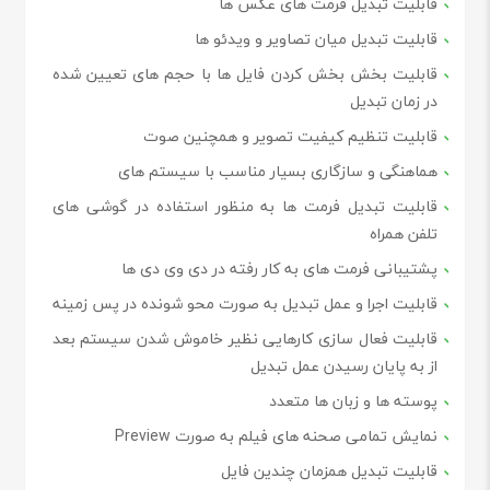
قابلیت تبدیل فرمت های عکس ها
قابلیت تبدیل میان تصاویر و ویدئو ها
قابلیت بخش بخش کردن فایل ها با حجم های تعیین شده
در زمان تبدیل
قابلیت تنظیم کیفیت تصویر و همچنین صوت
هماهنگی و سازگاری بسیار مناسب با سیستم های
قابلیت تبدیل فرمت ها به منظور استفاده در گوشی های
تلفن همراه
پشتیبانی فرمت های به کار رفته در دی وی دی ها
قابلیت اجرا و عمل تبدیل به صورت محو شونده در پس زمینه
قابلیت فعال سازی کارهایی نظیر خاموش شدن سیستم بعد
از به پایان رسیدن عمل تبدیل
پوسته ها و زبان ها متعدد
نمایش تمامی صحنه های فیلم به صورت Preview
قابلیت تبدیل همزمان چندین فایل