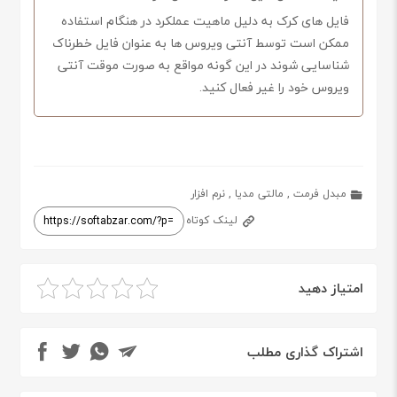
فایل های کرک به دلیل ماهیت عملکرد در هنگام استفاده
ممکن است توسط آنتی ویروس ها به عنوان فایل خطرناک
شناسایی شوند در این گونه مواقع به صورت موقت آنتی
ویروس خود را غیر فعال کنید.
مبدل فرمت
,
مالتی مدیا
,
نرم افزار
لینک کوتاه
امتیاز دهید
اشتراک گذاری مطلب