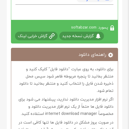
پسورد: softabzar.com
گزارش نسخه جدید
گزاش خرابی لینک
راهنمای دانلود
برای دانلود، به روی عبارت “دانلود فایل” کلیک کنید و
منتظر بمانید تا پنجره مربوطه ظاهر شود سپس محل
ذخیره شدن فایل را انتخاب کنید و منتظر بمانید تا دانلود
تمام شود.
اگر نرم افزار مدیریت دانلود ندارید، پیشنهاد می شود برای
دانلود فایل ها حتماً از یک نرم افزار مدیریت دانلود و
مخصوصاً internet download manager استفاده کنید.
در صورت بروز مشکل در دانلود فایل ها تنها کافی است در