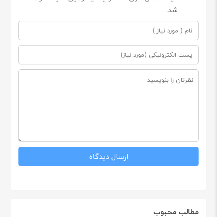
شد.
مطالب محبوب