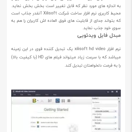
به اندازه های مورد نظر که قابل تغییر است بخش بخش نماید.
محیط کاربری نرم افزار ساخت شرکت Xilisoft آنقدر جذاب است
که بتواند جدای از قابلیت های فوق العاده اش کاربران را هم به
سوی خود جذب نماید.
مبدل فایل ویدئویی
نرم افزار xilisoft hd video یک تبدیل کننده قوی در این زمینه
میباشد که با سرعت زیاد میتواند فیلم های HD (با کیفیت بالا)
را به فرمت دلخواهتان تبدیل کند.