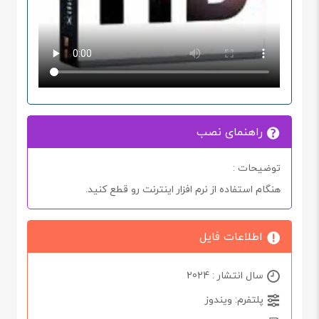
راهنمای نصب
توضیحات :
هنگام استفاده از نرم افزار اینترنت رو قطع کنید.
اطلاعات فایل
سال انتشار : 2024
پلتفرم: ویندوز