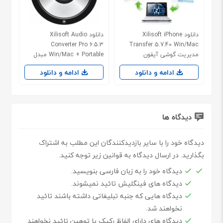
دانلود Xilisoft iPhone
دانلود Xilisoft Audio
Converter Pro 6.5.3
Transfer 5.7.40 Win/Mac
مدیریت گوشی آیفون
Win/Mac + Portable مبدل
صوتی
ادامه و دانلود
ادامه و دانلود
دیدگاه ها
دیدگاه خود را با سایر بازدیدکنندگان این مطلب به اشتراک
بگذارید. در ارسال دیدگاه به قوانین زیر توجه کنید.
دیدگاه خود را به زبان فارسی بنویسید.
دیدگاه های فینگلیش تائید نمیشوند.
دیدگاه هایی که جنبه تبلیغاتی داشته باشند تائید
نخواهند شد.
دیدگاه های دارای الفاظ رکیک یا توهین تائید نخواهند