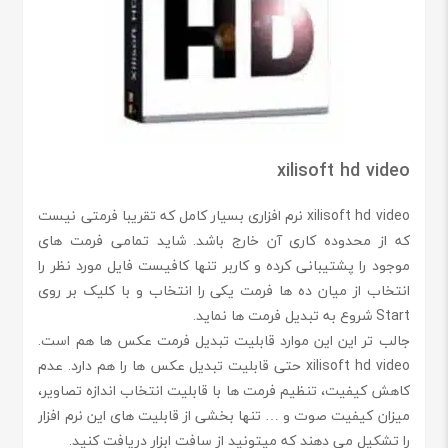
xilisoft hd video
xilisoft hd video نرم افزاری بسیار کامل که تقریبا فرمتی نیست
که از محدوده کاری آن خارج باشد. شاید تمامی فرمت های
موجود را پشتیبانی کرده و کاربر تنها کافیست فایل مورد نظر را
انتخاب از میان ده ها فرمت یکی را انتخاب و با کلیک بر روی
Start شروع به تبدیل فرمت ها نماید.
جالب تر این این موارد قابلیت تبدیل فرمت عکس ها هم است.
xilisoft hd video حتی قابلیت تبدیل عکس ها را هم دارد. عدم
کاهش کیفیت، تنظیم فرمت ها با قابلیت انتخاب اندازه تصاویر،
میزان کیفیت صوت و … تنها بخشی از قابلیت های این نرم افزار
را تشکیل می دهند که میتونید از سافت ابزار دریافت کنید.