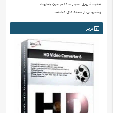
محیط کاربری بسیار ساده در عین جذابیت
پشتیبانی از نسخه های مختلف
تریلر