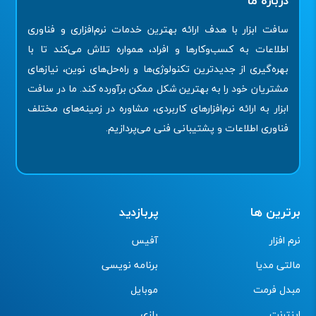
درباره ما
سافت ابزار با هدف ارائه بهترین خدمات نرم‌افزاری و فناوری
اطلاعات به کسب‌وکارها و افراد، همواره تلاش می‌کند تا با
بهره‌گیری از جدیدترین تکنولوژی‌ها و راه‌حل‌های نوین، نیازهای
مشتریان خود را به بهترین شکل ممکن برآورده کند. ما در سافت
ابزار به ارائه نرم‌افزارهای کاربردی، مشاوره در زمینه‌های مختلف
فناوری اطلاعات و پشتیبانی فنی می‌پردازیم.
برترین ها
پربازدید
نرم افزار
آفیس
مالتی مدیا
برنامه نویسی
مبدل فرمت
موبایل
اینترنت
بازی