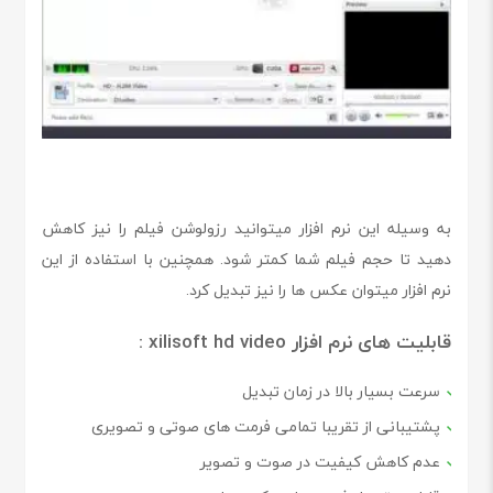
به وسیله این نرم افزار میتوانید رزولوشن فیلم را نیز کاهش
دهید تا حجم فیلم شما کمتر شود. همچنین با استفاده از این
نرم افزار میتوان عکس ها را نیز تبدیل کرد.
قابلیت های نرم افزار xilisoft hd video :
سرعت بسیار بالا در زمان تبدیل
پشتیبانی از تقریبا تمامی فرمت های صوتی و تصویری
عدم کاهش کیفیت در صوت و تصویر