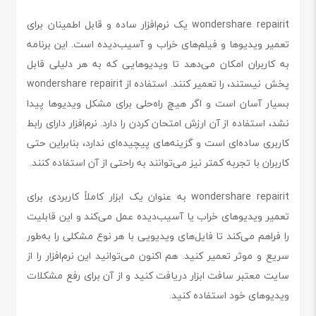
wondershare repairit یک نرم‌افزار ساده و قابل اطمینان برای
تعمیر ویدیوها و فیلم‌های خراب و آسیب‌دیده است. این برنامه
به کاربران امکان می‌دهد تا ویدیوهایی که به هر دلیلی قابل
پخش نیستند، را تعمیر کنند. استفاده از wondershare repairit
بسیار آسان است و اگر هیچ راه‌حلی برای مشکل ویدیوها پیدا
نشد، استفاده از آن ارزش امتحان کردن را دارد. نرم‌افزار دارای رابط
کاربری ساده‌ای است و گزینه‌های پیچیده‌ای ندارد، بنابراین حتی
کاربران با تجربه کمتر نیز می‌توانند به راحتی از آن استفاده کنند.
wondershare repairit به عنوان یک ابزار کاملاً کاربردی برای
تعمیر ویدیوهای خراب یا آسیب‌دیده عمل می‌کند و این قابلیت
را فراهم می‌کند تا فایل‌های ویدیویی با هر نوع مشکلی را به‌طور
سریع و موثر تعمیر کنید. هم اکنون می‌توانید این نرم‌افزار را از
سایت معتبر سافت ابزار دریافت کنید و از آن برای رفع مشکلات
ویدیوهای خود استفاده کنید.