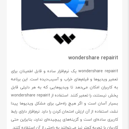
wondershare repairit
wondershare repairit یک نرم‌افزار ساده و قابل اطمینان برای
تعمیر ویدیوها و فیلم‌های خراب و آسیب‌دیده است. این برنامه
به کاربران امکان می‌دهد تا ویدیوهایی که به هر دلیلی قابل
پخش نیستند، را تعمیر کنند. استفاده از wondershare repairit
بسیار آسان است و اگر هیچ راه‌حلی برای مشکل ویدیوها پیدا
نشد، استفاده از آن ارزش امتحان کردن را دارد. نرم‌افزار دارای رابط
کاربری ساده‌ای است و گزینه‌های پیچیده‌ای ندارد، بنابراین حتی
کاربران با تجربه کمتر نیز می‌توانند به راحتی از آن استفاده کنند.