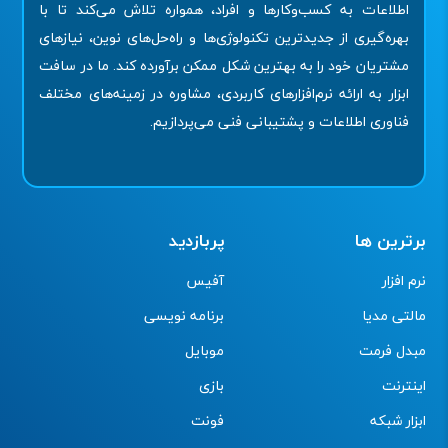
اطلاعات به کسب‌وکارها و افراد، همواره تلاش می‌کند تا با
بهره‌گیری از جدیدترین تکنولوژی‌ها و راه‌حل‌های نوین، نیازهای
مشتریان خود را به بهترین شکل ممکن برآورده کند. ما در سافت
ابزار به ارائه نرم‌افزارهای کاربردی، مشاوره در زمینه‌های مختلف
فناوری اطلاعات و پشتیبانی فنی می‌پردازیم.
برترین ها
پربازدید
نرم افزار
آفیس
مالتی مدیا
برنامه نویسی
مبدل فرمت
موبایل
اینترنت
بازی
ابزار شبکه
فونت