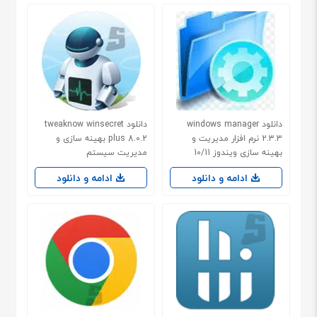
دانلود windows manager
دانلود tweaknow winsecret
2.3.3 نرم افزار مدیریت و
plus 8.0.2 بهینه سازی و
بهینه سازی ویندوز 10/11
مدیریت سیستم
ادامه و دانلود
ادامه و دانلود