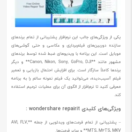
یکی از ویژگی‌های جالب این نرم‌افزار پشتیبانی از تمام برندهای
سازنده دوربین‌های فیلم‌برداری و عکاسی و حتی گوشی‌های
موبایل است. این برنامه با ویدیوهای ضبط شده توسط برندهای
مشهور مانند **Canon, Nikon, Sony, GoPro, DJI** و دیگر
برندها کاملاً سازگار است. برای افزایش احتمال بازیابی و تعمیر
فیلم آسیب‌دیده، می‌توانید یک فیلم نمونه سالم را به برنامه
معرفی کنید تا نرم‌افزار از الگوی آن برای عملیات ترمیم استفاده
کند.
ویژگی‌های کلیدی wondershare repairit :
– پشتیبانی از تمام فرمت‌های ویدئویی از جمله **AVI, FLV,
MTS, M2TS, MKV** و سایر فرمت‌ها.