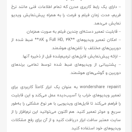
– دارای یک رابط کاربری مدرن که تمام اطلاعات فنی مانند نرخ
فریم، مدت زمان فیلم و فرمت را به همراه پیش‌نمایش ویدیو
نمایش می‌دهد.
– قابلیت تعمیر دسته‌ای چندین فیلم به صورت همزمان.
– امکان تعمیر ویدیوهای **Full HD, 4K و 8K** ضبط شده از
دوربین‌های مختلف یا تلفن‌های هوشمند.
– ارائه پیش‌نمایش فایل‌های ترمیم‌شده قبل از ذخیره آنها.
– پشتیبانی از ویدیوهای ضبط شده توسط تمامی برندهای
دوربین و گوشی‌های هوشمند.
wondershare repairit به عنوان یک ابزار کاملاً کاربردی برای
تعمیر ویدیوهای خراب یا آسیب‌دیده عمل می‌کند و این قابلیت
را فراهم می‌کند تا فایل‌های ویدیویی با هر نوع مشکلی را به‌طور
سریع و موثر تعمیر کنید. هم اکنون می‌توانید این نرم‌افزار را از
سایت معتبر سافت ابزار دریافت کنید و از آن برای رفع مشکلات
ویدیوهای خود استفاده کنید.