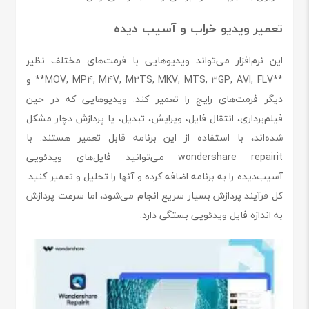
تعمیر ویدیو خراب و آسیب دیده
این نرم‌افزار می‌تواند ویدیوهایی با فرمت‌های مختلف نظیر
**MOV, MP4, M4V, M2TS, MKV, MTS, 3GP, AVI, FLV** و
دیگر فرمت‌های رایج را تعمیر کند. ویدیوهایی که در حین
فیلم‌برداری، انتقال فایل، ویرایش، تبدیل، یا پردازش دچار مشکل
شده‌اند، با استفاده از این برنامه قابل تعمیر هستند. با
wondershare repairit می‌توانید فایل‌های ویدئویی
آسیب‌دیده را به برنامه اضافه کرده و آنها را تحلیل و تعمیر کنید.
کل فرآیند پردازش بسیار سریع انجام می‌شود، اما سرعت پردازش
به اندازه فایل ویدئویی بستگی دارد.