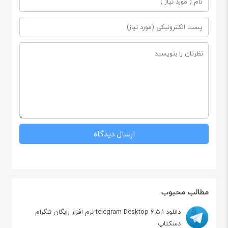
مطالب محبوب
دانلود telegram Desktop 6.5.1 نرم افزار رایگان تلگرام
دسکتاپ