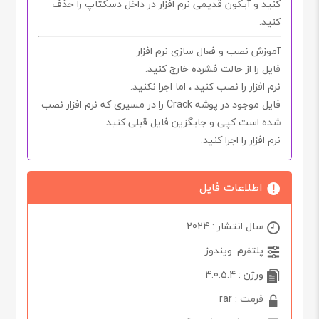
کنید و آیکون قدیمی نرم افزار در داخل دسکتاپ را حذف
کنید.
آموزش نصب و فعال سازی نرم افزار
فایل را از حالت فشرده خارج کنید.
نرم افزار را نصب کنید ، اما اجرا
نکنید.
فایل موجود در پوشه
Crack
را در مسیری که نرم افزار نصب
شده است کپی و جایگزین فایل قبلی کنید.
نرم افزار را اجرا کنید.
اطلاعات فایل
سال انتشار : 2024
پلتفرم: ویندوز
ورژن : 4.0.5.4
فرمت : rar