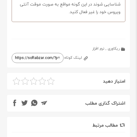
شناسایی شوند در این گونه مواقع به صورت موقت آنتی
ویروس خود را غیر فعال کنید.
ریکاوری
,
نرم افزار
لینک کوتاه
امتیاز دهید
اشتراک گذاری مطلب
مطالب مرتبط