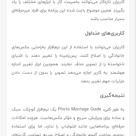
کاربران تازه‌کار می‌توانند به‌سرعت کار با ابزارهای مختلف را یاد
بگیرند. همین موضوع باعث شده این برنامه برای افراد غیرحرفه‌ای
بسیار مناسب باشد.
کاربری‌های متداول
کاربران می‌توانند با استفاده از این نرم‌افزار به‌راحتی عکس‌های
خانوادگی را اصلاح کنند، پس‌زمینه را تغییر دهند یا اشیای
ناخواسته را از تصویر حذف نمایند. همچنین ابزار تغییر اندازه
هوشمند به کاربر اجازه می‌دهد تصویر را بدون از دست دادن
جزئیات مهم تغییر بدهد.
نتیجه‌گیری
به طور کلی، Photo Montage Guide یک نرم‌افزار کوچک، سبک
و ساده برای ویرایش سریع و مؤثر عکس‌هاست. هرچند امکانات
حرفه‌ای برنامه‌هایی مانند فتوشاپ را ندارد، اما برای استفاده
روزمره، ساخت آلبوم خانوادگی و اصلاح سریع تصاویر، گزینه‌ای