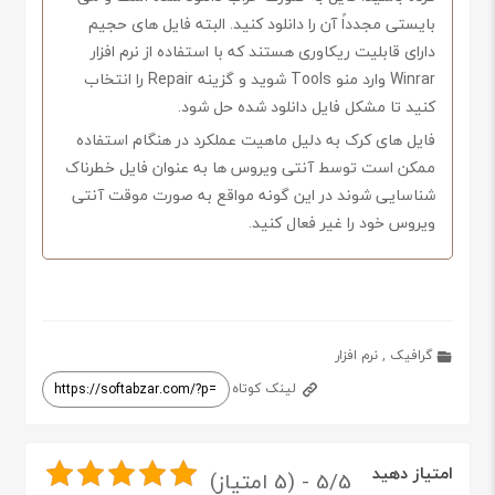
بایستی مجدداً آن را دانلود کنید. البته فایل های حجیم
دارای قابلیت ریکاوری هستند که با استفاده از نرم افزار
Winrar وارد منو Tools شوید و گزینه Repair را انتخاب
کنید تا مشکل فایل دانلود شده حل شود.
فایل های کرک به دلیل ماهیت عملکرد در هنگام استفاده
ممکن است توسط آنتی ویروس ها به عنوان فایل خطرناک
شناسایی شوند در این گونه مواقع به صورت موقت آنتی
ویروس خود را غیر فعال کنید.
گرافیک
,
نرم افزار
لینک کوتاه
امتیاز دهید
5/5 - (5 امتیاز)