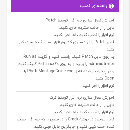
راهنمای نصب
آموزش فعال سازی نرم افزار توسط Patch :
فایل را از حالت فشرده خارج کنید.
نرم افزار را نصب کنید ، اما اجرا
نکنید.
فایل
Patch
را در مسیری که نرم افزار نصب شده است کپی
کنید.
به روی فایل
Patch
کلیک راست کنید و گزینه
Run as
administrator
را بزنید و به روی دکمه
Patch
کلیک کنید
و در پنجره باز شده فایل
PhotoMontageGuide.exe
را
Open
کنید.
نرم افزار را اجرا کنید.
آموزش فعال سازی نرم افزار توسط کرک :
فایل را از حالت فشرده خارج کنید.
نرم افزار را نصب کنید ، اما اجرا
نکنید.
فایل موجود در پوشه
Crack
را در مسیری که نرم افزار نصب
شده است کپی کنید و جایگزین فایل قبلی کنید.