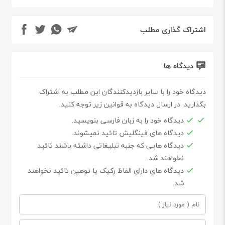
اشتراک گذاری مطلب
دیدگاه ها
دیدگاه خود را با سایر بازدیدکنندگان این مطلب به اشتراک
بگذارید. در ارسال دیدگاه به قوانین زیر توجه کنید.
دیدگاه خود را به زبان فارسی بنویسید.
دیدگاه های فینگلیش تائید نمیشوند.
دیدگاه هایی که جنبه تبلیغاتی داشته باشند تائید
نخواهند شد.
دیدگاه های دارای الفاظ رکیک یا توهین تائید نخواهند
شد.