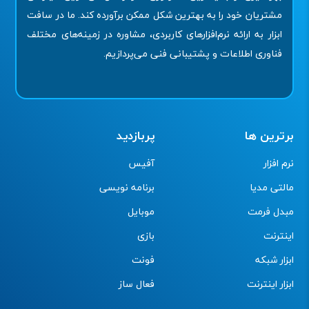
مشتریان خود را به بهترین شکل ممکن برآورده کند. ما در سافت
ابزار به ارائه نرم‌افزارهای کاربردی، مشاوره در زمینه‌های مختلف
فناوری اطلاعات و پشتیبانی فنی می‌پردازیم.
برترین ها
پربازدید
نرم افزار
آفیس
مالتی مدیا
برنامه نویسی
مبدل فرمت
موبایل
اینترنت
بازی
ابزار شبکه
فونت
ابزار اینترنت
فعال ساز