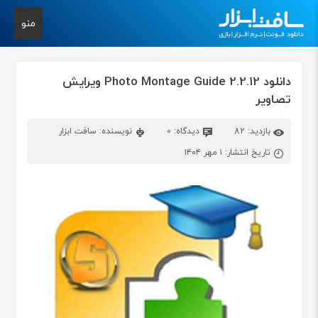
منو
دانلود Photo Montage Guide 2.2.12 ویرایش
تصاویر
بازدید: 82
دیدگاه: 0
نویسنده: سافت ابزار
تاریخ انتشار: ۱ مهر ۱۴۰۴