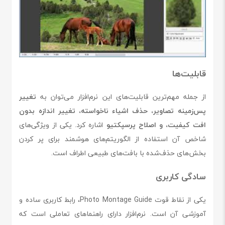
قابلیت‌ها
از جمله مهم‌ترین قابلیت‌های این نرم‌افزار می‌توان به
تغییر
پس‌زمینه تصاویر، حذف اشیاء ناخواسته، تغییر اندازه بدون
افت کیفیت، و اصلاح پرسپکتیو
اشاره کرد. یکی از ویژگی‌های
شاخص آن استفاده از الگوریتم‌های هوشمند برای پر کردن
بخش‌های حذف‌شده با بافت‌های طبیعی اطراف است.
سادگی کاربری
یکی از نقاط قوت Photo Montage Guide، رابط کاربری ساده و
آموزشی آن است. نرم‌افزار دارای راهنماهای تعاملی است که