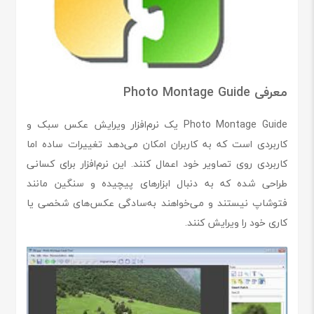
معرفی Photo Montage Guide
Photo Montage Guide یک نرم‌افزار ویرایش عکس سبک و
کاربردی است که به کاربران امکان می‌دهد تغییرات ساده اما
کاربردی روی تصاویر خود اعمال کنند. این نرم‌افزار برای کسانی
طراحی شده که به دنبال ابزارهای پیچیده و سنگین مانند
فتوشاپ نیستند و می‌خواهند به‌سادگی عکس‌های شخصی یا
کاری خود را ویرایش کنند.