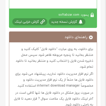
پسورد: softabzar.com
گزارش نسخه جدید
گزاش خرابی لینک
راهنمای دانلود
برای دانلود، به روی عبارت “دانلود فایل” کلیک کنید و
منتظر بمانید تا پنجره مربوطه ظاهر شود سپس محل
ذخیره شدن فایل را انتخاب کنید و منتظر بمانید تا دانلود
تمام شود.
اگر نرم افزار مدیریت دانلود ندارید، پیشنهاد می شود برای
دانلود فایل ها حتماً از یک نرم افزار مدیریت دانلود و
مخصوصاً internet download manager استفاده کنید.
در صورت بروز مشکل در دانلود فایل ها تنها کافی است در
آخر لینک دانلود فایل یک علامت سوال ? قرار دهید تا فایل
به راحتی دانلود شود.