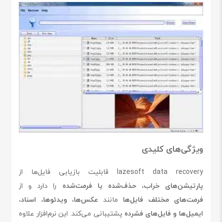
ویژگی‌های کلیدی
lazesoft data recovery قابلیت بازیابی فایل‌ها از
پارتیشن‌های خراب، حذف‌شده یا فرمت‌شده
را دارد و از
فرمت‌های مختلف فایل‌ها
مانند
عکس‌ها، ویدئوها، اسناد،
ایمیل‌ها و فایل‌های فشرده
پشتیبانی می‌کند. این نرم‌افزار علاوه