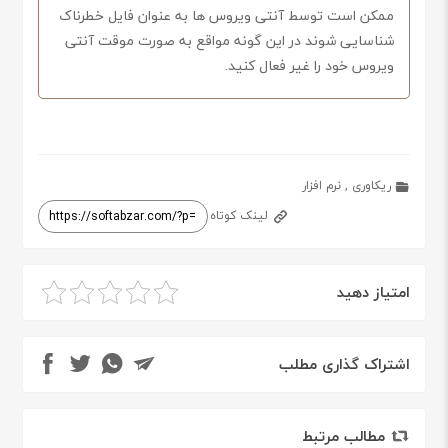
ممکن است توسط آنتی ویروس ها به عنوان فایل خطرناک
شناسایی شوند در این گونه مواقع به صورت موقت آنتی
ویروس خود را غیر فعال کنید.
ریکاوری
,
نرم افزار
لینک کوتاه
امتیاز دهید
اشتراک گذاری مطلب
مطالب مرتبط