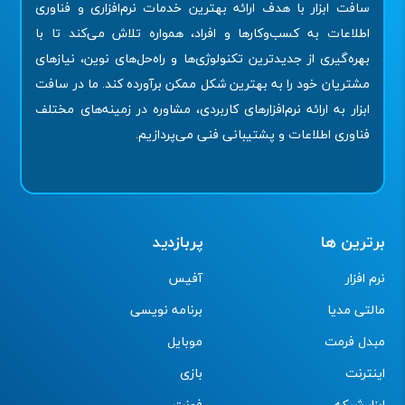
سافت ابزار با هدف ارائه بهترین خدمات نرم‌افزاری و فناوری
اطلاعات به کسب‌وکارها و افراد، همواره تلاش می‌کند تا با
بهره‌گیری از جدیدترین تکنولوژی‌ها و راه‌حل‌های نوین، نیازهای
مشتریان خود را به بهترین شکل ممکن برآورده کند. ما در سافت
ابزار به ارائه نرم‌افزارهای کاربردی، مشاوره در زمینه‌های مختلف
فناوری اطلاعات و پشتیبانی فنی می‌پردازیم.
برترین ها
پربازدید
نرم افزار
آفیس
مالتی مدیا
برنامه نویسی
مبدل فرمت
موبایل
اینترنت
بازی
ابزار شبکه
فونت