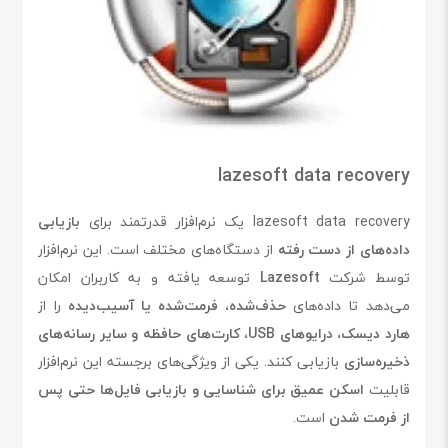
lazesoft data recovery
lazesoft data recovery یک نرم‌افزار قدرتمند برای
بازیابی
داده‌های از دست رفته
از دستگاه‌های مختلف است. این نرم‌افزار
توسط شرکت
Lazesoft
توسعه یافته و به کاربران امکان
می‌دهد تا داده‌های
حذف‌شده، فرمت‌شده یا آسیب‌دیده
را از
هارد دیسک، درایوهای USB، کارت‌های حافظه و سایر رسانه‌های
ذخیره‌سازی
بازیابی کنند. یکی از ویژگی‌های برجسته این نرم‌افزار
قابلیت
اسکن عمیق برای شناسایی و بازیابی فایل‌ها حتی پس
از فرمت شدن
است.