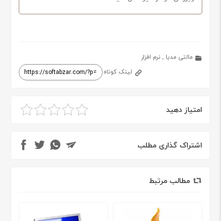
مالتی مدیا
,
نرم افزار
لینک کوتاه
امتیاز دهید
اشتراک گذاری مطلب
مطالب مرتبط