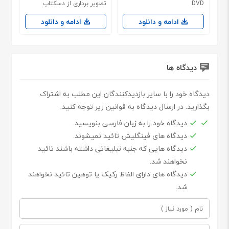
DVD
تصویر برداری از دسکتاپ
ویندوز
ادامه و دانلود
ادامه و دانلود
دیدگاه ها
دیدگاه خود را با سایر بازدیدکنندگان این مطلب به اشتراک
بگذارید. در ارسال دیدگاه به قوانین زیر توجه کنید.
دیدگاه خود را به زبان فارسی بنویسید.
دیدگاه های فینگلیش تائید نمیشوند.
دیدگاه هایی که جنبه تبلیغاتی داشته باشند تائید
نخواهند شد.
دیدگاه های دارای الفاظ رکیک یا توهین تائید نخواهند
شد.