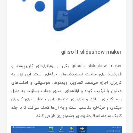
gilisoft slideshow maker
gilisoft slideshow maker یکی از نرم‌افزارهای کاربرپسند و
قدرتمند برای ساخت اسلایدشوهای حرفه‌ای است. این ابزار به
کاربران اجازه می‌دهد تصاویر، ویدئوها، موسیقی و افکت‌های
متنوع را ترکیب کرده و ارائه‌های بصری جذاب بسازند. به دلیل
رابط کاربری ساده و ابزارهای متنوع، این نرم‌افزار برای کاربران
مبتدی و حرفه‌ای مناسب است و به آن‌ها کمک می‌کند تا با چند
کلیک ساده، اسلایدشوهای چشم‌نوازی طراحی کنند.