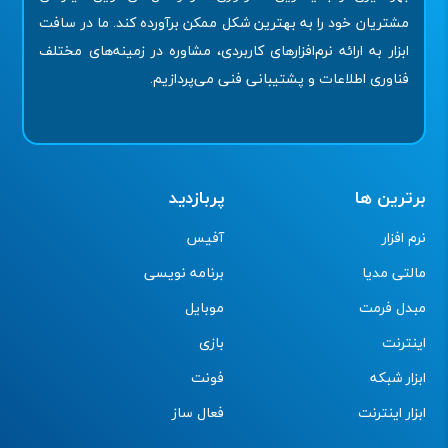
مشتریان خود را به بهترین شکل ممکن برآورده کند. ما در سافت
ابزار به ارائه نرم‌افزارهای کاربردی، مشاوره در زمینه‌های مختلف
فناوری اطلاعات و پشتیبانی فنی می‌پردازیم.
برترین ها
پربازدید
نرم افزار
آفیس
مالتی مدیا
برنامه نویسی
مبدل فرمت
موبایل
اینترنت
بازی
ابزار شبکه
فونت
ابزار اینترنت
فعال ساز