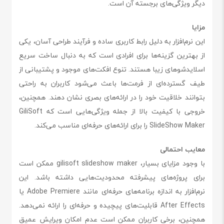
دیگر ویژگی‌های برجسته آن است.
مزایا
این نرم‌افزار به دلیل رابط کاربری ساده و فرآیند طراحی آسان، یکی
از بهترین گزینه‌ها برای افرادی است که به دنبال ساخت سریع
اسلایدشوهای زیبا هستند. تنوع افکت‌های موجود و پشتیبانی از
طیف گسترده‌ای از فرمت‌ها باعث می‌شود کاربران به راحتی
بتوانند خلاقیت خود را در ارائه‌های بصری نشان دهند. همچنین،
خروجی با کیفیت بالا از جمله ویژگی‌هایی است که GiliSoft
SlideShow Maker را برای ارائه‌های حرفه‌ای مناسب می‌کند.
معایب احتمالی
با وجود مزایای بسیار، gilisoft slideshow maker ممکن است
برای پروژه‌های پیشرفته محدودیت‌هایی داشته باشد. این
نرم‌افزار به اندازه برنامه‌های حرفه‌ای مانند Adobe Premiere یا
After Effects قابلیت‌های پیچیده و حرفه‌ای را ارائه نمی‌دهد.
همچنین، برخی کاربران ممکن است عدم امکان ویرایش عمیق