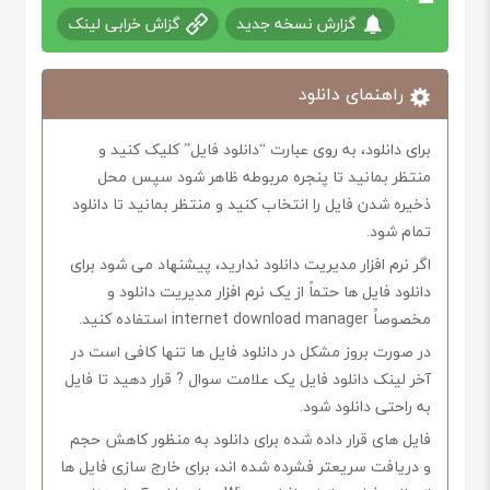
گزارش نسخه جدید
گزاش خرابی لینک
راهنمای دانلود
برای دانلود، به روی عبارت “دانلود فایل” کلیک کنید و
منتظر بمانید تا پنجره مربوطه ظاهر شود سپس محل
ذخیره شدن فایل را انتخاب کنید و منتظر بمانید تا دانلود
تمام شود.
اگر نرم افزار مدیریت دانلود ندارید، پیشنهاد می شود برای
دانلود فایل ها حتماً از یک نرم افزار مدیریت دانلود و
مخصوصاً internet download manager استفاده کنید.
در صورت بروز مشکل در دانلود فایل ها تنها کافی است در
آخر لینک دانلود فایل یک علامت سوال ? قرار دهید تا فایل
به راحتی دانلود شود.
فایل های قرار داده شده برای دانلود به منظور کاهش حجم
و دریافت سریعتر فشرده شده اند، برای خارج سازی فایل ها