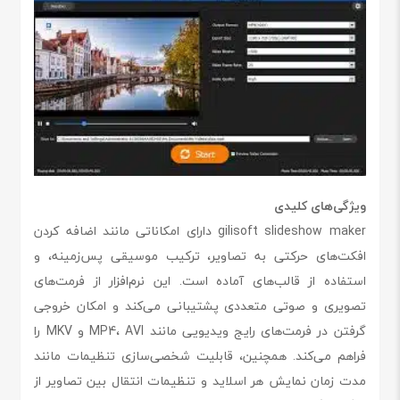
ویژگی‌های کلیدی
gilisoft slideshow maker دارای امکاناتی مانند اضافه کردن
افکت‌های حرکتی به تصاویر، ترکیب موسیقی پس‌زمینه، و
استفاده از قالب‌های آماده است. این نرم‌افزار از فرمت‌های
تصویری و صوتی متعددی پشتیبانی می‌کند و امکان خروجی
گرفتن در فرمت‌های رایج ویدیویی مانند MP4، AVI و MKV را
فراهم می‌کند. همچنین، قابلیت شخصی‌سازی تنظیمات مانند
مدت زمان نمایش هر اسلاید و تنظیمات انتقال بین تصاویر از