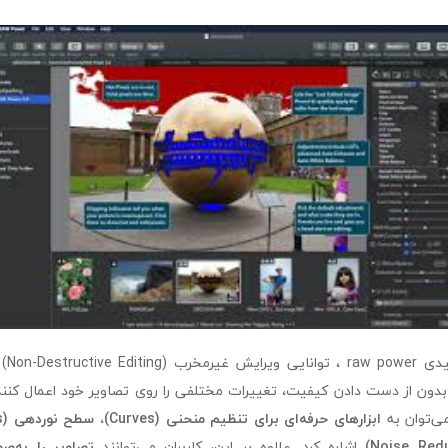
یکی از
 بدون از دست دادن کیفیت، تغییرات مختلفی را روی تصاویر خود اعمال کنند.
می‌توان به
اشاره کرد. علاوه بر این، کاربران می‌توانند