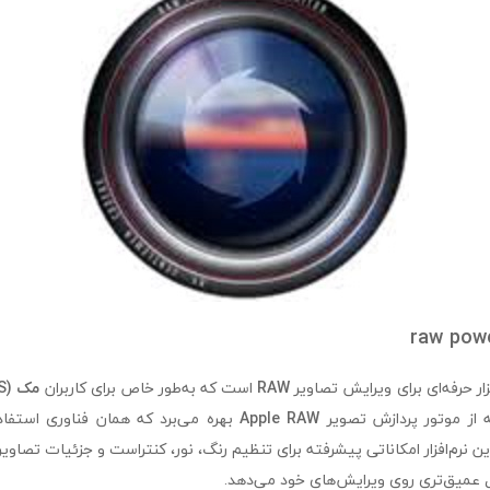
RAW
است که به‌طور خاص برای کاربران
مک (macOS) و iOS
 از موتور پردازش تصویر
Apple RAW
بهره می‌برد که همان فناوری استفا
رل عمیق‌تری روی ویرایش‌های خود می‌دهد.