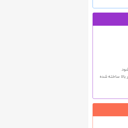
ود.
 بالا ساخته شده