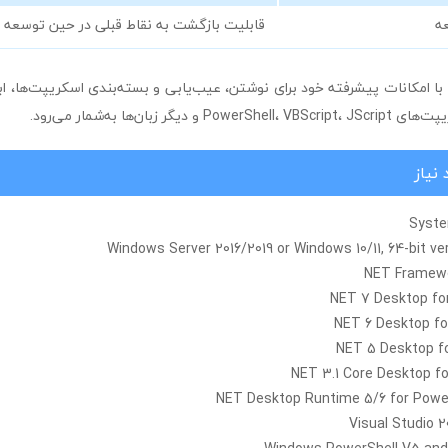
عه
قابلیت بازگشت به نقاط قبلی در حین توسعه 
sapien primalscript با امکانات پیشرفته خود برای نوشتن، عیب‌یابی و بسته‌بندی اسکریپت‌ها،
گر زبان‌ها به‌شمار می‌رود.
نیاز
Syste
Windows Server 2016/2019 or Windows 10/11, 64-bit v
Visual Studio 