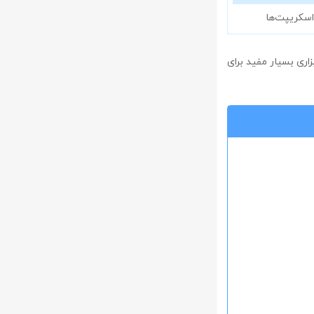
اسکریپت‌ها
 ابزاری بسیار مفید برای