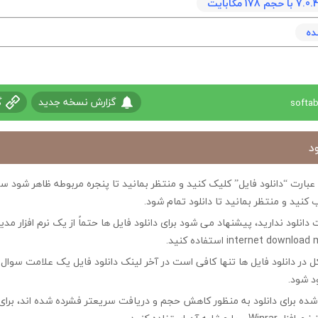
ده
گزارش نسخه جدید
گ
د
ی عبارت “دانلود فایل” کلیک کنید و منتظر بمانید تا پنجره مربوطه ظاهر شو
 کنید و منتظر بمانید تا دانلود تمام شود.
ت دانلود ندارید، پیشنهاد می شود برای دانلود فایل ها حتماً از یک نرم افزار مدی
در دانلود فایل ها تنها کافی است در آخر لینک دانلود فایل یک علامت سوال ?
ود شود.
ه شده برای دانلود به منظور کاهش حجم و دریافت سریعتر فشرده شده اند، برای