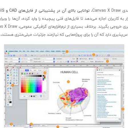
Canva،
توانایی بالای آن در پشتیبانی از فایل‌های CAD و GIS
افزار به کاربران اجازه می‌دهد تا فایل‌های فنی پیچیده را وارد کرده، آن‌ها را 
ذیری دارد که آن را برای پروژه‌هایی که نیازمند جزئیات میلی‌متری هستند،