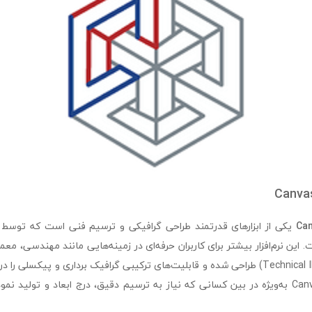
Ca
این نرم‌افزار بیشتر برای کاربران حرفه‌ای در زمینه‌هایی مانند مهندسی، مع
نشر فنی (Technical Illustration) طراحی شده و قابلیت‌های ترکیبی گرافیک برداری و پیکس
می‌دهد. Canvas X Draw به‌ویژه در بین کسانی که نیاز به ترسیم دقیق، درج ابعاد و تولید