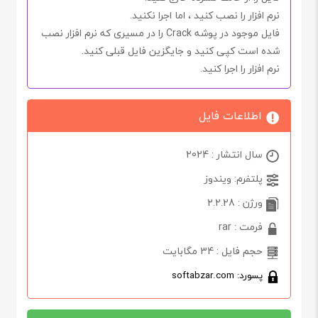
نرم افزار را نصب کنید ، اما اجرا
نکنید.
فایل موجود در پوشه
Crack
را در مسیری که نرم افزار نصب
شده است کپی کنید و جایگزین فایل قبلی کنید.
نرم افزار را اجرا کنید.
اطلاعات فایل
سال انتشار : 2024
پلتفرم: ویندوز
ورژن : 2.2.28
فرمت : rar
حجم فایل : 34 مگابایت
پسورد: softabzar.com