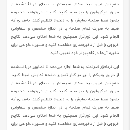
همچنین می‌توانید صدای سیستم یا صدای دریافت‌شده از
طریق میکروفون را نیز ضبط کنید. کاربران می‌توانند محدوده
پنجره ضبط صفحه نمایش را به دلخواه تنظیم کنند، به‌طوری که
ضبط به صورت تمام صفحه یا در اندازه مشخص و سفارشی
انجام شود. این نرم‌افزار همچنین به شما امکان می‌دهد نتایج
خروجی را قبل از ذخیره‌سازی مشاهده کنید و مسیر دلخواهی برای
ذخیره آن‌ها در کامپیوتر خود تعیین کنید.
این نرم‌افزار قدرتمند به شما اجازه می‌دهد تا تصاویر دریافت‌شده
از طریق وب‌کم را نیز در کنار تصویر صفحه نمایش ضبط کنید.
همچنین می‌توانید صدای سیستم یا صدای دریافت‌شده از
طریق میکروفون را نیز ضبط کنید. کاربران می‌توانند محدوده
پنجره ضبط صفحه نمایش را به دلخواه تنظیم کنند، به‌طوری که
ضبط به صورت تمام صفحه یا در اندازه مشخص و سفارشی
انجام شود. این نرم‌افزار همچنین به شما امکان می‌دهد نتایج
خروجی را قبل از ذخیره‌سازی مشاهده کنید و مسیر دلخواهی برای