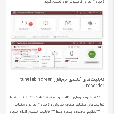
ذخیره آن‌ها در کامپیوتر خود تعیین کنید.
قابلیت‌های کلیدی نرم‌افزار tunefab screen
recorder
1. **ضبط ویدیوهای آنلاین و صفحه نمایش:** امکان ضبط
فعالیت‌های مختلف صفحه نمایش و ذخیره آن‌ها در دسکتاپ.
2. **تنظیم محدوده پنجره ضبط:** قابلیت تنظیم اندازه پنجره