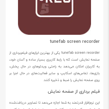
tunefab screen recorder
tunefab screen recorder یکی از بهترین ابزارهای فیلم‌برداری از
صفحه نمایش است که با رابط کاربری بسیار ساده و آسان خود،
به کاربران امکان می‌دهد به راحتی ویدئوهای در حال پخش،
بازی‌ها، تماس‌های اسکایپ و سایر فعالیت‌های در حال اجرا بر
روی صفحه نمایش را ضبط و ذخیره کنند.
فیلم برداری از صفحه نمایش
این نرم‌افزار قدرتمند به شما اجازه می‌دهد تا تصاویر دریافت‌شده