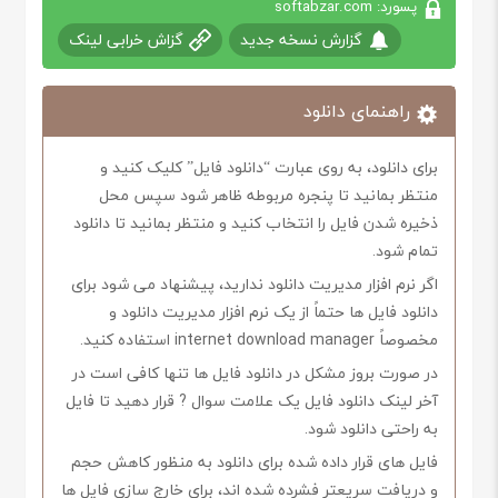
پسورد: softabzar.com
گزارش نسخه جدید
گزاش خرابی لینک
راهنمای دانلود
برای دانلود، به روی عبارت “دانلود فایل” کلیک کنید و
منتظر بمانید تا پنجره مربوطه ظاهر شود سپس محل
ذخیره شدن فایل را انتخاب کنید و منتظر بمانید تا دانلود
تمام شود.
اگر نرم افزار مدیریت دانلود ندارید، پیشنهاد می شود برای
دانلود فایل ها حتماً از یک نرم افزار مدیریت دانلود و
مخصوصاً internet download manager استفاده کنید.
در صورت بروز مشکل در دانلود فایل ها تنها کافی است در
آخر لینک دانلود فایل یک علامت سوال ? قرار دهید تا فایل
به راحتی دانلود شود.
فایل های قرار داده شده برای دانلود به منظور کاهش حجم
و دریافت سریعتر فشرده شده اند، برای خارج سازی فایل ها