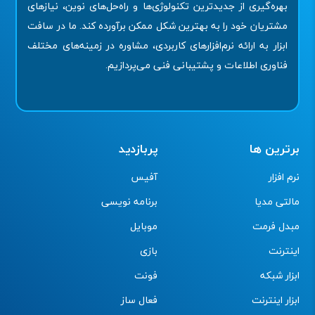
بهره‌گیری از جدیدترین تکنولوژی‌ها و راه‌حل‌های نوین، نیازهای
مشتریان خود را به بهترین شکل ممکن برآورده کند. ما در سافت
ابزار به ارائه نرم‌افزارهای کاربردی، مشاوره در زمینه‌های مختلف
فناوری اطلاعات و پشتیبانی فنی می‌پردازیم.
برترین ها
پربازدید
نرم افزار
آفیس
مالتی مدیا
برنامه نویسی
مبدل فرمت
موبایل
اینترنت
بازی
ابزار شبکه
فونت
ابزار اینترنت
فعال ساز