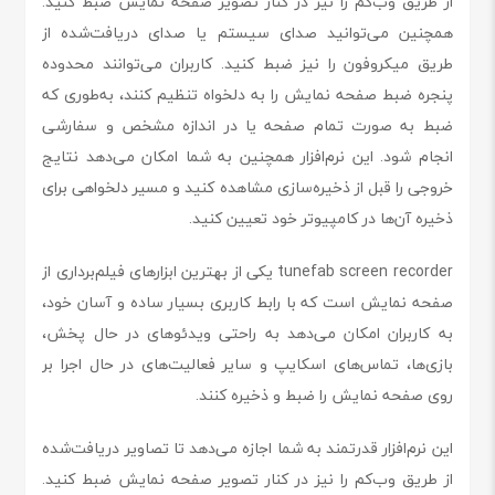
از طریق وب‌کم را نیز در کنار تصویر صفحه نمایش ضبط کنید.
همچنین می‌توانید صدای سیستم یا صدای دریافت‌شده از
طریق میکروفون را نیز ضبط کنید. کاربران می‌توانند محدوده
پنجره ضبط صفحه نمایش را به دلخواه تنظیم کنند، به‌طوری که
ضبط به صورت تمام صفحه یا در اندازه مشخص و سفارشی
انجام شود. این نرم‌افزار همچنین به شما امکان می‌دهد نتایج
خروجی را قبل از ذخیره‌سازی مشاهده کنید و مسیر دلخواهی برای
ذخیره آن‌ها در کامپیوتر خود تعیین کنید.
tunefab screen recorder یکی از بهترین ابزارهای فیلم‌برداری از
صفحه نمایش است که با رابط کاربری بسیار ساده و آسان خود،
به کاربران امکان می‌دهد به راحتی ویدئوهای در حال پخش،
بازی‌ها، تماس‌های اسکایپ و سایر فعالیت‌های در حال اجرا بر
روی صفحه نمایش را ضبط و ذخیره کنند.
این نرم‌افزار قدرتمند به شما اجازه می‌دهد تا تصاویر دریافت‌شده
از طریق وب‌کم را نیز در کنار تصویر صفحه نمایش ضبط کنید.