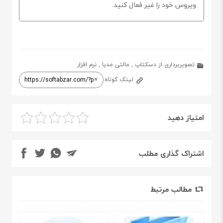
ویروس خود را غیر فعال کنید.
تصویربرداری از دسکتاپ
,
مالتی مدیا
,
نرم افزار
لینک کوتاه
امتیاز دهید
اشتراک گذاری مطلب
مطالب مرتبط