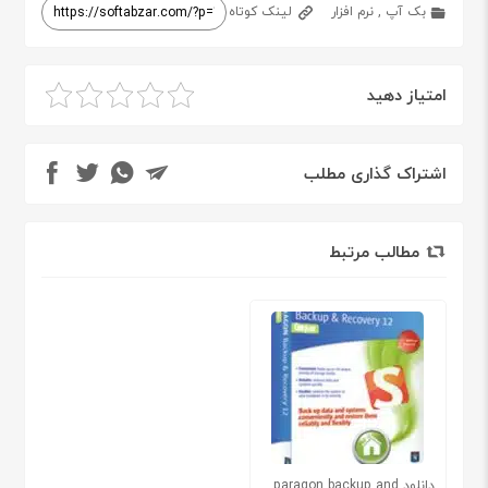
بک آپ
,
نرم افزار
لینک کوتاه
امتیاز دهید
اشتراک گذاری مطلب
مطالب مرتبط
دانلود paragon backup and