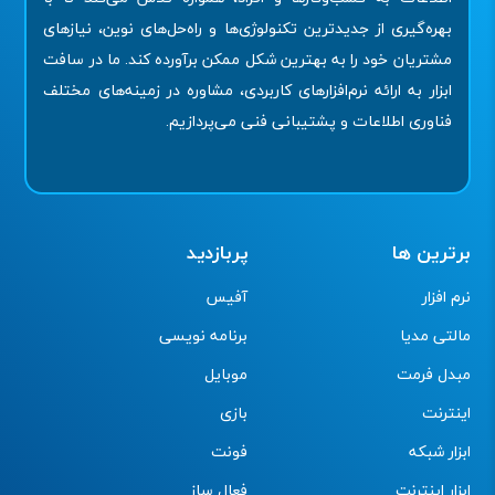
بهره‌گیری از جدیدترین تکنولوژی‌ها و راه‌حل‌های نوین، نیازهای
مشتریان خود را به بهترین شکل ممکن برآورده کند. ما در سافت
ابزار به ارائه نرم‌افزارهای کاربردی، مشاوره در زمینه‌های مختلف
فناوری اطلاعات و پشتیبانی فنی می‌پردازیم.
برترین ها
پربازدید
نرم افزار
آفیس
مالتی مدیا
برنامه نویسی
مبدل فرمت
موبایل
اینترنت
بازی
ابزار شبکه
فونت
ابزار اینترنت
فعال ساز