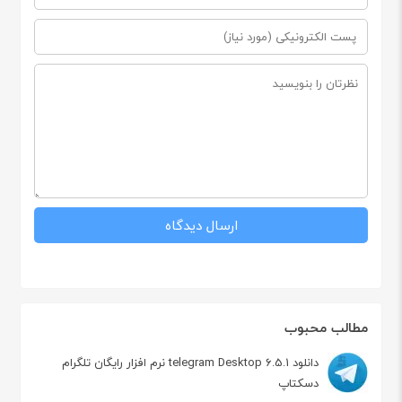
مطالب محبوب
دانلود telegram Desktop 6.5.1 نرم افزار رایگان تلگرام
دسکتاپ