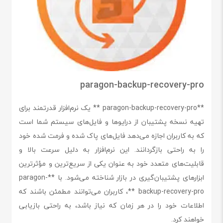
paragon-backup-recovery-pro
**paragon-backup-recovery-pro ** یک نرم‌افزار قدرتمند برای
تهیه نسخه پشتیبان از درایوها و فایل‌های سیستم شما است
که به کاربران اجازه می‌دهد فایل‌های پاک شده و فرمت شده خود
را به راحتی بازگردانند. این نرم‌افزار به دلیل سرعت بالا و
قابلیت‌های متعدد خود به عنوان یکی از سریع‌ترین و مؤثرترین
ابزارهای پشتیبان‌گیری در بازار شناخته می‌شود. با **paragon-
backup-recovery-pro **، کاربران می‌توانند مطمئن باشند که
اطلاعات خود را در هر زمان که نیاز باشد، به راحتی بازیابی
خواهند کرد.