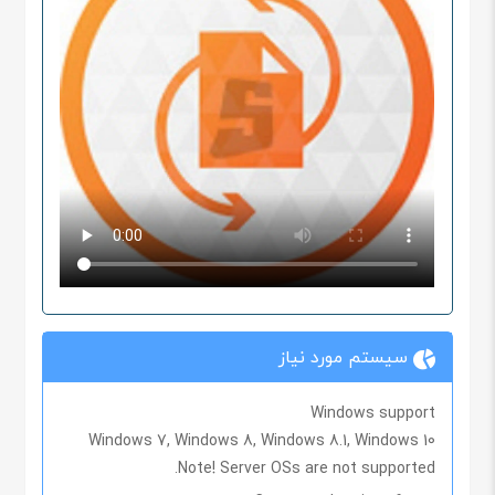
سیستم مورد نیاز
Windows support
Windows 7, Windows 8, Windows 8.1, Windows 10
Note
! Server OSs are not supported.