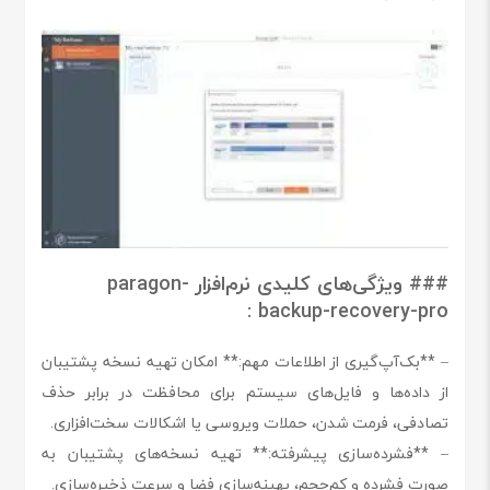
### ویژگی‌های کلیدی نرم‌افزار paragon-
backup-recovery-pro :
– **بک‌آپ‌گیری از اطلاعات مهم:** امکان تهیه نسخه پشتیبان
از داده‌ها و فایل‌های سیستم برای محافظت در برابر حذف
تصادفی، فرمت شدن، حملات ویروسی یا اشکالات سخت‌افزاری.
– **فشرده‌سازی پیشرفته:** تهیه نسخه‌های پشتیبان به
صورت فشرده و کم‌حجم، بهینه‌سازی فضا و سرعت ذخیره‌سازی.