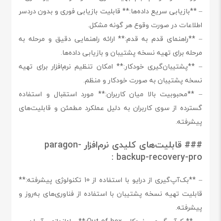
– **بازیابی سریع داده‌ها:** قابلیت بازیابی فوری و بدون دردسر
اطلاعات در صورت وقوع هر گونه مشکل.
– **راهنمای قدم به قدم:** ارائه راهنمایی دقیق و مرحله به
مرحله برای تهیه نسخه پشتیبان و بازیابی داده‌ها.
– **پشتیبان‌گیری خودکار:** امکان تنظیم نرم‌افزار برای تهیه
نسخه پشتیبان به صورت خودکار و منظم.
– **محبوبیت بالا میان کاربران:** مورد استقبال و استفاده
گسترده از سوی کاربران به دلیل عملکرد مطمئن و قابلیت‌های
پیشرفته.
### قابلیت‌های کلیدی نرم‌افزار paragon-
backup-recovery-pro :
– **بک‌آپ‌گیری از درایو با استفاده از 10 تکنولوژی پیشرفته:**
قابلیت تهیه نسخه پشتیبان با استفاده از فناوری‌های به‌روز و
پیشرفته.