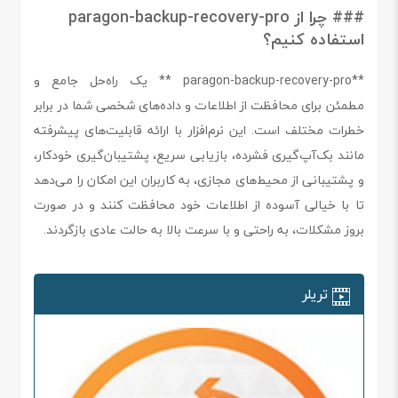
### چرا از paragon-backup-recovery-pro
استفاده کنیم؟
**paragon-backup-recovery-pro ** یک راه‌حل جامع و
مطمئن برای محافظت از اطلاعات و داده‌های شخصی شما در برابر
خطرات مختلف است. این نرم‌افزار با ارائه قابلیت‌های پیشرفته
مانند بک‌آپ‌گیری فشرده، بازیابی سریع، پشتیبان‌گیری خودکار،
و پشتیبانی از محیط‌های مجازی، به کاربران این امکان را می‌دهد
تا با خیالی آسوده از اطلاعات خود محافظت کنند و در صورت
بروز مشکلات، به راحتی و با سرعت بالا به حالت عادی بازگردند.
تریلر