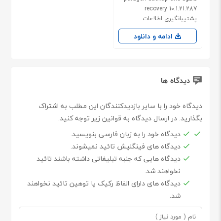
recovery 10.1.21.287
پشتیبانگیری اطلاعات
ادامه و دانلود
دیدگاه ها
دیدگاه خود را با سایر بازدیدکنندگان این مطلب به اشتراک
بگذارید. در ارسال دیدگاه به قوانین زیر توجه کنید.
دیدگاه خود را به زبان فارسی بنویسید.
دیدگاه های فینگلیش تائید نمیشوند.
دیدگاه هایی که جنبه تبلیغاتی داشته باشند تائید
نخواهند شد.
دیدگاه های دارای الفاظ رکیک یا توهین تائید نخواهند
شد.