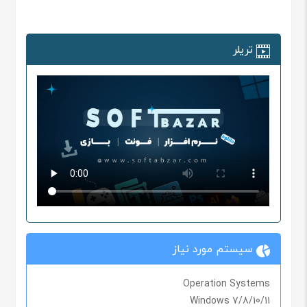
تریلر
سیستم مورد نیاز
Operation Systems
Windows 7/8/10/11