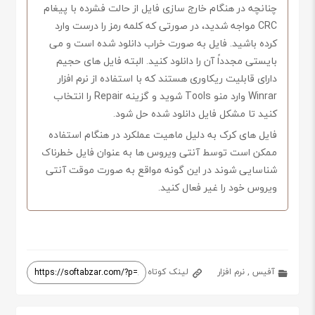
چنانچه در هنگام خارج سازی فایل از حالت فشرده با پیغام
CRC مواجه شدید، در صورتی که کلمه رمز را درست وارد
کرده باشید. فایل به صورت خراب دانلود شده است و می
بایستی مجدداً آن را دانلود کنید. البته فایل های حجیم
دارای قابلیت ریکاوری هستند که با استفاده از نرم افزار
Winrar وارد منو Tools شوید و گزینه Repair را انتخاب
کنید تا مشکل فایل دانلود شده حل شود.
فایل های کرک به دلیل ماهیت عملکرد در هنگام استفاده
ممکن است توسط آنتی ویروس ها به عنوان فایل خطرناک
شناسایی شوند در این گونه مواقع به صورت موقت آنتی
ویروس خود را غیر فعال کنید.
آفیس
,
نرم افزار
لینک کوتاه