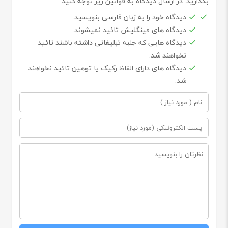
بگذارید. در ارسال دیدگاه به قوانین زیر توجه کنید.
دیدگاه خود را به زبان فارسی بنویسید.
دیدگاه های فینگلیش تائید نمیشوند.
دیدگاه هایی که جنبه تبلیغاتی داشته باشند تائید
نخواهند شد.
دیدگاه های دارای الفاظ رکیک یا توهین تائید نخواهند
شد.