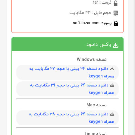
فرمت : rar
حجم فایل : 44 مگابایت
پسورد: softabzar.com
باکس دانلود
نسخه Windows
دانلود نسخه 32 بیتی با حجم 27 مگابايت به
همراه keygen
دانلود نسخه 64 بیتی با حجم 29 مگابايت به
همراه keygen
نسخه Mac
دانلود نسخه 64 بیتی با حجم 38 مگابايت به
همراه keygen
نسخه Linux