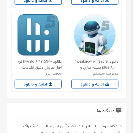
ادامه و دانلود
ادامه و دانلود
دانلود tweaknow winsecret
دانلود hwinfo 8.42.5930 نرم
plus 8.0.2 بهینه سازی و
افزار نمایش دقیق اطلاعات
مدیریت سیستم
سخت افزار
ادامه و دانلود
ادامه و دانلود
دیدگاه ها
دیدگاه خود را با سایر بازدیدکنندگان این مطلب به اشتراک