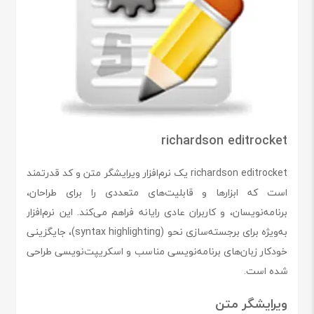
richardson editrocket
richardson editrocket یک نرم‌افزار ویرایشگر متن و کد قدرتمند
است که ابزارها و قابلیت‌های متعددی را برای طراحان،
برنامه‌نویسان، و کاربران عادی رایانه فراهم می‌کند. این نرم‌افزار
به‌ویژه برای برجسته‌سازی نحو (syntax highlighting)، جایگزینی
خودکار زبان‌های برنامه‌نویسی مناسب و اسکریپت‌نویسی طراحی
شده است.
ویرایشگر متن