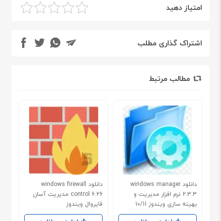
امتیاز دهید
اشتراک گذاری مطلب
مطالب مرتبط
دانلود windows manager
دانلود windows firewall
2.3.3 نرم افزار مدیریت و
control 6.26 مدیریت آسان
بهینه سازی ویندوز 10/11
فایروال ویندوز