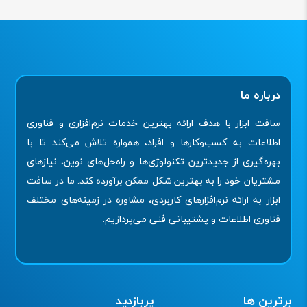
درباره ما
سافت ابزار با هدف ارائه بهترین خدمات نرم‌افزاری و فناوری
اطلاعات به کسب‌وکارها و افراد، همواره تلاش می‌کند تا با
بهره‌گیری از جدیدترین تکنولوژی‌ها و راه‌حل‌های نوین، نیازهای
مشتریان خود را به بهترین شکل ممکن برآورده کند. ما در سافت
ابزار به ارائه نرم‌افزارهای کاربردی، مشاوره در زمینه‌های مختلف
فناوری اطلاعات و پشتیبانی فنی می‌پردازیم.
برترین ها
پربازدید