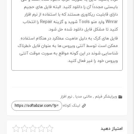
بایستی مجدداً آن را دانلود کنید. البته فایل های حجیم
دارای قابلیت ریکاوری هستند که با استفاده از نرم افزار
Winrar وارد منو Tools شوید و گزینه Repair را انتخاب
کنید تا مشکل فایل دانلود شده حل شود.
فایل های کرک به دلیل ماهیت عملکرد در هنگام استفاده
ممکن است توسط آنتی ویروس ها به عنوان فایل خطرناک
شناسایی شوند در این گونه مواقع به صورت موقت آنتی
ویروس خود را غیر فعال کنید.
ویرایشگر فیلم
,
مالتی مدیا
,
نرم افزار
لینک کوتاه
امتیاز دهید