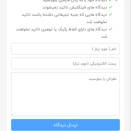
دیدگاه های فینگلیش تائید نمیشوند.
دیدگاه هایی که جنبه تبلیغاتی داشته باشند تائید
نخواهند شد.
دیدگاه های دارای الفاظ رکیک یا توهین تائید نخواهند
شد.