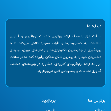
درباره ما
سافت ابزار با هدف ارائه بهترین خدمات نرم‌افزاری و فناوری
اطلاعات به کسب‌وکارها و افراد، همواره تلاش می‌کند تا با
بهره‌گیری از جدیدترین تکنولوژی‌ها و راه‌حل‌های نوین، نیازهای
مشتریان خود را به بهترین شکل ممکن برآورده کند. ما در سافت
ابزار به ارائه نرم‌افزارهای کاربردی، مشاوره در زمینه‌های مختلف
فناوری اطلاعات و پشتیبانی فنی می‌پردازیم.
برترین ها
پربازدید
نرم افزار
آفیس