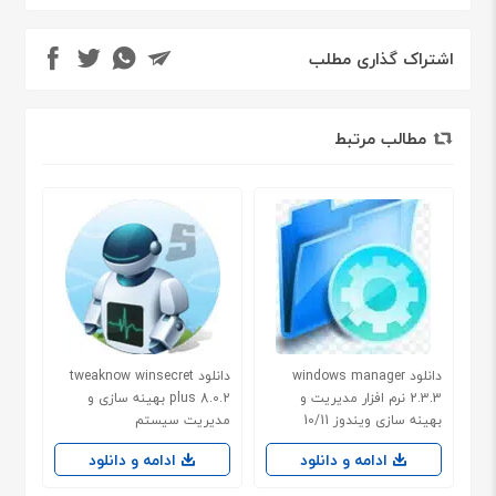
اشتراک گذاری مطلب
مطالب مرتبط
دانلود windows manager
دانلود tweaknow winsecret
2.3.3 نرم افزار مدیریت و
plus 8.0.2 بهینه سازی و
بهینه سازی ویندوز 10/11
مدیریت سیستم
ادامه و دانلود
ادامه و دانلود