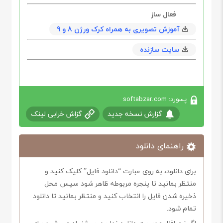
فعال ساز
آموزش تصویری به همراه کرک ورژن 8 و 9
سایت سازنده
پسورد: softabzar.com
گزارش نسخه جدید
گزاش خرابی لینک
راهنمای دانلود
برای دانلود، به روی عبارت “دانلود فایل” کلیک کنید و
منتظر بمانید تا پنجره مربوطه ظاهر شود سپس محل
ذخیره شدن فایل را انتخاب کنید و منتظر بمانید تا دانلود
تمام شود.