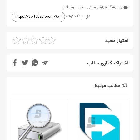
ویرایشگر فیلم
,
مالتی مدیا
,
نرم افزار
لینک کوتاه
امتیاز دهید
اشتراک گذاری مطلب
مطالب مرتبط