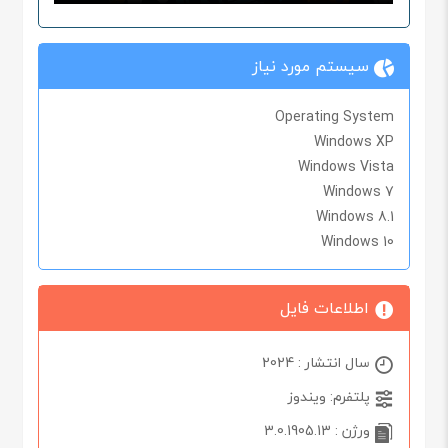
سیستم مورد نیاز
Operating System
Windows XP
Windows Vista
Windows 7
Windows 8.1
Windows 10
اطلاعات فایل
سال انتشار : 2024
پلتفرم: ویندوز
ورژن : 3.0.1905.13