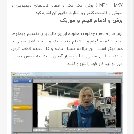
MP4 , MKV ) برش، تکه تکه و ادغام فایل‌های ویدیویی و
صوتی و قابلیت کنترل و نظارت دقیق آن اشاره کرد.
برش و ادغام فیلم و موزیک
نرم افزار applian replay media ابزاری عالی برای تقسیم ویدئوها
به چند قطعه فیلم و یا ادغام چند ویدئو و یا چند فایل صوتی با
هم دیگر است. این برنامه بسیار ساده و کار قطعه قطعه کردن
ویدئو و فایل صوتی با آن بسیار آسان است. به محض نصب،
می توانید کار خود را شروع کنید.