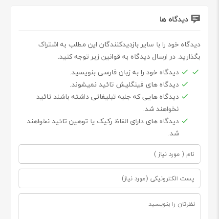
دیدگاه ها
دیدگاه خود را با سایر بازدیدکنندگان این مطلب به اشتراک
بگذارید. در ارسال دیدگاه به قوانین زیر توجه کنید.
دیدگاه خود را به زبان فارسی بنویسید.
دیدگاه های فینگلیش تائید نمیشوند.
دیدگاه هایی که جنبه تبلیغاتی داشته باشند تائید
نخواهند شد.
دیدگاه های دارای الفاظ رکیک یا توهین تائید نخواهند
شد.