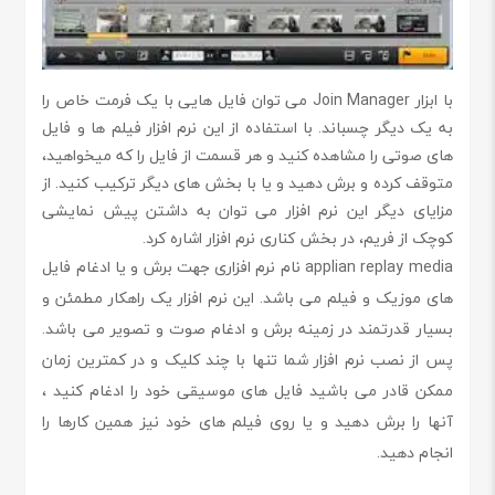
با ابزار Join Manager می توان فایل هایی با یک فرمت خاص را
به یک دیگر چسباند. با استفاده از این نرم افزار فیلم ها و فایل
های صوتی را مشاهده کنید و هر قسمت از فایل را که میخواهید،
متوقف کرده و برش دهید و یا با بخش های دیگر ترکیب کنید. از
مزایای دیگر این نرم افزار می توان به داشتن پیش نمایشی
کوچک از فریم، در بخش کناری نرم افزار اشاره کرد.
applian replay media نام نرم افزاری جهت برش و یا ادغام فایل
های موزیک و فیلم می باشد. این نرم افزار یک راهکار مطمئن و
بسیار قدرتمند در زمینه برش و ادغام صوت و تصویر می باشد.
پس از نصب نرم افزار شما تنها با چند کلیک و در کمترین زمان
ممکن قادر می باشید فایل های موسیقی خود را ادغام کنید ،
آنها را برش دهید و یا روی فیلم های خود نیز همین کارها را
انجام دهید.