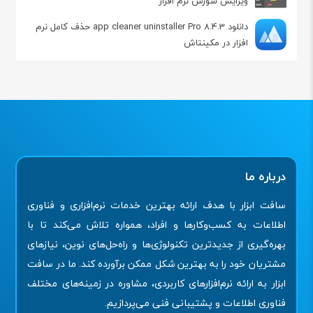
ویرایش سورس نرم افزار
دانلود app cleaner uninstaller Pro 8.4.3 حذف کامل نرم
افزار در مکینتاش
درباره ما
سافت ابزار با هدف ارائه بهترین خدمات نرم‌افزاری و فناوری
اطلاعات به کسب‌وکارها و افراد، همواره تلاش می‌کند تا با
بهره‌گیری از جدیدترین تکنولوژی‌ها و راه‌حل‌های نوین، نیازهای
مشتریان خود را به بهترین شکل ممکن برآورده کند. ما در سافت
ابزار به ارائه نرم‌افزارهای کاربردی، مشاوره در زمینه‌های مختلف
فناوری اطلاعات و پشتیبانی فنی می‌پردازیم.