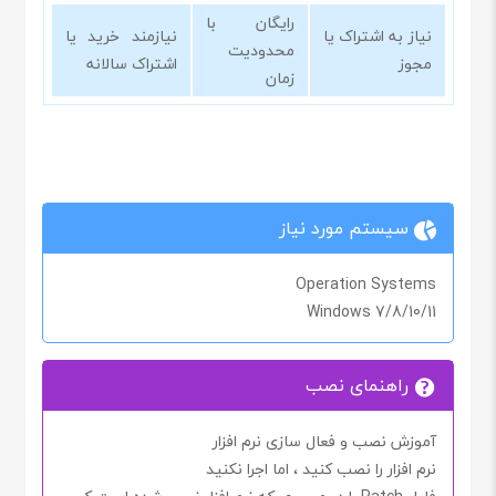
رایگان با
نیاز به اشتراک یا
نیازمند خرید یا
محدودیت
مجوز
اشتراک سالانه
زمان
سیستم مورد نیاز
Operation Systems
Windows 7/8/10/11
راهنمای نصب
آموزش نصب و فعال سازی نرم افزار
نرم افزار را نصب کنید ، اما اجرا
نکنید