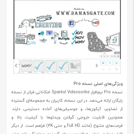
ویژگی‌های اصلی نسخه Pro
نسخه Pro نرم‌افزار Sparkol Videoscribe امکاناتی فراتر از نسخه
رایگان ارائه می‌دهد. در این نسخه، کاربران به مجموعه‌ای گسترده
از تصاویر، آیکون‌ها، و موسیقی‌های آماده دسترسی دارند.
همچنین قابلیت خروجی گرفتن ویدئوها با کیفیت بالا و
فرمت‌های متنوع (مانند Full HD و حتی 4K) فراهم است. از دیگر
قابلیت‌ها می‌توان به افزودن صدای گوینده، هماهنگ‌سازی متن