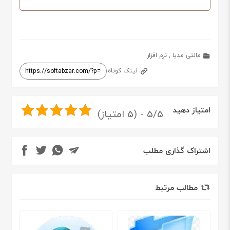
مالتی مدیا
,
نرم افزار
لینک کوتاه
امتیاز دهید
5/5 - (5 امتیاز)
اشتراک گذاری مطلب
مطالب مرتبط