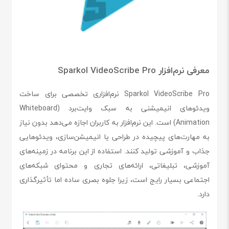
معرفی نرم‌افزار Sparkol VideoScribe Pro
Sparkol VideoScribe Pro نرم‌افزاری تخصصی برای ساخت
ویدئوهای انیمیشنی به سبک وایت‌برد (Whiteboard
Animation) است. این نرم‌افزار به کاربران اجازه می‌دهد بدون نیاز
به مهارت‌های پیچیده در طراحی یا انیمیشن‌سازی، ویدئوهایی
جذاب و آموزشی تولید کنند. استفاده از این برنامه در زمینه‌های
آموزشی، تبلیغاتی، ارائه‌های تجاری و محتوای شبکه‌های
اجتماعی بسیار رایج است، زیرا جلوه بصری ساده اما تأثیرگذاری
دارد.