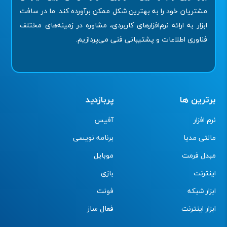
مشتریان خود را به بهترین شکل ممکن برآورده کند. ما در سافت
ابزار به ارائه نرم‌افزارهای کاربردی، مشاوره در زمینه‌های مختلف
فناوری اطلاعات و پشتیبانی فنی می‌پردازیم.
برترین ها
پربازدید
نرم افزار
آفیس
مالتی مدیا
برنامه نویسی
مبدل فرمت
موبایل
اینترنت
بازی
ابزار شبکه
فونت
ابزار اینترنت
فعال ساز