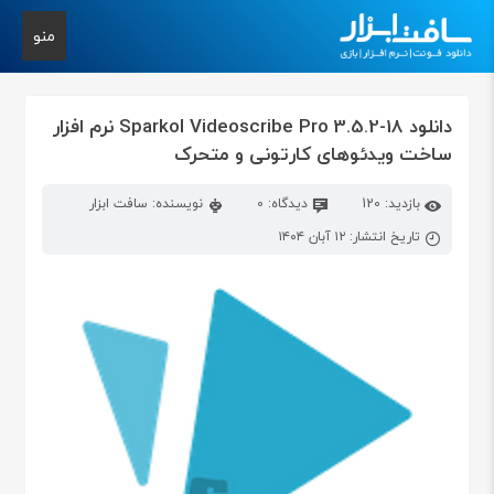
منو
دانلود Sparkol Videoscribe Pro 3.5.2-18 نرم افزار
ساخت ویدئوهای کارتونی و متحرک
بازدید: 120
دیدگاه: 0
نویسنده: سافت ابزار
تاریخ انتشار: ۱۲ آبان ۱۴۰۴