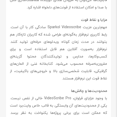
با صدا و امکان استفاده از فونت‌های دلخواه اشاره کرد.
مزایا و نقاط قوت
مهم‌ترین مزیت Sparkol Videoscribe سادگی کار با آن است.
رابط کاربری نرم‌افزار به‌گونه‌ای طراحی شده که کاربران تازه‌کار هم
بتوانند در مدت زمان کوتاه ویدئوهای حرفه‌ای تولید کنند.
نرم‌افزار به‌صورت آفلاین هم قابل استفاده است و برای
کسب‌وکارها، مدارس و تولیدکنندگان محتوا گزینه‌ای
مقرون‌به‌صرفه محسوب می‌شود. کتابخانه غنی از المان‌های
گرافیکی، قابلیت شخصی‌سازی بالا و خروجی‌های باکیفیت، از
نقاط قوت این نرم‌افزار هستند.
محدودیت‌ها و چالش‌ها
با وجود مزایای فراوان، VideoScribe Pro خالی از نقص نیست.
یکی از محدودیت‌های آن وابستگی به قالب خاص وایت‌برد است
که ممکن است برای برخی پروژه‌ها یکنواخت به نظر برسد.