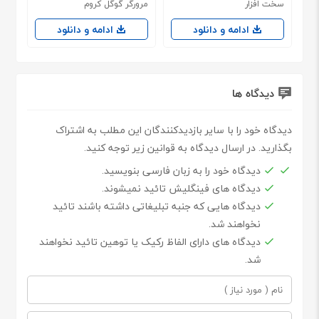
سخت افزار
مرورگر گوگل کروم
ادامه و دانلود
ادامه و دانلود
دیدگاه ها
دیدگاه خود را با سایر بازدیدکنندگان این مطلب به اشتراک
بگذارید. در ارسال دیدگاه به قوانین زیر توجه کنید.
دیدگاه خود را به زبان فارسی بنویسید.
دیدگاه های فینگلیش تائید نمیشوند.
دیدگاه هایی که جنبه تبلیغاتی داشته باشند تائید
نخواهند شد.
دیدگاه های دارای الفاظ رکیک یا توهین تائید نخواهند
شد.