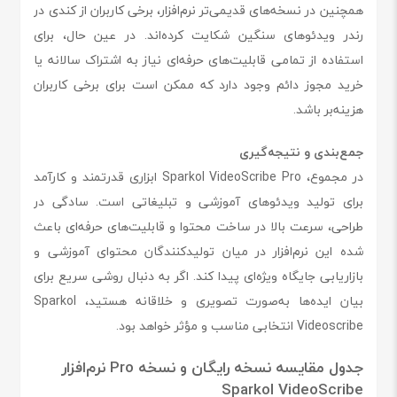
همچنین در نسخه‌های قدیمی‌تر نرم‌افزار، برخی کاربران از کندی در
رندر ویدئوهای سنگین شکایت کرده‌اند. در عین حال، برای
استفاده از تمامی قابلیت‌های حرفه‌ای نیاز به اشتراک سالانه یا
خرید مجوز دائم وجود دارد که ممکن است برای برخی کاربران
هزینه‌بر باشد.
جمع‌بندی و نتیجه‌گیری
در مجموع، Sparkol VideoScribe Pro ابزاری قدرتمند و کارآمد
برای تولید ویدئوهای آموزشی و تبلیغاتی است. سادگی در
طراحی، سرعت بالا در ساخت محتوا و قابلیت‌های حرفه‌ای باعث
شده این نرم‌افزار در میان تولیدکنندگان محتوای آموزشی و
بازاریابی جایگاه ویژه‌ای پیدا کند. اگر به دنبال روشی سریع برای
بیان ایده‌ها به‌صورت تصویری و خلاقانه هستید، Sparkol
Videoscribe انتخابی مناسب و مؤثر خواهد بود.
جدول مقایسه نسخه رایگان و نسخه Pro نرم‌افزار
Sparkol VideoScribe