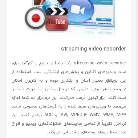
streaming video recorder
streaming video recorder یک نرم‌افزار جامع و کارآمد برای
ضبط ویدیوهای آنلاین و پخش‌های اینترنتی است. استفاده از
این نرم‌افزار بسیار آسان و ابتکاری بوده و به کاربران امکان
می‌دهد تا هر نوع ویدئویی که در حال پخش از اینترنت است را
ضبط کنند. ابزار تبدیل فرمت قدرتمند این نرم‌افزار، به شما اجازه
می‌دهد تا ویدیوهای ضبط شده را به فرمت‌های محبوبی مانند
AVI, MPEG-4, WMV, WMA, MP3, و ACC تبدیل کنید. این
نرم‌افزار تقریباً از تمامی سایت‌های اشتراک‌گذاری ویدیو و انواع
مختلف فایل‌های رسانه‌ای پشتیبانی می‌کند.