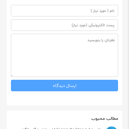
مطالب محبوب