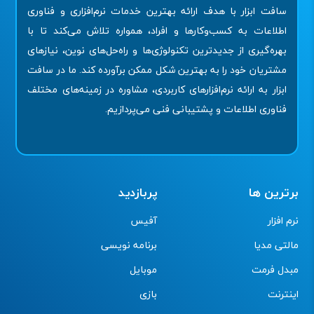
سافت ابزار با هدف ارائه بهترین خدمات نرم‌افزاری و فناوری
اطلاعات به کسب‌وکارها و افراد، همواره تلاش می‌کند تا با
بهره‌گیری از جدیدترین تکنولوژی‌ها و راه‌حل‌های نوین، نیازهای
مشتریان خود را به بهترین شکل ممکن برآورده کند. ما در سافت
ابزار به ارائه نرم‌افزارهای کاربردی، مشاوره در زمینه‌های مختلف
فناوری اطلاعات و پشتیبانی فنی می‌پردازیم.
برترین ها
پربازدید
نرم افزار
آفیس
مالتی مدیا
برنامه نویسی
مبدل فرمت
موبایل
اینترنت
بازی