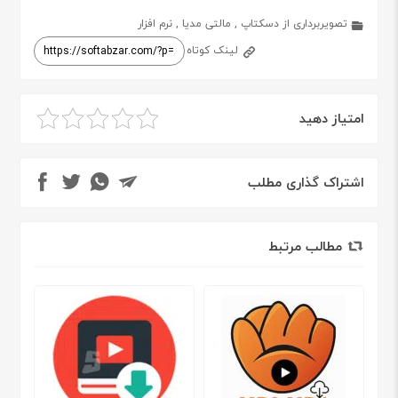
تصویربرداری از دسکتاپ
,
مالتی مدیا
,
نرم افزار
لینک کوتاه
امتیاز دهید
اشتراک گذاری مطلب
مطالب مرتبط