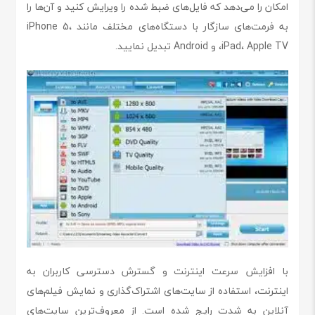
امکان را می‌دهد که فایل‌های ضبط شده را ویرایش کنید و آن‌ها را
به فرمت‌های سازگار با دستگاه‌های مختلف مانند iPhone 5،
iPad، Apple TV، و Android تبدیل نمایید.
با افزایش سرعت اینترنت و گسترش دسترسی کاربران به
اینترنت، استفاده از سایت‌های اشتراک‌گذاری و نمایش فیلم‌های
آنلاین به شدت رایج شده است. از معروف‌ترین سایت‌های