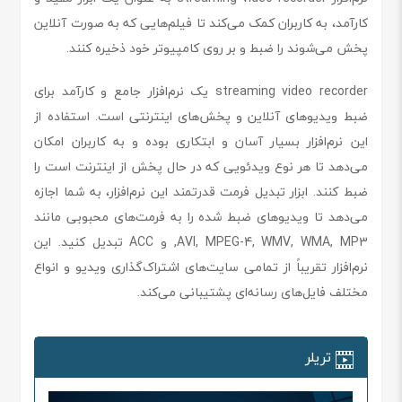
کارآمد، به کاربران کمک می‌کند تا فیلم‌هایی که به صورت آنلاین
پخش می‌شوند را ضبط و بر روی کامپیوتر خود ذخیره کنند.
streaming video recorder یک نرم‌افزار جامع و کارآمد برای
ضبط ویدیوهای آنلاین و پخش‌های اینترنتی است. استفاده از
این نرم‌افزار بسیار آسان و ابتکاری بوده و به کاربران امکان
می‌دهد تا هر نوع ویدئویی که در حال پخش از اینترنت است را
ضبط کنند. ابزار تبدیل فرمت قدرتمند این نرم‌افزار، به شما اجازه
می‌دهد تا ویدیوهای ضبط شده را به فرمت‌های محبوبی مانند
AVI, MPEG-4, WMV, WMA, MP3, و ACC تبدیل کنید. این
نرم‌افزار تقریباً از تمامی سایت‌های اشتراک‌گذاری ویدیو و انواع
مختلف فایل‌های رسانه‌ای پشتیبانی می‌کند.
تریلر