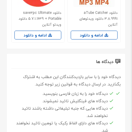
دانلود aTube Catcher
دانلود save2pc Ultimate
3.8.9991 دانلود ویدئوهای
5.7.1.1639 + Portable دانلود
آنلاین
ویدئو آنلاین
ادامه و دانلود
ادامه و دانلود
دیدگاه ها
دیدگاه خود را با سایر بازدیدکنندگان این مطلب به اشتراک
بگذارید. در ارسال دیدگاه به قوانین زیر توجه کنید.
دیدگاه خود را به زبان فارسی بنویسید.
دیدگاه های فینگلیش تائید نمیشوند.
دیدگاه هایی که جنبه تبلیغاتی داشته باشند تائید
نخواهند شد.
دیدگاه های دارای الفاظ رکیک یا توهین تائید نخواهند
شد.