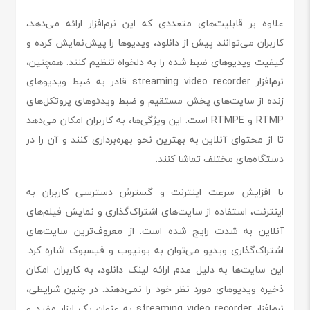
علاوه بر قابلیت‌های متعددی که این نرم‌افزار ارائه می‌دهد،
کاربران می‌توانند پیش از دانلود، ویدیوها را پیش‌نمایش کرده و
کیفیت ویدیوهای ضبط شده را به دلخواه تنظیم کنند. همچنین،
نرم‌افزار streaming video recorder قادر به ضبط ویدیوهای
زنده از سایت‌های پخش مستقیم و ضبط ویدئوهای پروتکل‌های
RTMP و RTMPE است. این ویژگی‌ها، به کاربران امکان می‌دهد
تا از محتوای آنلاین به بهترین نحو بهره‌برداری کنند و آن را در
دستگاه‌های مختلف تماشا کنند.
با افزایش سرعت اینترنت و گسترش دسترسی کاربران به
اینترنت، استفاده از سایت‌های اشتراک‌گذاری و نمایش فیلم‌های
آنلاین به شدت رایج شده است. از معروف‌ترین سایت‌های
اشتراک‌گذاری ویدیو می‌توان به یوتیوب و فیسبوک اشاره کرد.
این سایت‌ها به دلیل عدم ارائه لینک دانلود، به کاربران امکان
ذخیره ویدیوهای مورد نظر خود را نمی‌دهند. در چنین شرایطی،
نرم‌افزار streaming video recorder به عنوان یک ابزار مفید و