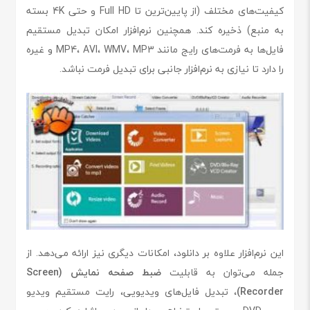
کیفیت‌های مختلف (از پایین‌ترین تا Full HD و حتی 4K بسته
به منبع) ذخیره کند. همچنین نرم‌افزار امکان تبدیل مستقیم
فایل‌ها به فرمت‌های رایج مانند MP4، AVI، WMV، MP3 و غیره
را دارد تا نیازی به نرم‌افزار جانبی برای تبدیل فرمت نباشد.
این نرم‌افزار علاوه بر دانلود، امکانات دیگری نیز ارائه می‌دهد. از
جمله می‌توان به قابلیت
ضبط صفحه نمایش (Screen
Recorder)
، تبدیل فایل‌های ویدیویی، رایت مستقیم ویدیو