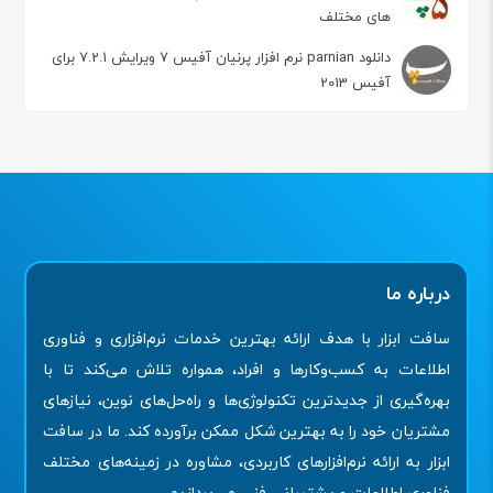
های مختلف
دانلود parnian نرم افزار پرنیان آفیس 7 ویرایش 7.2.1 برای
آفیس 2013
درباره ما
سافت ابزار با هدف ارائه بهترین خدمات نرم‌افزاری و فناوری
اطلاعات به کسب‌وکارها و افراد، همواره تلاش می‌کند تا با
بهره‌گیری از جدیدترین تکنولوژی‌ها و راه‌حل‌های نوین، نیازهای
مشتریان خود را به بهترین شکل ممکن برآورده کند. ما در سافت
ابزار به ارائه نرم‌افزارهای کاربردی، مشاوره در زمینه‌های مختلف
فناوری اطلاعات و پشتیبانی فنی می‌پردازیم.