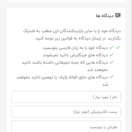
دیدگاه ها
دیدگاه خود را با سایر بازدیدکنندگان این مطلب به اشتراک
بگذارید. در ارسال دیدگاه به قوانین زیر توجه کنید.
دیدگاه خود را به زبان فارسی بنویسید.
دیدگاه های فینگلیش تائید نمیشوند.
دیدگاه هایی که جنبه تبلیغاتی داشته باشند تائید
نخواهند شد.
دیدگاه های دارای الفاظ رکیک یا توهین تائید نخواهند
شد.