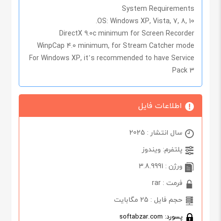
System Requirements
OS:
Windows XP, Vista, 7, 8, 10.
DirectX 9.0c minimum for Screen Recorder
WinpCap 4.0 minimum, for Stream Catcher mode
For Windows XP, it’s recommended to have Service
Pack 3
اطلاعات فایل
سال انتشار : 2025
پلتفرم: ویندوز
ورژن : 3.8.9991
فرمت : rar
حجم فایل : 25 مگابایت
پسورد: softabzar.com