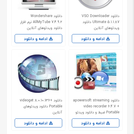
دانلود VSO Downloader
دانلود Wondershare
Ultimate 5.1.1.87 دانلود
AllMyTube 7.4.9.2 نرم افزار
ویدئوهای آنلاین
دانلود ویدئوهای آنلاین
ادامه و دانلود
ادامه و دانلود
دانلود apowersoft streaming
دانلود videoget 8.0.10.136+
video recorder 6.4.7 +
Portable دانلود ویدئوهای
Portable ضبط و دانلود ویدئو
آنلاین
آنلاین
ادامه و دانلود
ادامه و دانلود