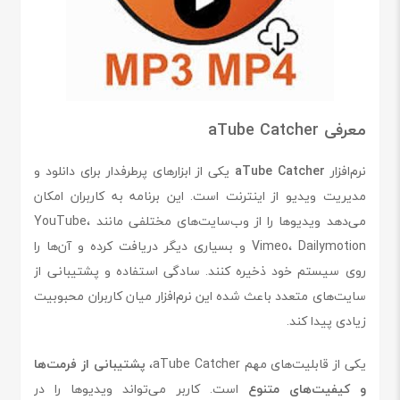
معرفی aTube Catcher
نرم‌افزار
aTube Catcher
یکی از ابزارهای پرطرفدار برای دانلود و
مدیریت ویدیو از اینترنت است. این برنامه به کاربران امکان
می‌دهد ویدیوها را از وب‌سایت‌های مختلفی مانند YouTube،
Vimeo، Dailymotion و بسیاری دیگر دریافت کرده و آن‌ها را
روی سیستم خود ذخیره کنند. سادگی استفاده و پشتیبانی از
سایت‌های متعدد باعث شده این نرم‌افزار میان کاربران محبوبیت
زیادی پیدا کند.
یکی از قابلیت‌های مهم aTube Catcher،
پشتیبانی از فرمت‌ها
و کیفیت‌های متنوع
است. کاربر می‌تواند ویدیوها را در