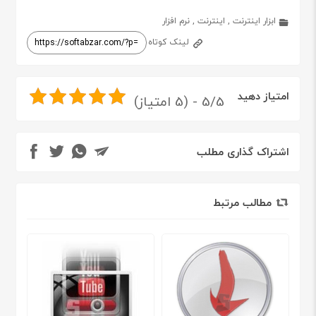
ابزار اینترنت
,
اینترنت
,
نرم افزار
لینک کوتاه
امتیاز دهید
5/5 - (5 امتیاز)
اشتراک گذاری مطلب
مطالب مرتبط