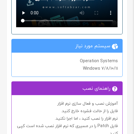
سیستم مورد نیاز
Operation Systems
Windows 7/8/10/11
راهنمای نصب
آموزش نصب و فعال سازی نرم افزار
فایل را از حالت فشرده خارج کنید.
نرم افزار را نصب کنید ، اما اجرا
نکنید.
فایل
Patch
را در مسیری که نرم افزار نصب شده است کپی
کنید.