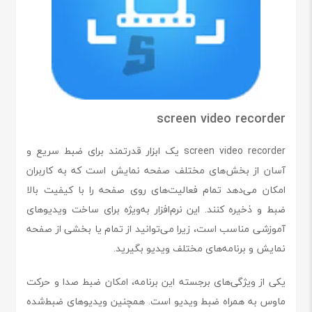
screen video recorder
screen video recorder یک ابزار قدرتمند برای ضبط سریع و
آسان از بخش‌های مختلف صفحه نمایش است که به کاربران
امکان می‌دهد تمام فعالیت‌های روی صفحه را با کیفیت بالا
ضبط و ذخیره کنند. این نرم‌افزار به‌ویژه برای ساخت ویدیوهای
آموزشی مناسب است، زیرا می‌توانید از تمام یا بخشی از صفحه
نمایش و برنامه‌های مختلف ویدیو بگیرید.
یکی از ویژگی‌های برجسته این برنامه، امکان ضبط صدا و حرکت
ماوس به همراه ضبط ویدیو است. همچنین ویدیوهای ضبط‌شده