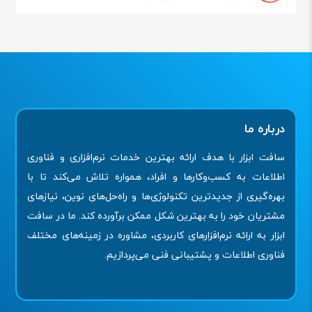
درباره ما
سافت ابزار با هدف ارائه بهترین خدمات نرم‌افزاری و فناوری
اطلاعات به کسب‌وکارها و افراد، همواره تلاش می‌کند تا با
بهره‌گیری از جدیدترین تکنولوژی‌ها و راه‌حل‌های نوین، نیازهای
مشتریان خود را به بهترین شکل ممکن برآورده کند. ما در سافت
ابزار به ارائه نرم‌افزارهای کاربردی، مشاوره در زمینه‌های مختلف
فناوری اطلاعات و پشتیبانی فنی می‌پردازیم.