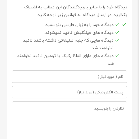
دیدگاه خود را با سایر بازدیدکنندگان این مطلب به اشتراک
بگذارید. در ارسال دیدگاه به قوانین زیر توجه کنید.
دیدگاه خود را به زبان فارسی بنویسید.
دیدگاه های فینگلیش تائید نمیشوند.
دیدگاه هایی که جنبه تبلیغاتی داشته باشند تائید
نخواهند شد.
دیدگاه های دارای الفاظ رکیک یا توهین تائید نخواهند
شد.