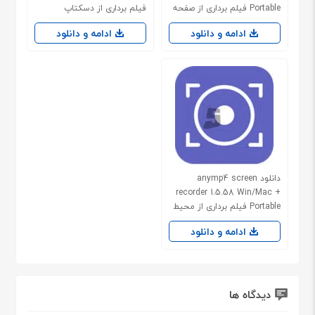
Portable فیلم برداری از صفحه
فیلم برداری از دسکتاپ
نمایش
ادامه و دانلود
ادامه و دانلود
دانلود anymp4 screen
recorder 1.5.58 Win/Mac +
Portable فیلم برداری از محیط
دسکتاپ
ادامه و دانلود
دیدگاه ها