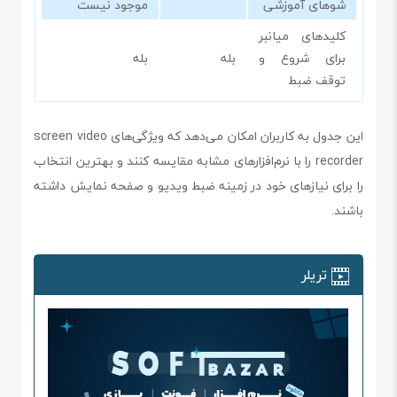
شوهای آموزشی
موجود نیست
کلیدهای میانبر
برای شروع و
بله
بله
توقف ضبط
این جدول به کاربران امکان می‌دهد که ویژگی‌های screen video
recorder را با نرم‌افزارهای مشابه مقایسه کنند و بهترین انتخاب
را برای نیازهای خود در زمینه ضبط ویدیو و صفحه نمایش داشته
باشند.
تریلر