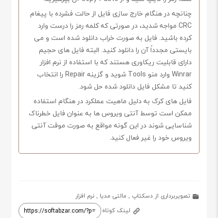
چنانچه در هنگام خارج سازی فایل از حالت فشرده با پیغام
CRC مواجه شدید، در صورتی که کلمه رمز را درست وارد
کرده باشید. فایل به صورت خراب دانلود شده است و می
بایستی مجدداً آن را دانلود کنید. البته فایل های حجیم
دارای قابلیت ریکاوری هستند که با استفاده از نرم افزار
Winrar وارد منو Tools شوید و گزینه Repair را انتخاب
کنید تا مشکل فایل دانلود شده حل شود.
فایل های کرک به دلیل ماهیت عملکرد در هنگام استفاده
ممکن است توسط آنتی ویروس ها به عنوان فایل خطرناک
شناسایی شوند در این گونه مواقع به صورت موقت آنتی
ویروس خود را غیر فعال کنید.
تصویربرداری از دسکتاپ
,
مالتی مدیا
,
نرم افزار
لینک کوتاه