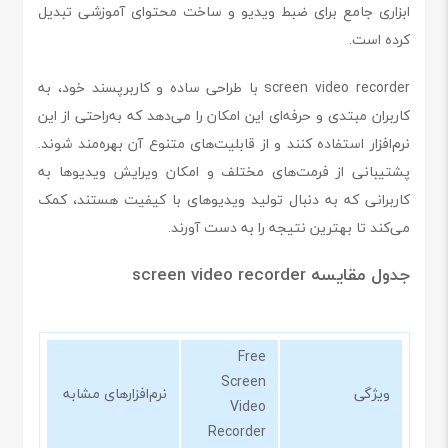
ابزاری جامع برای ضبط ویدیو و ساخت محتوای آموزشی تبدیل
کرده است.
screen video recorder با طراحی ساده و کاربرپسند خود، به
کاربران مبتدی و حرفه‌ای این امکان را می‌دهد که به‌راحتی از این
نرم‌افزار استفاده کنند و از قابلیت‌های متنوع آن بهره‌مند شوند.
پشتیبانی از فرمت‌های مختلف و امکان ویرایش ویدیوها به
کاربرانی که به دنبال تولید ویدیوهای با کیفیت هستند، کمک
می‌کند تا بهترین نتیجه را به دست آورند.
جدول مقایسه screen video recorder
Free
Screen
ویژگی
نرم‌افزارهای مشابه
Video
Recorder