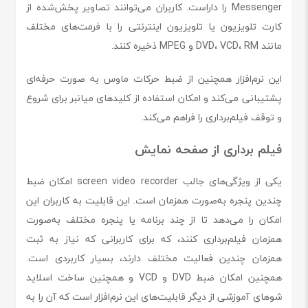
Messenger را داراست. کاربران می‌توانند تصاویر پخش‌شده از
کارت تلویزیون یا تلویزیون اینترنتی را با فرمت‌های مختلف
مانند DVD، VCD، RM و MPEG ذخیره کنند.
این نرم‌افزار همچنین از ضبط حرکات ماوس به صورت حرفه‌ای
پشتیبانی می‌کند و امکان استفاده از کلیدهای میانبر برای شروع
و توقف فیلم‌برداری را فراهم می‌کند.
فیلم برداری از صفحه نمایش
یکی از ویژگی‌های جالب screen video recorder امکان ضبط
چندین پنجره به‌صورت همزمان است. این قابلیت به کاربران این
امکان را می‌دهد تا از چند برنامه یا پنجره مختلف به‌صورت
همزمان فیلم‌برداری کنند، که برای کاربرانی که نیاز به ثبت
همزمان چندین فعالیت مختلف دارند، بسیار کاربردی است.
همچنین امکان ضبط DVD و VCD و همچنین ساخت اسلاید
شوهای آموزشی از دیگر قابلیت‌های این نرم‌افزار است که آن را به