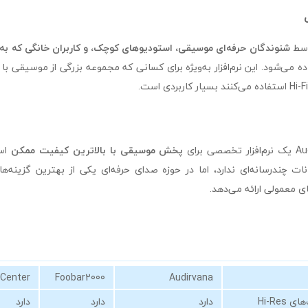
شنوندگان حرفه‌ای موسیقی، استودیوهای کوچک، و کاربران خانگی که ب
ه می‌شود. این نرم‌افزار به‌ویژه برای کسانی که مجموعه بزرگی از موسیقی با کی
پخش موسیقی با بالاترین کیفیت ممکن
است
ات چندرسانه‌ای ندارد، اما در حوزه صدای حرفه‌ای یکی از بهترین گزینه
های معمولی ارائه می‌دهد.
 Center
Foobar2000
Audirvana
Hi-Res
دارد
دارد
دارد