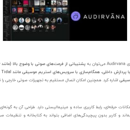
ن به
وسیقی
اشاره کرد. همچنین امکان اتصال مستقیم به تجهیزات صوتی خارجی را نیز
 امکانات حرفه‌ای، رابط کاربری ساده و مینیمالیستی دارد. طراحی آن به گونه‌
اند و کاربر بدون پیچیدگی‌های اضافی بتواند به کتابخانه و تنظیمات 