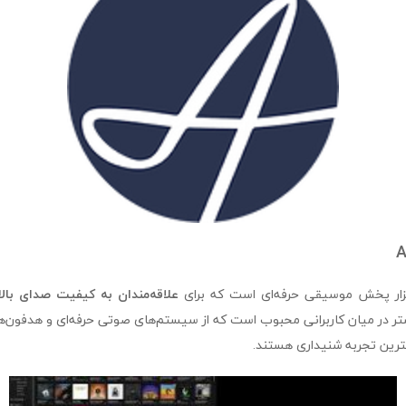
علاقه‌مندان به کیفیت صدای بالا (i-Fi
یشتر در میان کاربرانی محبوب است که از سیستم‌های صوتی حرفه‌ای و هدفون‌
هترین تجربه شنیداری هستند.