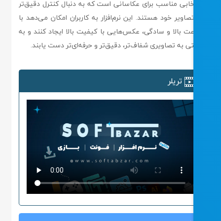
خابی مناسب برای عکاسانی است که به دنبال کنترل دقیق‌تر
تصاویر خود هستند. این نرم‌افزار به کاربران امکان می‌دهد با
ت بالا و سادگی، عکس‌هایی با کیفیت بالا ایجاد کنند و به
تی به تصاویری شفاف‌تر، دقیق‌تر و حرفه‌ای‌تر دست یابند.
تریلر