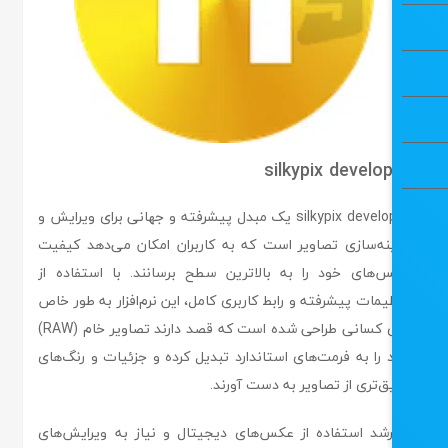
silkypix develo
silkypix developer یک مبدل پیشرفته و جهانی برای ویرایش و
نه‌سازی تصاویر است که به کاربران امکان می‌دهد کیفیت
‌های خود را به بالاترین سطح برسانند. با استفاده از
یمات پیشرفته و رابط کاربری کامل، این نرم‌افزار به طور خاص
برای کسانی طراحی شده است که قصد دارند تصاویر خام (RAW)
 را به فرمت‌های استاندارد تبدیل کرده و جزئیات و رنگ‌های
ق‌تری از تصاویر به دست آورند.
رشد استفاده از عکس‌های دیجیتال و نیاز به ویرایش‌های