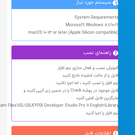
سیستم مورد نیاز
System Requirement
Microsoft Windows 8.1/10/1
macOS 10.13 or later (Apple Silicon compatible
راهنمای نصب
موزش نصب و فعال سازی نرم افزار
ایل را از حالت فشرده خارج کنید.
رم افزار را نصب کنید ، اما اجرا
نکنید.
ایل موجود در پوشه
Crack
را در مسیر زیر کپی کنید و
ایگزین فایل قبلی کنید.
c:\Program Files\ISL\SILKYPIX Developer Studio Pro 11 English\Library
رم افزار را اجرا کنید.
اطلاعات فایل