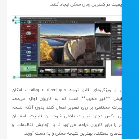
یفیت در کمترین زمان ممکن ایجاد کنند.
یکی از ویژگی‌های قابل توجه silkypix developer ، امکان
ایش **غیر مخرب** است که به کاربران اجازه می‌دهد
یرات مختلفی بر روی تصویر اعمال کنند بدون آنکه نسخه
ی عکس دچار تغییرات دائمی شود. این قابلیت، اطمینان
ر را برای کاربران فراهم می‌آورد تا با آزمایش تنظیمات و
ت‌های مختلف، بهترین نتیجه ممکن را به دست آورند.