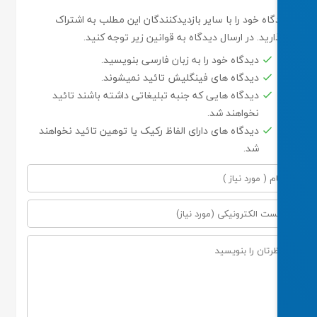
گاه خود را با سایر بازدیدکنندگان این مطلب به اشتراک
ارید. در ارسال دیدگاه به قوانین زیر توجه کنید.
دیدگاه خود را به زبان فارسی بنویسید.
دیدگاه های فینگلیش تائید نمیشوند.
دیدگاه هایی که جنبه تبلیغاتی داشته باشند تائید
نخواهند شد.
دیدگاه های دارای الفاظ رکیک یا توهین تائید نخواهند
شد.