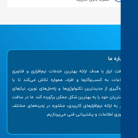
اره ما
ت ابزار با هدف ارائه بهترین خدمات نرم‌افزاری و فناوری
اعات به کسب‌وکارها و افراد، همواره تلاش می‌کند تا با
ه‌گیری از جدیدترین تکنولوژی‌ها و راه‌حل‌های نوین، نیازهای
ریان خود را به بهترین شکل ممکن برآورده کند. ما در سافت
ار به ارائه نرم‌افزارهای کاربردی، مشاوره در زمینه‌های مختلف
وری اطلاعات و پشتیبانی فنی می‌پردازیم.