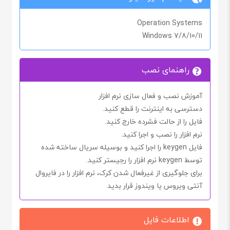
Operation Systems
Windows 7/8/10/11
راهنمای نصب
آموزش نصب و فعال سازی نرم افزار
دسترسی به اینترنت را
قطع کنید.
فایل را از حالت فشرده خارج کنید.
نرم افزار را نصب و اجرا کنید.
فایل
keygen
را اجرا کنید و بوسیله سریال ساخته شده
توسط
keygen
نرم افزار را رجیستر کنید.
برای جلوگیری از غیرفعال شدن کرک، نرم افزار را در
فایروال
آنتی ویروس یا ویندوز
قرار بدید
اطلاعات فایل