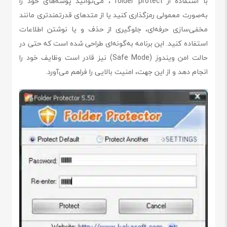
با استفاده از folder protect ، می‌توانید پوشه‌های خود را
به‌صورت معمولی رمزگذاری کنید یا از متدهای قدرتمندتری مانند
مخفی‌سازی حرفه‌ای، جلوگیری از حذف و یا نوشتن اطلاعات
استفاده کنید. این برنامه به‌گونه‌ای طراحی شده است که حتی در
حالت امن ویندوز (Safe Mode) نیز قادر است وظایف خود را
انجام دهد و از این جهت، امنیت بالایی را فراهم می‌آورد.