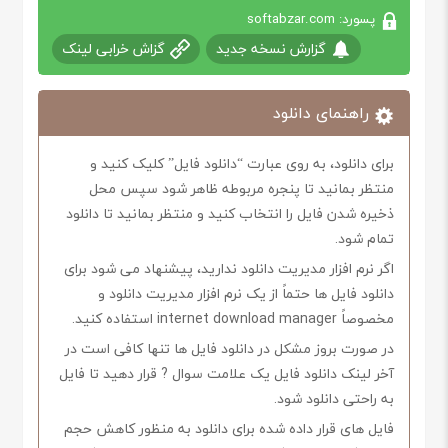
پسورد: softabzar.com
گزارش نسخه جدید
گزاش خرابی لینک
راهنمای دانلود
برای دانلود، به روی عبارت “دانلود فایل” کلیک کنید و
منتظر بمانید تا پنجره مربوطه ظاهر شود سپس محل
ذخیره شدن فایل را انتخاب کنید و منتظر بمانید تا دانلود
تمام شود.
اگر نرم افزار مدیریت دانلود ندارید، پیشنهاد می شود برای
دانلود فایل ها حتماً از یک نرم افزار مدیریت دانلود و
مخصوصاً internet download manager استفاده کنید.
در صورت بروز مشکل در دانلود فایل ها تنها کافی است در
آخر لینک دانلود فایل یک علامت سوال ? قرار دهید تا فایل
به راحتی دانلود شود.
فایل های قرار داده شده برای دانلود به منظور کاهش حجم