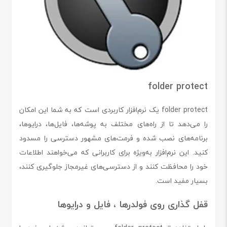
folder protect
folder protect یک نرم‌افزار کاربردی است که به شما این امکان
را می‌دهد تا از راه‌های مختلف به پوشه‌ها، فایل‌ها، درایوها،
برنامه‌های نصب شده و فرمت‌های مشهور دسترسی را مسدود
کنید. این نرم‌افزار به‌ویژه برای کاربرانی که می‌خواهند اطلاعات
خود را محافظت کنند و از دسترسی‌های غیرمجاز جلوگیری کنند،
بسیار مفید است.
قفل گذاری روی فولدرها ، فایل و درایوها