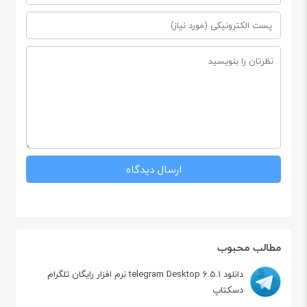
مطالب محبوب
دانلود telegram Desktop 6.5.1 نرم افزار رایگان تلگرام
دسکتاپ