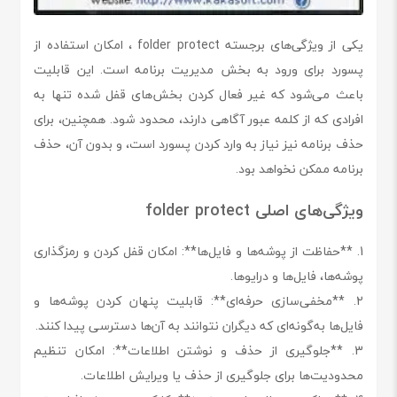
یکی از ویژگی‌های برجسته folder protect ، امکان استفاده از
پسورد برای ورود به بخش مدیریت برنامه است. این قابلیت
باعث می‌شود که غیر فعال کردن بخش‌های قفل شده تنها به
افرادی که از کلمه عبور آگاهی دارند، محدود شود. همچنین، برای
حذف برنامه نیز نیاز به وارد کردن پسورد است، و بدون آن، حذف
برنامه ممکن نخواهد بود.
ویژگی‌های اصلی folder protect
1. **حفاظت از پوشه‌ها و فایل‌ها**: امکان قفل کردن و رمزگذاری
پوشه‌ها، فایل‌ها و درایوها.
2. **مخفی‌سازی حرفه‌ای**: قابلیت پنهان کردن پوشه‌ها و
فایل‌ها به‌گونه‌ای که دیگران نتوانند به آن‌ها دسترسی پیدا کنند.
3. **جلوگیری از حذف و نوشتن اطلاعات**: امکان تنظیم
محدودیت‌ها برای جلوگیری از حذف یا ویرایش اطلاعات.