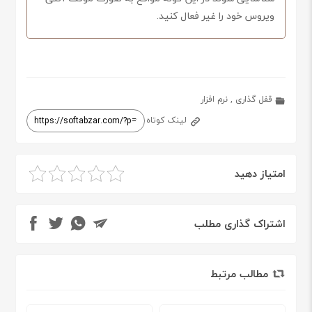
ویروس خود را غیر فعال کنید.
قفل گذاری
,
نرم افزار
لینک کوتاه
امتیاز دهید
اشتراک گذاری مطلب
مطالب مرتبط