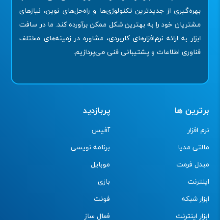
بهره‌گیری از جدیدترین تکنولوژی‌ها و راه‌حل‌های نوین، نیازهای
مشتریان خود را به بهترین شکل ممکن برآورده کند. ما در سافت
ابزار به ارائه نرم‌افزارهای کاربردی، مشاوره در زمینه‌های مختلف
فناوری اطلاعات و پشتیبانی فنی می‌پردازیم.
برترین ها
پربازدید
نرم افزار
آفیس
مالتی مدیا
برنامه نویسی
مبدل فرمت
موبایل
اینترنت
بازی
ابزار شبکه
فونت
ابزار اینترنت
فعال ساز