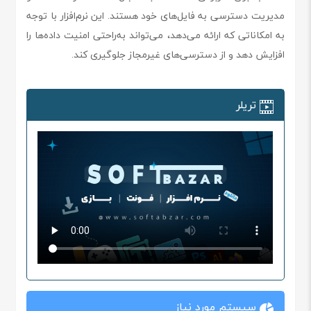
مدیریت دسترسی به فایل‌های خود هستند. این نرم‌افزار با توجه
به امکاناتی که ارائه می‌دهد، می‌تواند به‌راحتی امنیت داده‌ها را
افزایش دهد و از دسترسی‌های غیرمجاز جلوگیری کند.
تریلر
سیستم مورد نیاز