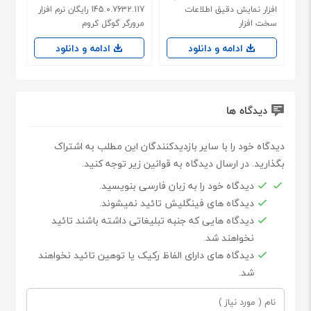
افزار نمایش دقیق اطلاعات
145.0.7632.117 رایگان نرم افزار
سخت افزار
مرورگر گوگل کروم
ادامه و دانلود
ادامه و دانلود
دیدگاه ها
دیدگاه خود را با سایر بازدیدکنندگان این مطلب به اشتراک
بگذارید. در ارسال دیدگاه به قوانین زیر توجه کنید.
دیدگاه خود را به زبان فارسی بنویسید.
دیدگاه های فینگلیش تائید نمیشوند.
دیدگاه هایی که جنبه تبلیغاتی داشته باشند تائید
نخواهند شد.
دیدگاه های دارای الفاظ رکیک یا توهین تائید نخواهند
شد.