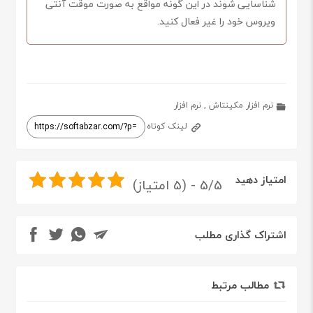
شناسایی شوند در این گونه مواقع به صورت موقت آنتی
ویروس خود را غیر فعال کنید.
نرم افزار مکینتاش
,
نرم افزار
لینک کوتاه
امتیاز دهید
5/5 - (5 امتیاز)
اشتراک گذاری مطلب
مطالب مرتبط