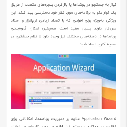
نیاز به جستجو در پوشه‌ها یا باز کردن پنجره‌های متعدد، از طریق
یک نوار منو به برنامه‌های مورد نظر خود دسترسی پیدا کنند. این
ویژگی به‌ویژه برای افرادی که با تعداد زیادی نرم‌افزار و اسناد
سروکار دارند بسیار مفید است. همچنین امکان گروه‌بندی
برنامه‌ها در دسته‌های مختلف نیز وجود دارد تا نظم بیشتری در
محیط کاری ایجاد شود.
Application Wizard علاوه بر مدیریت برنامه‌ها، امکاناتی برای
نظارت بر عملکرد سیستم
نیز ارائه می‌دهد. کاربران می‌توانند