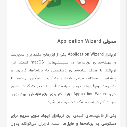
معرفی Application Wizard
نرم‌افزار
Application Wizard
یکی از ابزارهای مفید برای مدیریت
و بهینه‌سازی برنامه‌ها در سیستم‌عامل macOS است. این
نرم‌افزار با هدف ساده‌سازی دسترسی به برنامه‌ها، فایل‌ها و
پوشه‌های مختلف طراحی شده و به کاربران امکان می‌دهد تا
به‌سرعت نرم‌افزارهای خود را اجرا، متوقف، یا مدیریت کنند. به‌طور
کلی، Application Wizard ابزاری کاربردی برای افزایش بهره‌وری و
سرعت کار در محیط مک محسوب می‌شود.
یکی از قابلیت‌های کلیدی این نرم‌افزار،
ایجاد منوی سریع برای
دسترسی به برنامه‌ها و فایل‌ها
است. کاربران می‌توانند بدون