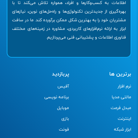
اطلاعات به کسب‌وکارها و افراد، همواره تلاش می‌کند تا با
بهره‌گیری از جدیدترین تکنولوژی‌ها و راه‌حل‌های نوین، نیازهای
مشتریان خود را به بهترین شکل ممکن برآورده کند. ما در سافت
ابزار به ارائه نرم‌افزارهای کاربردی، مشاوره در زمینه‌های مختلف
فناوری اطلاعات و پشتیبانی فنی می‌پردازیم.
برترین ها
پربازدید
نرم افزار
آفیس
مالتی مدیا
برنامه نویسی
مبدل فرمت
موبایل
اینترنت
بازی
ابزار شبکه
فونت