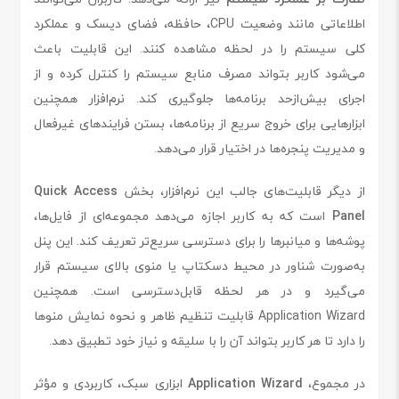
اطلاعاتی مانند وضعیت CPU، حافظه، فضای دیسک و عملکرد
کلی سیستم را در لحظه مشاهده کنند. این قابلیت باعث
می‌شود کاربر بتواند مصرف منابع سیستم را کنترل کرده و از
اجرای بیش‌ازحد برنامه‌ها جلوگیری کند. نرم‌افزار همچنین
ابزارهایی برای خروج سریع از برنامه‌ها، بستن فرایندهای غیرفعال
و مدیریت پنجره‌ها در اختیار قرار می‌دهد.
از دیگر قابلیت‌های جالب این نرم‌افزار، بخش
Quick Access
Panel
است که به کاربر اجازه می‌دهد مجموعه‌ای از فایل‌ها،
پوشه‌ها و میانبرها را برای دسترسی سریع‌تر تعریف کند. این پنل
به‌صورت شناور در محیط دسکتاپ یا منوی بالای سیستم قرار
می‌گیرد و در هر لحظه قابل‌دسترسی است. همچنین
Application Wizard قابلیت تنظیم ظاهر و نحوه نمایش منوها
را دارد تا هر کاربر بتواند آن را با سلیقه و نیاز خود تطبیق دهد.
در مجموع،
Application Wizard
ابزاری سبک، کاربردی و مؤثر