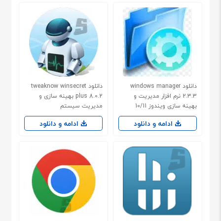
دانلود windows manager
دانلود tweaknow winsecret
2.3.3 نرم افزار مدیریت و
plus 8.0.2 بهینه سازی و
بهینه سازی ویندوز 10/11
مدیریت سیستم
ادامه و دانلود
ادامه و دانلود