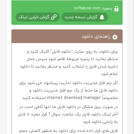
پسورد: softabzar.com
گزارش نسخه جدید
گزاش خرابی لینک
راهنمای دانلود
برای دانلود، به روی عبارت “دانلود فایل” کلیک کنید و
منتظر بمانید تا پنجره مربوطه ظاهر شود سپس محل
ذخیره شدن فایل را انتخاب کنید و منتظر بمانید تا دانلود
تمام شود.
اگر نرم افزار مدیریت دانلود ندارید، پیشنهاد می شود برای
دانلود فایل ها حتماً از یک نرم افزار مدیریت دانلود و
مخصوصاً internet download manager استفاده کنید.
در صورت بروز مشکل در دانلود فایل ها تنها کافی است در
آخر لینک دانلود فایل یک علامت سوال ? قرار دهید تا فایل
به راحتی دانلود شود.
فایل های قرار داده شده برای دانلود به منظور کاهش حجم