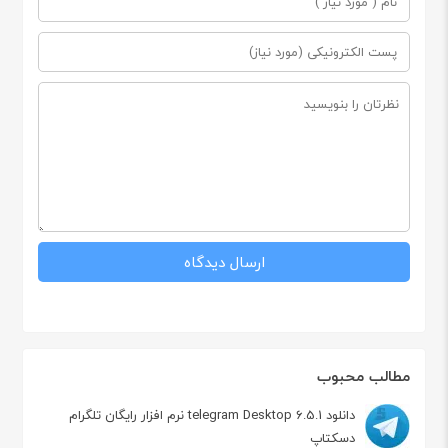
مطالب محبوب
دانلود telegram Desktop 6.5.1 نرم افزار رایگان تلگرام
دسکتاپ