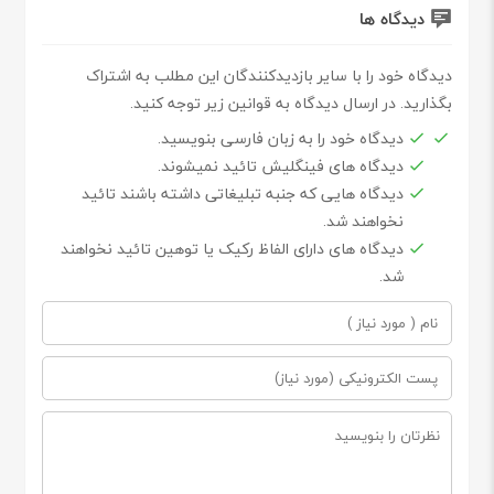
دیدگاه ها
دیدگاه خود را با سایر بازدیدکنندگان این مطلب به اشتراک
بگذارید. در ارسال دیدگاه به قوانین زیر توجه کنید.
دیدگاه خود را به زبان فارسی بنویسید.
دیدگاه های فینگلیش تائید نمیشوند.
دیدگاه هایی که جنبه تبلیغاتی داشته باشند تائید
نخواهند شد.
دیدگاه های دارای الفاظ رکیک یا توهین تائید نخواهند
شد.