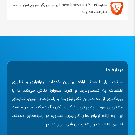
دانلود brave browser 1.71.121 بریو مرورگر سریع امن و ضد
تبلیغات اندروید
درباره ما
سافت ابزار با هدف ارائه بهترین خدمات نرم‌افزاری و فناوری
اطلاعات به کسب‌وکارها و افراد، همواره تلاش می‌کند تا با
بهره‌گیری از جدیدترین تکنولوژی‌ها و راه‌حل‌های نوین، نیازهای
مشتریان خود را به بهترین شکل ممکن برآورده کند. ما در سافت
ابزار به ارائه نرم‌افزارهای کاربردی، مشاوره در زمینه‌های مختلف
فناوری اطلاعات و پشتیبانی فنی می‌پردازیم.