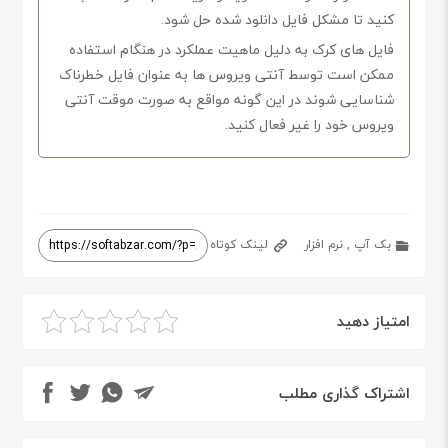
کنید تا مشکل فایل دانلود شده حل شود.
فایل های کرک به دلیل ماهیت عملکرد در هنگام استفاده
ممکن است توسط آنتی ویروس ها به عنوان فایل خطرناک
شناسایی شوند در این گونه مواقع به صورت موقت آنتی
ویروس خود را غیر فعال کنید.
بک آپ
,
نرم افزار
لینک کوتاه
امتیاز دهید
اشتراک گذاری مطلب