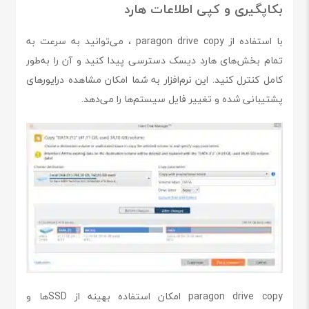
بکاپگیری و کپی اطلاعات هارد
با استفاده از paragon drive copy ، می‌توانید به سرعت به
تمام بخش‌های هارد دیسک دسترسی پیدا کنید و آن را به‌طور
کامل کنترل کنید. این نرم‌افزار به شما امکان مشاهده درایورهای
پشتیبانی شده و تغییر فایل سیستم‌ها را می‌دهد.
paragon drive copy امکان استفاده بهینه از SSDها و