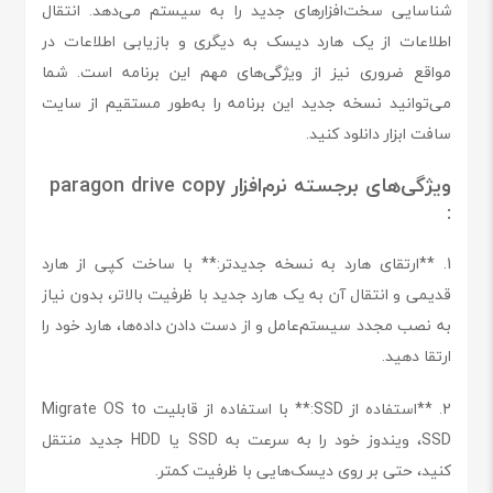
شناسایی سخت‌افزارهای جدید را به سیستم می‌دهد. انتقال
اطلاعات از یک هارد دیسک به دیگری و بازیابی اطلاعات در
مواقع ضروری نیز از ویژگی‌های مهم این برنامه است. شما
می‌توانید نسخه جدید این برنامه را به‌طور مستقیم از سایت
سافت ابزار دانلود کنید.
ویژگی‌های برجسته نرم‌افزار paragon drive copy
:
1. **ارتقای هارد به نسخه جدیدتر:** با ساخت کپی از هارد
قدیمی و انتقال آن به یک هارد جدید با ظرفیت بالاتر، بدون نیاز
به نصب مجدد سیستم‌عامل و از دست دادن داده‌ها، هارد خود را
ارتقا دهید.
2. **استفاده از SSD:** با استفاده از قابلیت Migrate OS to
SSD، ویندوز خود را به سرعت به SSD یا HDD جدید منتقل
کنید، حتی بر روی دیسک‌هایی با ظرفیت کمتر.