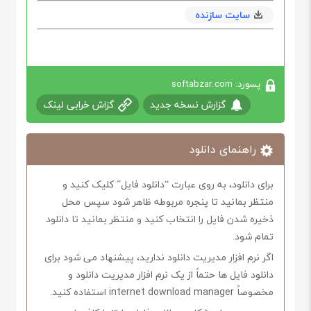
سایت سازنده
پسورد: softabzar.com
گزارش نسخه جدید
گزاش خرابی لینک
راهنمای دانلود
برای دانلود، به روی عبارت “دانلود فایل” کلیک کنید و
منتظر بمانید تا پنجره مربوطه ظاهر شود سپس محل
ذخیره شدن فایل را انتخاب کنید و منتظر بمانید تا دانلود
تمام شود.
اگر نرم افزار مدیریت دانلود ندارید، پیشنهاد می شود برای
دانلود فایل ها حتماً از یک نرم افزار مدیریت دانلود و
مخصوصاً internet download manager استفاده کنید.