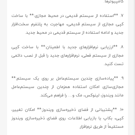
کامپیوترها.
7. **استفاده از سیستم قدیمی در محیط مجازی:** با ساخت
کپی مجازی از سیستم قدیمی، مهاجرت به پلتفرم سخت‌افزار
جدید و ادامه استفاده از سیستم قدیمی در محیط جدید.
8. **ارزیابی نرم‌افزارهای جدید با اطمینان:** با ساخت کپی
مجازی از سیستم فعلی، نرم‌افزارهای جدید را قبل از نصب دائمی
تست کنید.
9. **پیاده‌سازی چندین سیستم‌عامل بر روی یک سیستم:**
مجازی‌سازی امکان استفاده همزمان از چندین سیستم‌عامل
مانند ویندوز، لینوکس، مک و… را فراهم می‌کند.
10. **پشتیبانی از فضای ذخیره‌سازی ویندوز:** امکان تغییر،
کپی، بکاپ یا بازیابی اطلاعات روی فضای ذخیره‌سازی ویندوز
مستقیماً از طریق نرم‌افزار.