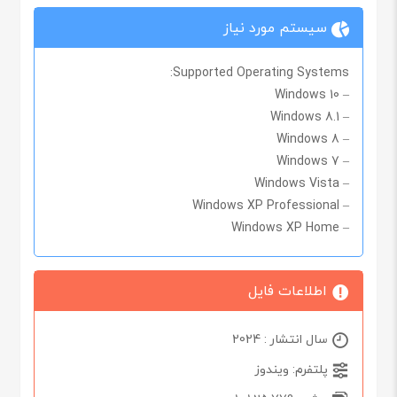
سیستم مورد نیاز
Supported Operating Systems:
– Windows 10
– Windows 8.1
– Windows 8
– Windows 7
– Windows Vista
– Windows XP Professional
– Windows XP Home
اطلاعات فایل
سال انتشار : 2024
پلتفرم: ویندوز