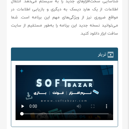
شناسایی سخت‌افزارهای جدید را به سیستم می‌دهد. انتقال
اطلاعات از یک هارد دیسک به دیگری و بازیابی اطلاعات در
مواقع ضروری نیز از ویژگی‌های مهم این برنامه است. شما
می‌توانید نسخه جدید این برنامه را به‌طور مستقیم از سایت
سافت ابزار دانلود کنید.
تریلر