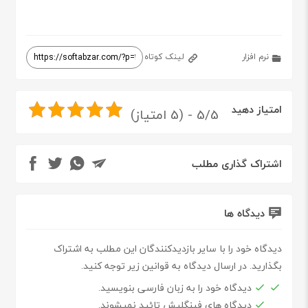
نرم افزار
لینک کوتاه
امتیاز دهید
5/5 - (5 امتیاز)
اشتراک گذاری مطلب
دیدگاه ها
دیدگاه خود را با سایر بازدیدکنندگان این مطلب به اشتراک
بگذارید. در ارسال دیدگاه به قوانین زیر توجه کنید.
دیدگاه خود را به زبان فارسی بنویسید.
دیدگاه های فینگلیش تائید نمیشوند.