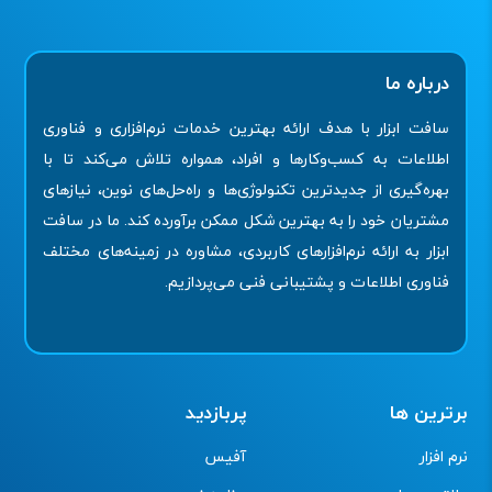
درباره ما
سافت ابزار با هدف ارائه بهترین خدمات نرم‌افزاری و فناوری
اطلاعات به کسب‌وکارها و افراد، همواره تلاش می‌کند تا با
بهره‌گیری از جدیدترین تکنولوژی‌ها و راه‌حل‌های نوین، نیازهای
مشتریان خود را به بهترین شکل ممکن برآورده کند. ما در سافت
ابزار به ارائه نرم‌افزارهای کاربردی، مشاوره در زمینه‌های مختلف
فناوری اطلاعات و پشتیبانی فنی می‌پردازیم.
برترین ها
پربازدید
نرم افزار
آفیس