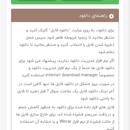
راهنمای دانلود
برای دانلود، به روی عبارت “دانلود فایل” کلیک کنید و
منتظر بمانید تا پنجره مربوطه ظاهر شود سپس محل
ذخیره شدن فایل را انتخاب کنید و منتظر بمانید تا دانلود
تمام شود.
اگر نرم افزار مدیریت دانلود ندارید، پیشنهاد می شود برای
دانلود فایل ها حتماً از یک نرم افزار مدیریت دانلود و
مخصوصاً internet download manager استفاده کنید.
در صورت بروز مشکل در دانلود فایل ها تنها کافی است در
آخر لینک دانلود فایل یک علامت سوال ? قرار دهید تا فایل
به راحتی دانلود شود.
فایل های قرار داده شده برای دانلود به منظور کاهش حجم
و دریافت سریعتر فشرده شده اند، برای خارج سازی فایل ها
از حالت فشرده از نرم افزار Winrar و یا مشابه آن استفاده
کنید.