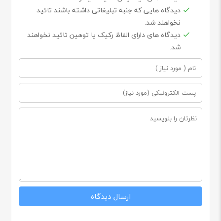
دیدگاه هایی که جنبه تبلیغاتی داشته باشند تائید
نخواهند شد.
دیدگاه های دارای الفاظ رکیک یا توهین تائید نخواهند
شد.