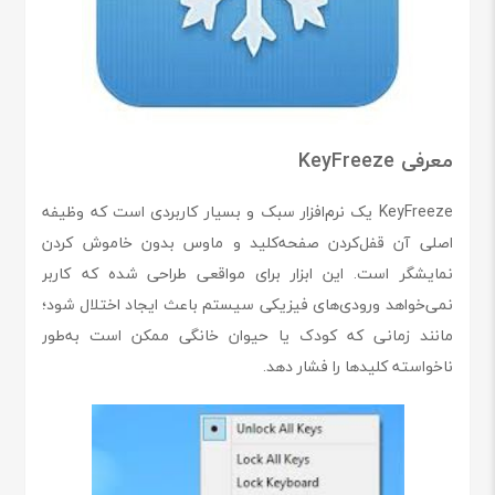
معرفی KeyFreeze
KeyFreeze یک نرم‌افزار سبک و بسیار کاربردی است که وظیفه
اصلی آن قفل‌کردن صفحه‌کلید و ماوس بدون خاموش کردن
نمایشگر است. این ابزار برای مواقعی طراحی شده که کاربر
نمی‌خواهد ورودی‌های فیزیکی سیستم باعث ایجاد اختلال شود؛
مانند زمانی که کودک یا حیوان خانگی ممکن است به‌طور
ناخواسته کلیدها را فشار دهد.