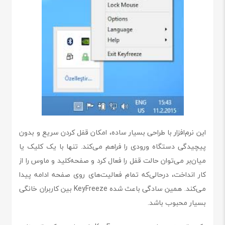
این نرم‌افزار با طراحی بسیار ساده، امکان قفل کردن سریع و بدون
پیچیدگی دستگاه ورودی را فراهم می‌کند. تنها با یک کلیک یا
میان‌بر می‌توان حالت قفل را فعال کرد و صفحه‌کلید و ماوس را از
کار انداخت، درحالی‌که تمام فعالیت‌های روی صفحه ادامه پیدا
می‌کند. همین سادگی باعث شده KeyFreeze بین کاربران خانگی
بسیار محبوب باشد.