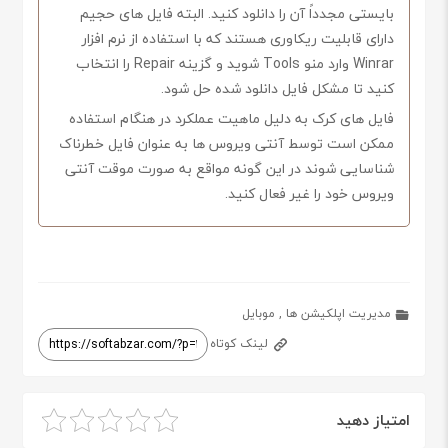
بایستی مجدداً آن را دانلود کنید. البته فایل های حجیم
دارای قابلیت ریکاوری هستند که با استفاده از نرم افزار
Winrar وارد منو Tools شوید و گزینه Repair را انتخاب
کنید تا مشکل فایل دانلود شده حل شود.
فایل های کرک به دلیل ماهیت عملکرد در هنگام استفاده
ممکن است توسط آنتی ویروس ها به عنوان فایل خطرناک
شناسایی شوند در این گونه مواقع به صورت موقت آنتی
ویروس خود را غیر فعال کنید.
مدیریت اپلکیشن ها
,
موبایل
لینک کوتاه
امتیاز دهید