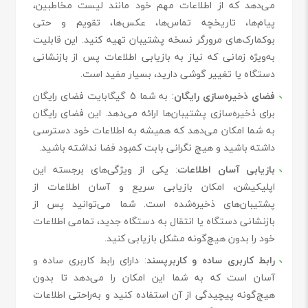
می‌دهد که از اطلاعات مهم خود مانند لیست مخاطبین،
پیام‌ها، تاریخچه تماس‌ها، عکس‌ها، تقویم و حتی
بوکمارک‌های مرورگر نسخه پشتیبان تهیه کنید. این قابلیت
به‌ویژه زمانی که نیاز به بازیابی اطلاعات پس از بازنشانی
دستگاه یا تغییر گوشی دارید، بسیار مفید است.
فضای ذخیره‌سازی رایگان
: به شما 5 گیگابایت فضای رایگان
برای ذخیره‌سازی پشتیبان‌ها ارائه می‌دهد. این فضای رایگان
به شما امکان می‌دهد که همیشه به اطلاعات خود دسترسی
داشته باشید و هیچ نگرانی بابت کمبود فضا نداشته باشید.
بازیابی آسان اطلاعات
: یکی از ویژگی‌های برجسته این
اپلیکیشن، امکان بازیابی سریع و آسان اطلاعات از
پشتیبان‌های ذخیره‌شده است. شما می‌توانید پس از
بازنشانی دستگاه یا انتقال به دستگاه جدید، تمامی اطلاعات
خود را بدون هیچ‌گونه مشکل بازیابی کنید.
رابط کاربری ساده و کاربرپسند
: دارای رابط کاربری ساده و
آسان است که به شما این امکان را می‌دهد تا بدون
هیچ‌گونه پیچیدگی از آن استفاده کنید و به‌راحتی اطلاعات