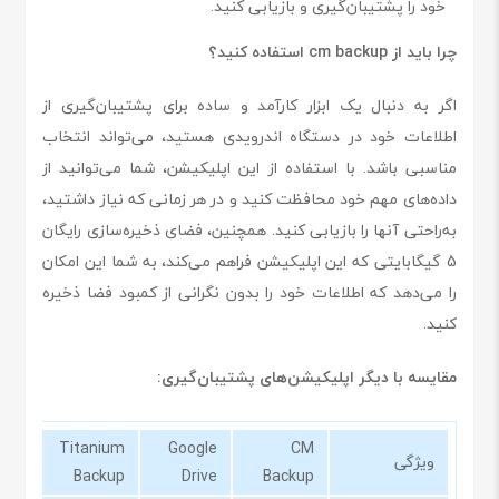
خود را پشتیبان‌گیری و بازیابی کنید.
چرا باید از cm backup استفاده کنید؟
اگر به دنبال یک ابزار کارآمد و ساده برای پشتیبان‌گیری از
اطلاعات خود در دستگاه اندرویدی هستید، می‌تواند انتخاب
مناسبی باشد. با استفاده از این اپلیکیشن، شما می‌توانید از
داده‌های مهم خود محافظت کنید و در هر زمانی که نیاز داشتید،
به‌راحتی آنها را بازیابی کنید. همچنین، فضای ذخیره‌سازی رایگان
5 گیگابایتی که این اپلیکیشن فراهم می‌کند، به شما این امکان
را می‌دهد که اطلاعات خود را بدون نگرانی از کمبود فضا ذخیره
کنید.
مقایسه با دیگر اپلیکیشن‌های پشتیبان‌گیری:
Titanium
Google
CM
ویژگی
Backup
Drive
Backup