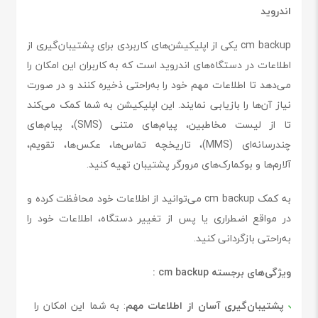
اندروید
cm backup یکی از اپلیکیشن‌های کاربردی برای پشتیبان‌گیری از
اطلاعات در دستگاه‌های اندروید است که به کاربران این امکان را
می‌دهد تا اطلاعات مهم خود را به‌راحتی ذخیره کنند و در صورت
نیاز آن‌ها را بازیابی نمایند. این اپلیکیشن به شما کمک می‌کند
تا از لیست مخاطبین، پیام‌های متنی (SMS)، پیام‌های
چندرسانه‌ای (MMS)، تاریخچه تماس‌ها، عکس‌ها، تقویم،
آلارم‌ها و بوکمارک‌های مرورگر پشتیبان تهیه کنید.
به کمک cm backup می‌توانید از اطلاعات خود محافظت کرده و
در مواقع اضطراری یا پس از تغییر دستگاه، اطلاعات خود را
به‌راحتی بازگردانی کنید.
ویژگی‌های برجسته cm backup :
پشتیبان‌گیری آسان از اطلاعات مهم
: به شما این امکان را