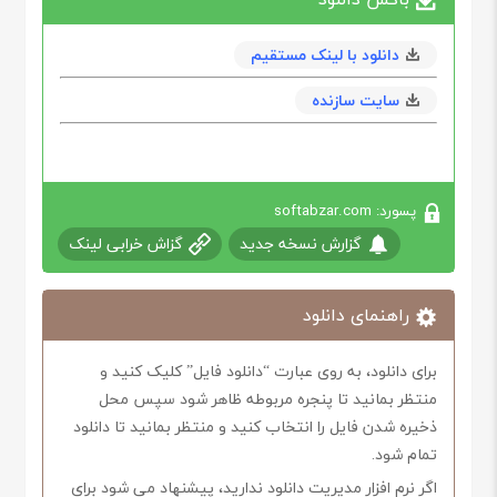
دانلود با لینک مستقیم
سایت سازنده
پسورد: softabzar.com
گزارش نسخه جدید
گزاش خرابی لینک
راهنمای دانلود
برای دانلود، به روی عبارت “دانلود فایل” کلیک کنید و
منتظر بمانید تا پنجره مربوطه ظاهر شود سپس محل
ذخیره شدن فایل را انتخاب کنید و منتظر بمانید تا دانلود
تمام شود.
اگر نرم افزار مدیریت دانلود ندارید، پیشنهاد می شود برای