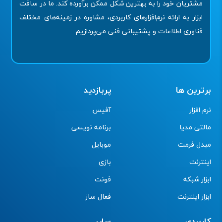
مشتریان خود را به بهترین شکل ممکن برآورده کند. ما در سافت
ابزار به ارائه نرم‌افزارهای کاربردی، مشاوره در زمینه‌های مختلف
فناوری اطلاعات و پشتیبانی فنی می‌پردازیم.
برترین ها
پربازدید
نرم افزار
آفیس
مالتی مدیا
برنامه نویسی
مبدل فرمت
موبایل
اینترنت
بازی
ابزار شبکه
فونت
ابزار اینترنت
فعال ساز
کاربردی
سایر