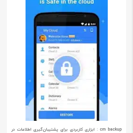
cm backup : ابزاری کاربردی برای پشتیبان‌گیری اطلاعات در