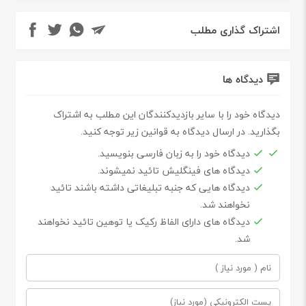
اشتراک گذاری مطلب
دیدگاه ها
دیدگاه خود را با سایر بازدیدکنندگان این مطلب به اشتراک
بگذارید. در ارسال دیدگاه به قوانین زیر توجه کنید.
دیدگاه خود را به زبان فارسی بنویسید.
دیدگاه های فینگلیش تائید نمیشوند.
دیدگاه هایی که جنبه تبلیغاتی داشته باشند تائید
نخواهند شد.
دیدگاه های دارای الفاظ رکیک یا توهین تائید نخواهند
شد.