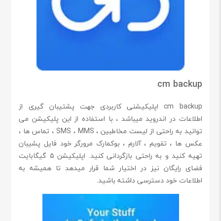
cm backup
cm backup اپلیکیشنی کاربردی جهت پشتیبان گیری از
اطلاعات در اندروید میباشد ، با استفاده از این پلیکیشن می
توانید به راحتی از لیست مخاطبین ، SMS ، MMS ، تماس ها ،
عکس ها ، تقویم ، آلارم ، بوکمارک مرورگر خود فایل پشیبان
تهیه کنید و به راحتی بازگردانی کنید. اپلیکیشن 5 گیگابایت
فضای رایگان نیز در اختیار شما قرار میدهد تا همیشه به
اطلاعات خود دسترسی داشته باشید.