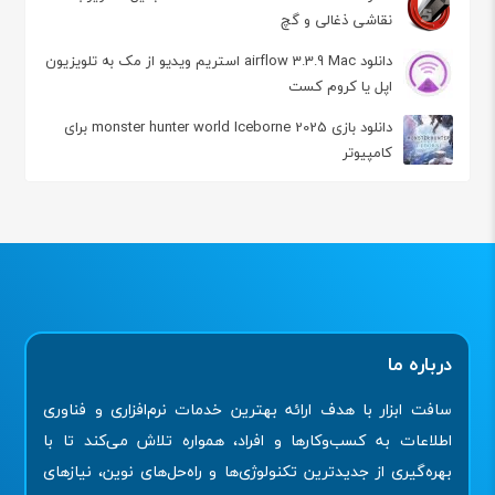
نقاشی ذغالی و گچ
دانلود airflow 3.3.9 Mac استریم ویدیو از مک به تلویزیون
اپل یا کروم‌ کست
دانلود بازی 2025 monster hunter world Iceborne برای
کامپیوتر
درباره ما
سافت ابزار با هدف ارائه بهترین خدمات نرم‌افزاری و فناوری
اطلاعات به کسب‌وکارها و افراد، همواره تلاش می‌کند تا با
بهره‌گیری از جدیدترین تکنولوژی‌ها و راه‌حل‌های نوین، نیازهای