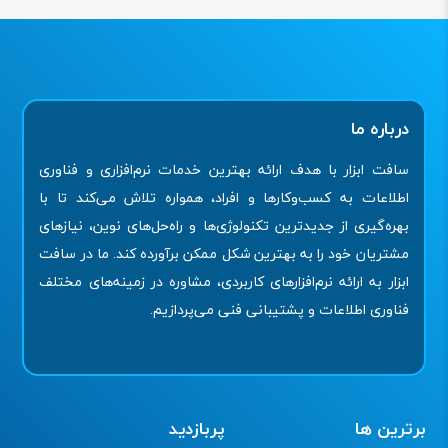
درباره ما
سافت ابزار با هدف ارائه بهترین خدمات نرم‌افزاری و فناوری
اطلاعات به کسب‌وکارها و افراد، همواره تلاش می‌کند تا با
بهره‌گیری از جدیدترین تکنولوژی‌ها و راه‌حل‌های نوین، نیازهای
مشتریان خود را به بهترین شکل ممکن برآورده کند. ما در سافت
ابزار به ارائه نرم‌افزارهای کاربردی، مشاوره در زمینه‌های مختلف
فناوری اطلاعات و پشتیبانی فنی می‌پردازیم.
برترین ها
پربازدید