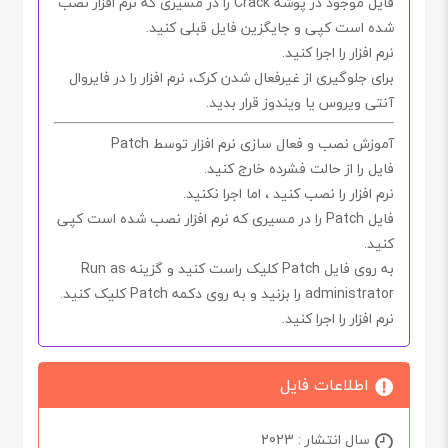
فایل موجود در پوشه
Crack
را در مسیری که نرم افزار نصب
شده است کپی و جایگزین فایل قبلی کنید.
نرم افزار را اجرا کنید.
برای جلوگیری از غیرفعال شدن
کرک
، نرم افزار را در فایروال
آنتی ویروس یا ویندوز قرار بدید.
آموزش نصب و فعال سازی نرم افزار توسط Patch
فایل را از حالت فشرده خارج کنید.
نرم افزار را نصب کنید ، اما اجرا
نکنید.
فایل
Patch
را در مسیری که نرم افزار نصب شده است کپی
کنید.
به روی فایل
Patch
کلیک راست کنید و گزینه
Run as
administrator
را بزنید و به روی دکمه
Patch
کلیک کنید.
نرم افزار را اجرا کنید.
اطلاعات فایل
سال انتشار : 2023