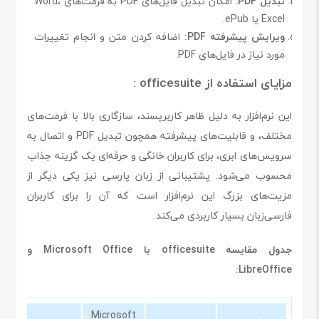
تبدیل PDF:
امکان تبدیل فایل‌های PDF به فرمت‌های Word،
Excel یا ePub.
ویرایش پیشرفته PDF:
اضافه کردن متن و انجام تغییرات
مورد نیاز در فایل‌های PDF.
مزایای استفاده از officesuite :
این نرم‌افزار به دلیل ظاهر کاربرپسند، سازگاری بالا با فرمت‌های
مختلف، و قابلیت‌های پیشرفته همچون تبدیل PDF و اتصال به
سرویس‌های ابری، برای کاربران خانگی و حرفه‌ای یک گزینه جذاب
محسوب می‌شود. پشتیبانی از زبان پارسی نیز یکی دیگر از
مزیت‌های بزرگ این نرم‌افزار است که آن را برای کاربران
فارسی‌زبان بسیار کاربردی می‌کند.
جدول مقایسه officesuite با Microsoft Office و
LibreOffice:
Microsoft