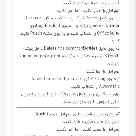
فایل را از حالت فشرده خارج کنید.
نرم افزار را نصب کنید ، اما اجرا
نکنید.
به روی فایل
Patch
کلیک راست کنید و گزینه
Run as
administrator
را بزنید و از منوی
Product
نرم افزار
OfficeSuite
را انتخاب کنید و به روی دکمه
Patch
کلیک
کنید.
به روی فایل
Delete the commonDotNet
داخل پوشه
Patch
کلیک راست کنید و گزینه
Run as administrator
را بزنید.
نرم افزار را اجرا کنید.
از منوی
Setting
گزینه
Never Check for Update
Automatic
را انتخاب کنید.
برای جلوگیری از غیرفعال شدن کرک، نرم افزار را در فایروال
آنتی ویروس یا ویندوز قرار بدید.
آموزش نصب و فعال سازی نرم افزار توسط Crack
فایل را از حالت فشرده خارج کنید.
نرم افزار را نصب کنید ، اما اجرا
نکنید.