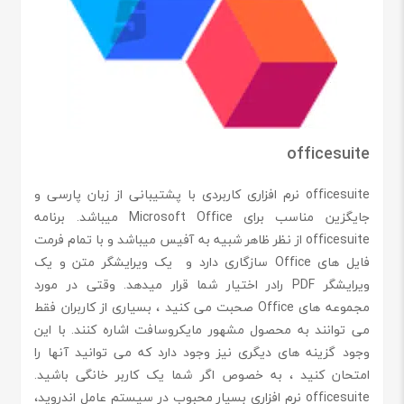
officesuite
officesuite نرم افزاری کاربردی با پشتیبانی از زبان پارسی و
جایگزین مناسب برای Microsoft Office میباشد. برنامه
officesuite از نظر ظاهر شبیه به آفیس میباشد و با تمام فرمت
فایل های Office سازگاری دارد و یک ویرایشگر متن و یک
ویرایشگر PDF رادر اختیار شما قرار میدهد. وقتی در مورد
مجموعه های Office صحبت می کنید ، بسیاری از کاربران فقط
می توانند به محصول مشهور مایکروسافت اشاره کنند. با این
وجود گزینه های دیگری نیز وجود دارد که می توانید آنها را
امتحان کنید ، به خصوص اگر شما یک کاربر خانگی باشید.
officesuite نرم افزاری بسیار محبوب در سیستم عامل اندروید،