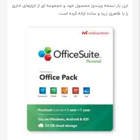
این بار نسخه ویندوز محصول خود و مجموعه ای از ابزارهای اداری
را با ظاهری زیبا و ساده ارائه کرده است.