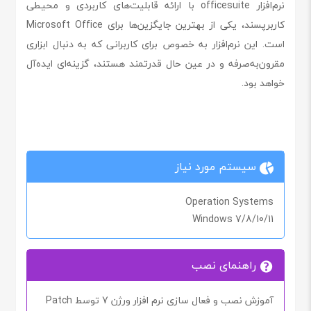
نرم‌افزار officesuite با ارائه قابلیت‌های کاربردی و محیطی
کاربرپسند، یکی از بهترین جایگزین‌ها برای Microsoft Office
است. این نرم‌افزار به خصوص برای کاربرانی که به دنبال ابزاری
مقرون‌به‌صرفه و در عین حال قدرتمند هستند، گزینه‌ای ایده‌آل
خواهد بود.
سیستم مورد نیاز
Operation Systems
Windows 7/8/10/11
راهنمای نصب
آموزش نصب و فعال سازی نرم افزار ورژن 7 توسط Patch