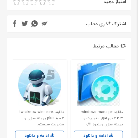
امتیاز دهید
اشتراک گذاری مطلب
مطالب مرتبط
دانلود windows manager
دانلود tweaknow winsecret
2.3.3 نرم افزار مدیریت و
plus 8.0.2 بهینه سازی و
بهینه سازی ویندوز 10/11
مدیریت سیستم
ادامه و دانلود
ادامه و دانلود