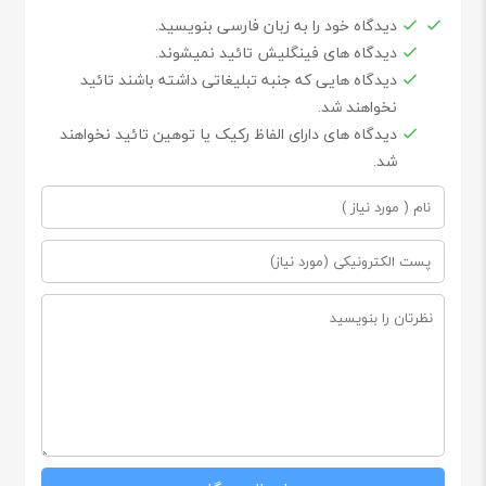
دیدگاه خود را به زبان فارسی بنویسید.
دیدگاه های فینگلیش تائید نمیشوند.
دیدگاه هایی که جنبه تبلیغاتی داشته باشند تائید
نخواهند شد.
دیدگاه های دارای الفاظ رکیک یا توهین تائید نخواهند
شد.