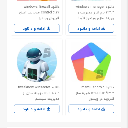
دانلود windows manager
دانلود windows firewall
2.3.3 نرم افزار مدیریت و
control 6.26 مدیریت آسان
بهینه سازی ویندوز 10/11
فایروال ویندوز
ادامه و دانلود
ادامه و دانلود
دانلود memu android
دانلود tweaknow winsecret
emulator 9.3.3 شبیه ساز
plus 8.0.2 بهینه سازی و
اندروید در ویندوز
مدیریت سیستم
ادامه و دانلود
ادامه و دانلود