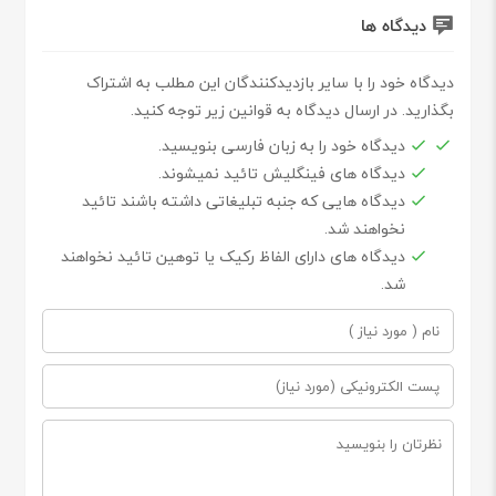
دیدگاه ها
دیدگاه خود را با سایر بازدیدکنندگان این مطلب به اشتراک
بگذارید. در ارسال دیدگاه به قوانین زیر توجه کنید.
دیدگاه خود را به زبان فارسی بنویسید.
دیدگاه های فینگلیش تائید نمیشوند.
دیدگاه هایی که جنبه تبلیغاتی داشته باشند تائید
نخواهند شد.
دیدگاه های دارای الفاظ رکیک یا توهین تائید نخواهند
شد.