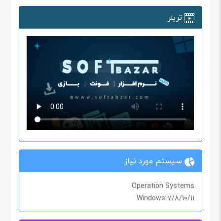
تریلر
سیستم مورد نیاز
Operation Systems
Windows 7/8/10/11