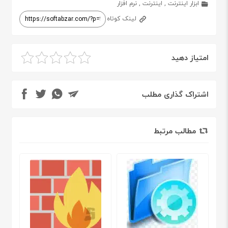
ابزار اینترنت
,
اینترنت
,
نرم افزار
لینک کوتاه
امتیاز دهید
اشتراک گذاری مطلب
مطالب مرتبط