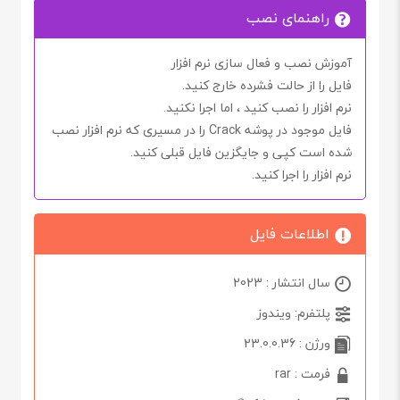
راهنمای نصب
آموزش نصب و فعال سازی نرم افزار
فایل را از حالت فشرده خارج کنید.
نرم افزار را نصب کنید ، اما اجرا
نکنید.
فایل موجود در پوشه
Crack
را در مسیری که نرم افزار نصب
شده است کپی و جایگزین فایل قبلی کنید.
نرم افزار را اجرا کنید.
اطلاعات فایل
سال انتشار : 2023
پلتفرم: ویندوز
ورژن : 23.0.0.36
فرمت : rar