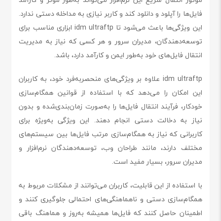
فایل‌ها را آپلود و دانلود کند و کاربر نیازی به مداخله دستی ندارد.
این ویژگی‌ها باعث می‌شود تا idm ultraftp ابزاری مناسب برای
توسعه‌دهندگان، مدیران سرور و هر کسی که نیاز به مدیریت
انتقال فایل‌های خود به‌طور ایمن و کارآمد دارد، باشد.
idm ultraftp علاوه بر ویژگی‌های منحصربه‌فرد خود، به کاربران
این امکان را می‌دهد که با استفاده از قوانین همگام‌سازی
خودکار، فرآیند انتقال فایل‌ها را به‌صورت زمان‌بندی‌شده و بدون
نیاز به دخالت دستی انجام دهند. این ویژگی به‌ویژه برای
کاربرانی که نیاز به همگام‌سازی مرتب فایل‌ها بین سیستم‌های
مختلف دارند، مانند طراحان وب، توسعه‌دهندگان نرم‌افزار و
مدیران سرور، بسیار مفید است.
با استفاده از این قابلیت، کاربران می‌توانند از مشکلات مربوط به
همگام‌سازی دستی و ناهماهنگی‌های احتمالی جلوگیری کنند و
اطمینان حاصل کنند که فایل‌ها همیشه به‌روز و هماهنگ باقی