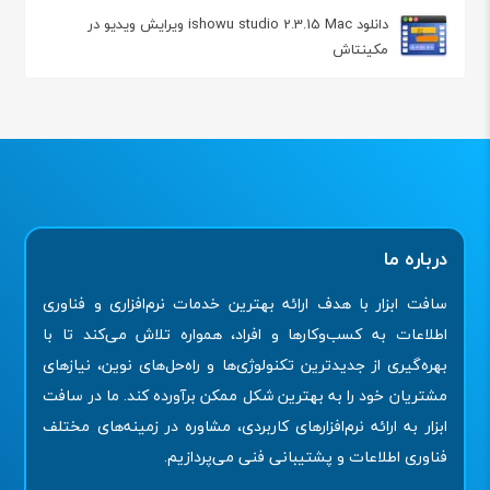
دانلود ishowu studio 2.3.15 Mac ویرایش ویدیو در
مکینتاش
درباره ما
سافت ابزار با هدف ارائه بهترین خدمات نرم‌افزاری و فناوری
اطلاعات به کسب‌وکارها و افراد، همواره تلاش می‌کند تا با
بهره‌گیری از جدیدترین تکنولوژی‌ها و راه‌حل‌های نوین، نیازهای
مشتریان خود را به بهترین شکل ممکن برآورده کند. ما در سافت
ابزار به ارائه نرم‌افزارهای کاربردی، مشاوره در زمینه‌های مختلف
فناوری اطلاعات و پشتیبانی فنی می‌پردازیم.