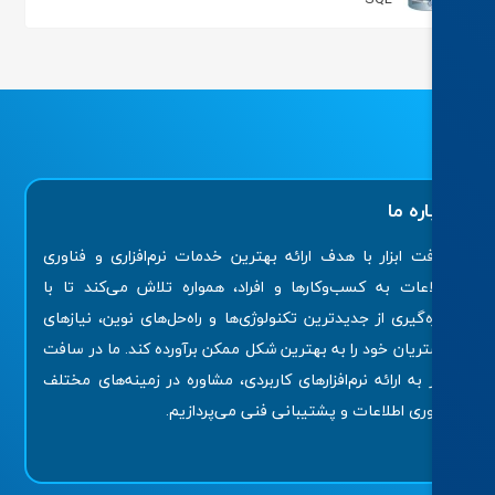
اره ما
ت ابزار با هدف ارائه بهترین خدمات نرم‌افزاری و فناوری
اعات به کسب‌وکارها و افراد، همواره تلاش می‌کند تا با
ه‌گیری از جدیدترین تکنولوژی‌ها و راه‌حل‌های نوین، نیازهای
ریان خود را به بهترین شکل ممکن برآورده کند. ما در سافت
ار به ارائه نرم‌افزارهای کاربردی، مشاوره در زمینه‌های مختلف
وری اطلاعات و پشتیبانی فنی می‌پردازیم.