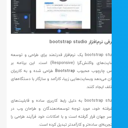
نرم‌افزار bootstrap studio
bootstrap studio یک نرم‌افزار قدرتمند برای طراحی و توسعه
وبسایت‌های واکنش‌گرا (Responsive) است. این برنامه بر
س چارچوب محبوب
Bootstrap
طراحی شده و به کاربران
ن می‌دهد وبسایت‌هایی زیبا، کارآمد و سازگار با دستگاه‌های
لف ایجاد کنند.
bootstrap studio به دلیل رابط کاربری ساده و قابلیت‌های
رفته خود، مورد توجه توسعه‌دهندگان و طراحان وب در
سر جهان قرار گرفته است و با امکانات خود فرآیند طراحی را
جربه‌ای ساده‌تر و کارآمدتر تبدیل کرده است.