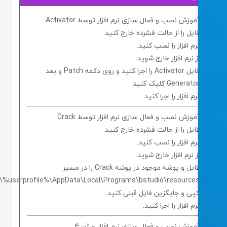
موزش نصب و فعال سازی نرم افزار توسط Activator
ایل را از حالت فشرده خارج کنید.
رم افزار را نصب کنید.
ز نرم افزار خارج شوید.
ایل
Activator
را اجرا کنید و روی دکمه
Patch
و بعد
Generato
کلیک کنید.
رم افزار را اجرا کنید.
موزش نصب و فعال سازی نرم افزار توسط Crack
ایل را از حالت فشرده خارج کنید.
رم افزار را نصب کنید.
ز نرم افزار خارج شوید.
ایل و پوشه موجود در پوشه
Crack
را در مسیر
C:\Users\%userprofile%\AppData\Local\Programs\bstudio\resource
پی و جایگزین فایل قبلی کنید.
رم افزار را اجرا کنید.
موزش نصب و فعال سازی نرم افزار ورژن 4