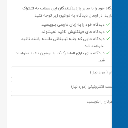
اه خود را با سایر بازدیدکنندگان این مطلب به اشتراک
رید. در ارسال دیدگاه به قوانین زیر توجه کنید.
دیدگاه خود را به زبان فارسی بنویسید.
دیدگاه های فینگلیش تائید نمیشوند.
دیدگاه هایی که جنبه تبلیغاتی داشته باشند تائید
نخواهند شد.
دیدگاه های دارای الفاظ رکیک یا توهین تائید نخواهند
شد.