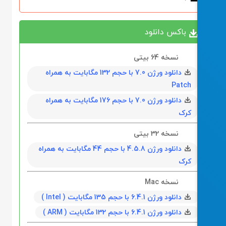
باکس دانلود
نسخه 64 بیتی
دانلود ورژن 7.0 با حجم 132 مگابايت به همراه
Patch
دانلود ورژن 7.0 با حجم 176 مگابايت به همراه
کرک
نسخه 32 بیتی
دانلود ورژن 4.5.8 با حجم 44 مگابايت به همراه
کرک
نسخه Mac
دانلود ورژن 6.4.1 با حجم 135 مگابايت ( Intel )
دانلود ورژن 6.4.1 با حجم 132 مگابايت ( ARM )