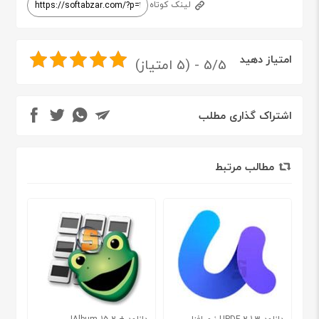
لینک کوتاه
امتیاز دهید
5/5 - (5 امتیاز)
اشتراک گذاری مطلب
مطالب مرتبط