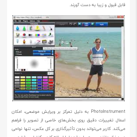
قابل قبول و زیبا به دست آورند.
PhotoInstrument به دلیل تمرکز بر ویرایش موضعی، امکان
اعمال تغییرات دقیق روی بخش‌های خاصی از تصویر را فراهم
می‌کند. کاربر می‌تواند بدون تأثیرگذاری بر کل عکس، تنها نواحی