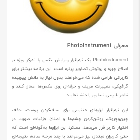
معرفی PhotoInstrument
PhotoInstrument یک نرم‌افزار ویرایش عکس با تمرکز ویژه بر
اصلاح چهره و روتوش تصاویر پرتره است. این برنامه بیشتر برای
کاربرانی طراحی شده که می‌خواهند بدون نیاز به دانش پیچیده
گرافیکی، تغییرات ظریف و حرفه‌ای روی عکس‌ها اعمال کنند و
ظاهر طبیعی تصاویر را حفظ نمایند.
این نرم‌افزار ابزارهای متنوعی برای صاف‌کردن پوست، حذف
چین‌وچروک، روشن‌کردن چشم‌ها و اصلاح جزئیات صورت در
اختیار کاربر قرار می‌دهد. عملکرد این ابزارها به‌گونه‌ای است که
حتی کاربران مبتدی نیز می‌توانند با چند مرحله ساده، نتیجه‌ای