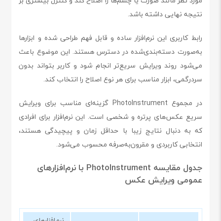
مورد نظر مانند صورت یا چشم‌ها را اصلاح کند و کنترل بیشتری بر
نتیجه نهایی داشته باشد.
رابط کاربری این نرم‌افزار ساده و قابل فهم طراحی شده و ابزارها
به‌صورت دسته‌بندی‌شده در دسترس هستند. این موضوع باعث
می‌شود روند ویرایش سریع‌تر انجام شود و کاربر بتواند بدون
سردرگمی، ابزار مناسب برای هر نوع اصلاح را انتخاب کند.
در مجموع PhotoInstrument گزینه‌ای مناسب برای ویرایش
سریع عکس‌های پرتره و شخصی است. این نرم‌افزار برای افرادی
که به دنبال نتایج زیبا با حداقل زمان و پیچیدگی هستند،
انتخابی کاربردی و مقرون‌به‌صرفه محسوب می‌شود.
جدول مقایسه PhotoInstrument با نرم‌افزارهای
عمومی ویرایش عکس
نرم‌افزارهای