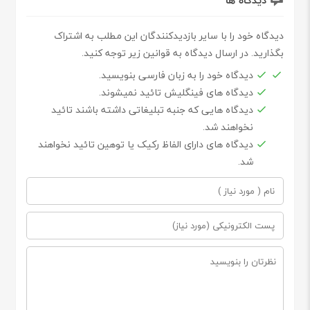
دیدگاه خود را با سایر بازدیدکنندگان این مطلب به اشتراک
بگذارید. در ارسال دیدگاه به قوانین زیر توجه کنید.
دیدگاه خود را به زبان فارسی بنویسید.
دیدگاه های فینگلیش تائید نمیشوند.
دیدگاه هایی که جنبه تبلیغاتی داشته باشند تائید
نخواهند شد.
دیدگاه های دارای الفاظ رکیک یا توهین تائید نخواهند
شد.