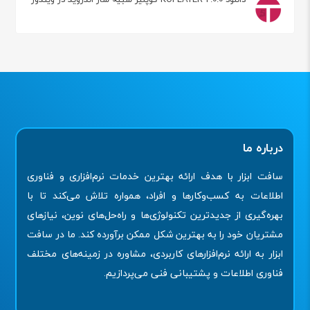
درباره ما
سافت ابزار با هدف ارائه بهترین خدمات نرم‌افزاری و فناوری
اطلاعات به کسب‌وکارها و افراد، همواره تلاش می‌کند تا با
بهره‌گیری از جدیدترین تکنولوژی‌ها و راه‌حل‌های نوین، نیازهای
مشتریان خود را به بهترین شکل ممکن برآورده کند. ما در سافت
ابزار به ارائه نرم‌افزارهای کاربردی، مشاوره در زمینه‌های مختلف
فناوری اطلاعات و پشتیبانی فنی می‌پردازیم.