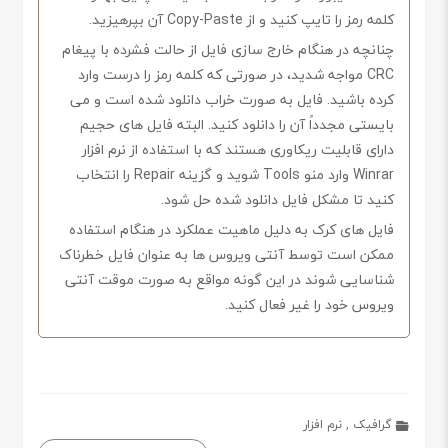
کلمه رمز را تایپ کنید و از Copy-Paste آن بپرهیزید.
چنانچه در هنگام خارج سازی فایل از حالت فشرده با پیغام
CRC مواجه شدید، در صورتی که کلمه رمز را درست وارد
کرده باشید. فایل به صورت خراب دانلود شده است و می
بایستی مجدداً آن را دانلود کنید. البته فایل های حجیم
دارای قابلیت ریکاوری هستند که با استفاده از نرم افزار
Winrar وارد منو Tools شوید و گزینه Repair را انتخاب
کنید تا مشکل فایل دانلود شده حل شود.
فایل های کرک به دلیل ماهیت عملکرد در هنگام استفاده
ممکن است توسط آنتی ویروس ها به عنوان فایل خطرناک
شناسایی شوند در این گونه مواقع به صورت موقت آنتی
ویروس خود را غیر فعال کنید.
گرافیک
,
نرم افزار