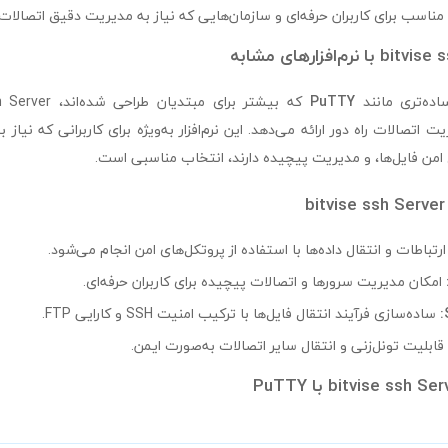
مناسب برای کاربران حرفه‌ای و سازمان‌هایی که نیاز به مدیریت دقیق اتصالات د
ساده‌تری مانند
PuTTY
 اتصالات راه دور ارائه می‌دهد. این نرم‌افزار به‌ویژه برای کاربرانی که نیاز 
ل امن فایل‌ها، و مدیریت پیچیده دارند، انتخاب مناسبی است.
تباطات و انتقال داده‌ها با استفاده از پروتکل‌های امن انجام می‌شود.
امکان مدیریت سرورها و اتصالات پیچیده برای کاربران حرفه‌ای.
ساده‌سازی فرآیند انتقال فایل‌ها با ترکیب امنیت SSH و کارایی FTP.
قابلیت تونل‌زنی و انتقال سایر اتصالات به‌صورت ایمن.