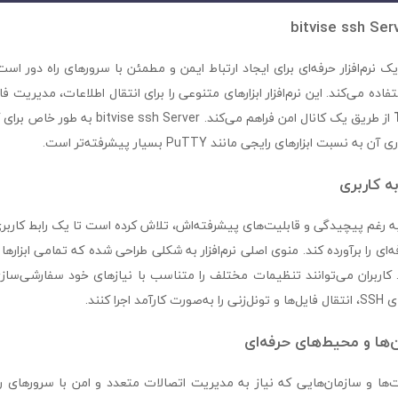
اده می‌کند. این نرم‌افزار ابزارهای متنوعی را برای انتقال اطلاعات، مدیریت فا
از طریق یک کانال امن فراهم می‌کند. h Server
ت ابزارهای رایجی مانند PuTTY بسیار پیشرفته‌تر است.
به کاربری
bitvise ssh Serv به رغم پیچیدگی و قابلیت‌های پیشرفته‌اش، تلاش کرده است تا یک رابط کار
فه‌ای را برآورده کند. منوی اصلی نرم‌افزار به شکلی طراحی شده که تمامی ابزارها
کاربران می‌توانند تنظیمات مختلف را متناسب با نیازهای خود سفارشی‌سازی
جرا کنند.
‌ها و محیط‌های حرفه‌ای
کت‌ها و سازمان‌هایی که نیاز به مدیریت اتصالات متعدد و امن با سرورهای راه