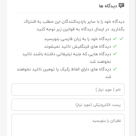
دیدگاه ها
دیدگاه خود را با سایر بازدیدکنندگان این مطلب به اشتراک
بگذارید. در ارسال دیدگاه به قوانین زیر توجه کنید.
دیدگاه خود را به زبان فارسی بنویسید.
دیدگاه های فینگلیش تائید نمیشوند.
دیدگاه هایی که جنبه تبلیغاتی داشته باشند تائید
نخواهند شد.
دیدگاه های دارای الفاظ رکیک یا توهین تائید نخواهند
شد.