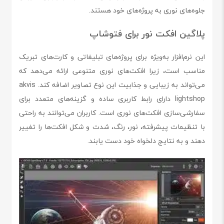
جلوه‌های نوری به پروژه‌های خود هستند.
پلاگین افکت نور برای فتوشاپ
این نرم‌افزار به‌ویژه برای پروژه‌های تبلیغاتی و کارت‌های تبریک
مناسب است، زیرا افکت‌های نوری متنوعی ارائه می‌دهد که
می‌تواند به زیبایی و جذابیت این نوع تصاویر اضافه کند. akvis
lightshop دارای رابط کاربری ساده و گزینه‌های متعدد برای
سفارشی‌سازی افکت‌های نوری است. کاربران می‌توانند به راحتی
با تنظیمات پیشرفته، نور، رنگ، شدت و شکل افکت‌ها را تغییر
دهند و به نتایج دلخواه خود دست یابند.