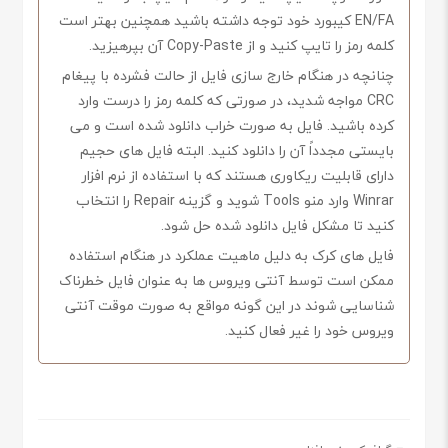
EN/FA کیبورد خود توجه داشته باشید همچنین بهتر است
کلمه رمز را تایپ کنید و از Copy-Paste آن بپرهیزید.
چنانچه در هنگام خارج سازی فایل از حالت فشرده با پیغام
CRC مواجه شدید، در صورتی که کلمه رمز را درست وارد
کرده باشید. فایل به صورت خراب دانلود شده است و می
بایستی مجدداً آن را دانلود کنید. البته فایل های حجیم
دارای قابلیت ریکاوری هستند که با استفاده از نرم افزار
Winrar وارد منو Tools شوید و گزینه Repair را انتخاب
کنید تا مشکل فایل دانلود شده حل شود.
فایل های کرک به دلیل ماهیت عملکرد در هنگام استفاده
ممکن است توسط آنتی ویروس ها به عنوان فایل خطرناک
شناسایی شوند در این گونه مواقع به صورت موقت آنتی
ویروس خود را غیر فعال کنید.