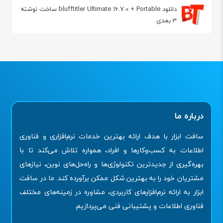
دانلود blufftitler Ultimate 16.7.0 + Portable ساخت نوشته
3 بعدی
درباره ما
سافت ابزار با هدف ارائه بهترین خدمات نرم‌افزاری و فناوری
اطلاعات به کسب‌وکارها و افراد، همواره تلاش می‌کند تا با
بهره‌گیری از جدیدترین تکنولوژی‌ها و راه‌حل‌های نوین، نیازهای
مشتریان خود را به بهترین شکل ممکن برآورده کند. ما در سافت
ابزار به ارائه نرم‌افزارهای کاربردی، مشاوره در زمینه‌های مختلف
فناوری اطلاعات و پشتیبانی فنی می‌پردازیم.