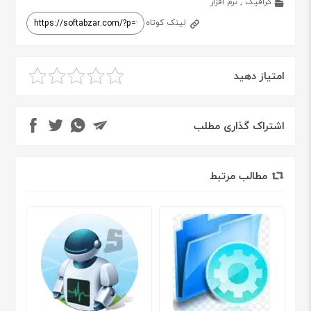
گرافیک
,
نرم افزار
لینک کوتاه
امتیاز دهید
اشتراک گذاری مطلب
مطالب مرتبط