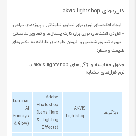
کاربردهای akvis lightshop
– ایجاد افکت‌های نوری برای تصاویر تبلیغاتی و پروژه‌های طراحی.
– افزودن افکت‌های نوری برای کارت پستال‌ها و تصاویر مناسبتی.
– بهبود تصاویر شخصی و افزودن جلوه‌های خلاقانه به عکس‌های
طبیعت و منظره.
جدول مقایسه ویژگی‌های akvis lightshop با
نرم‌افزارهای مشابه
Adobe
Luminar
Photoshop
AI
AKVIS
ویژگی‌ها
(Lens Flare
(Sunrays
Lightshop
& Lighting
& Glow)
Effects)