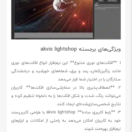
ویژگی‌های برجسته akvis lightshop
1. **افکت‌های نوری متنوع**: این نرم‌افزار انواع افکت‌های نوری
مانند رنگین‌کمان، رعد و برق، شعله‌های خورشید و درخشندگی
ستارگان را در اختیار شما قرار می‌دهد.
2. **انعطاف‌پذیری بالا در سفارشی‌سازی افکت‌ها**: کاربران
می‌توانند رنگ، شدت و شکل افکت‌ها را به دلخواه تنظیم کرده و
نتایج شخصی‌سازی‌شده‌ای ایجاد کنند.
3. **رابط کاربری ساده**: akvis lightshop با طراحی کاربرپسند
خود به کاربران امکان می‌دهد به راحتی از امکانات و ابزارهای
نرم‌افزار بهره‌مند شوند.