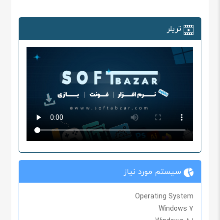
تریلر
سیستم مورد نیاز
Operating System
Windows 7