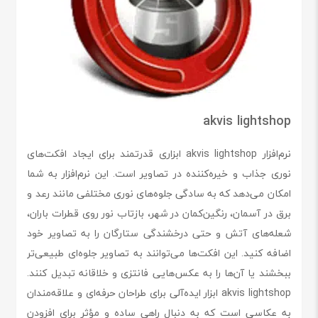
akvis lightshop
نرم‌افزار akvis lightshop ابزاری قدرتمند برای ایجاد افکت‌های
نوری جذاب و خیره‌کننده در تصاویر است. این نرم‌افزار به شما
امکان می‌دهد که به سادگی جلوه‌های نوری مختلفی مانند رعد و
برق در آسمان، رنگین‌کمان در شهر، بازتاب نور روی قطرات باران،
شعله‌های آتش و حتی درخشندگی ستارگان را به تصاویر خود
اضافه کنید. این افکت‌ها می‌توانند به تصاویر جلوه‌ای طبیعی‌تر
ببخشند یا آن‌ها را به عکس‌هایی فانتزی و خلاقانه تبدیل کنند.
akvis lightshop ابزار ایده‌آلی برای طراحان حرفه‌ای و علاقه‌مندان
به عکاسی است که به دنبال راهی ساده و مؤثر برای افزودن