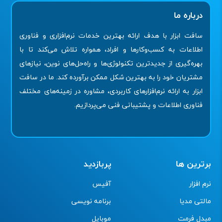
درباره ما
سافت ابزار با هدف ارائه بهترین خدمات نرم‌افزاری و فناوری
اطلاعات به کسب‌وکارها و افراد، همواره تلاش می‌کند تا با
بهره‌گیری از جدیدترین تکنولوژی‌ها و راه‌حل‌های نوین، نیازهای
مشتریان خود را به بهترین شکل ممکن برآورده کند. ما در سافت
ابزار به ارائه نرم‌افزارهای کاربردی، مشاوره در زمینه‌های مختلف
فناوری اطلاعات و پشتیبانی فنی می‌پردازیم.
برترین ها
پربازدید
نرم افزار
آفیس
مالتی مدیا
برنامه نویسی
مبدل فرمت
موبایل