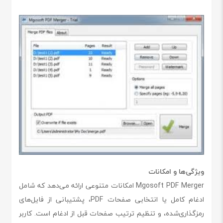
ویژگی‌ها و امکانات
Mgosoft PDF Merger امکانات متنوعی ارائه می‌دهد که شامل
ادغام کامل یا انتخابی صفحات PDF، پشتیبانی از فایل‌های
رمزگذاری‌شده، و تنظیم ترتیب صفحات قبل از ادغام است. کاربر