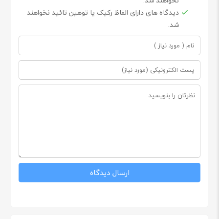
نخواهند شد.
دیدگاه های دارای الفاظ رکیک یا توهین تائید نخواهند
شد.