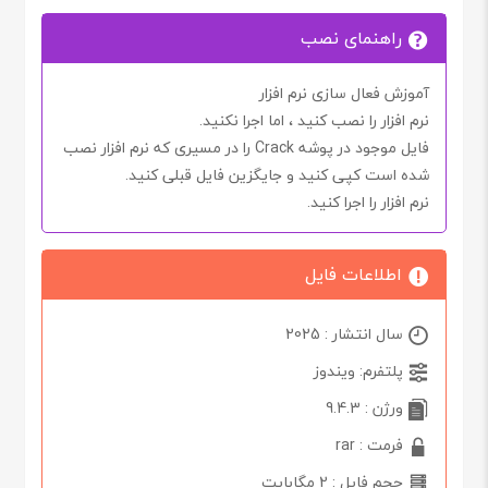
راهنمای نصب
آموزش فعال سازی نرم افزار
نرم افزار را نصب کنید ، اما اجرا
نکنید.
فایل موجود در پوشه
Crack
را در مسیری که نرم افزار نصب
شده است کپی کنید و جایگزین فایل قبلی کنید.
نرم افزار را اجرا کنید.
اطلاعات فایل
سال انتشار : 2025
پلتفرم: ویندوز
ورژن : 9.4.3
فرمت : rar
حجم فایل : 2 مگابایت