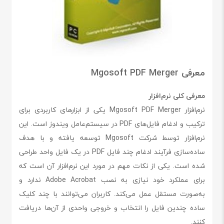
معرفی Mgosoft PDF Merger
معرفی کلی نرم‌افزار
نرم‌افزار Mgosoft PDF Merger یکی از ابزارهای کاربردی برای
ترکیب و ادغام فایل‌های PDF در سیستم‌عامل ویندوز است. این
نرم‌افزار توسط شرکت Mgosoft توسعه یافته و با هدف
ساده‌سازی فرآیند ادغام چند فایل PDF در یک فایل واحد طراحی
شده است. یکی از نکات مهم در مورد این نرم‌افزار آن است که
برای عملکرد خود نیازی به نصب Adobe Acrobat ندارد و
به‌صورت مستقل عمل می‌کند. کاربران می‌توانند با چند کلیک
ساده چندین فایل را انتخاب و خروجی واحدی از آن‌ها دریافت
کنند.