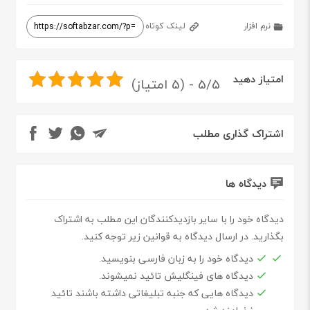
نرم افزار
لینک کوتاه
امتیاز دهید
5/5 - (5 امتیاز)
اشتراک گذاری مطلب
دیدگاه ها
دیدگاه خود را با سایر بازدیدکنندگان این مطلب به اشتراک
بگذارید. در ارسال دیدگاه به قوانین زیر توجه کنید.
دیدگاه خود را به زبان فارسی بنویسید.
دیدگاه های فینگلیش تائید نمیشوند.
دیدگاه هایی که جنبه تبلیغاتی داشته باشند تائید