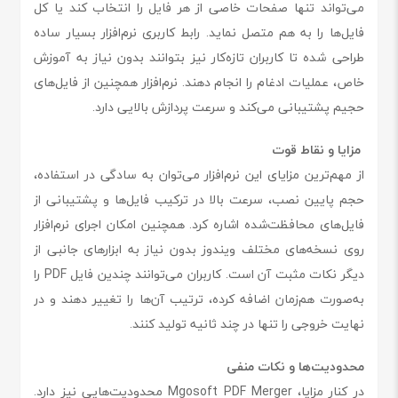
می‌تواند تنها صفحات خاصی از هر فایل را انتخاب کند یا کل
فایل‌ها را به هم متصل نماید. رابط کاربری نرم‌افزار بسیار ساده
طراحی شده تا کاربران تازه‌کار نیز بتوانند بدون نیاز به آموزش
خاص، عملیات ادغام را انجام دهند. نرم‌افزار همچنین از فایل‌های
حجیم پشتیبانی می‌کند و سرعت پردازش بالایی دارد.
مزایا و نقاط قوت
از مهم‌ترین مزایای این نرم‌افزار می‌توان به سادگی در استفاده،
حجم پایین نصب، سرعت بالا در ترکیب فایل‌ها و پشتیبانی از
فایل‌های محافظت‌شده اشاره کرد. همچنین امکان اجرای نرم‌افزار
روی نسخه‌های مختلف ویندوز بدون نیاز به ابزارهای جانبی از
دیگر نکات مثبت آن است. کاربران می‌توانند چندین فایل PDF را
به‌صورت هم‌زمان اضافه کرده، ترتیب آن‌ها را تغییر دهند و در
نهایت خروجی را تنها در چند ثانیه تولید کنند.
محدودیت‌ها و نکات منفی
در کنار مزایا، Mgosoft PDF Merger محدودیت‌هایی نیز دارد.