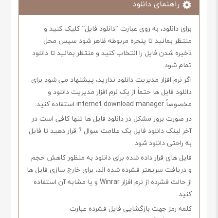
راهنمای دانلود
برای دانلود، به روی عبارت “دانلود فایل” کلیک کنید و
منتظر بمانید تا پنجره مربوطه ظاهر شود سپس محل
ذخیره شدن فایل را انتخاب کنید و منتظر بمانید تا دانلود
تمام شود.
اگر نرم افزار مدیریت دانلود ندارید، پیشنهاد می شود برای
دانلود فایل ها حتماً از یک نرم افزار مدیریت دانلود و
مخصوصاً internet download manager استفاده کنید.
در صورت بروز مشکل در دانلود فایل ها تنها کافی است در
آخر لینک دانلود فایل یک علامت سوال ? قرار دهید تا فایل
به راحتی دانلود شود.
فایل های قرار داده شده برای دانلود به منظور کاهش حجم
و دریافت سریعتر فشرده شده اند، برای خارج سازی فایل ها
از حالت فشرده از نرم افزار Winrar و یا مشابه آن استفاده
کنید.
کلمه رمز جهت بازگشایی فایل فشرده عبارت