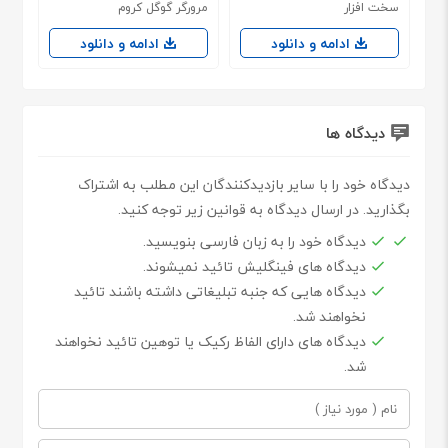
سخت افزار
مرورگر گوگل کروم
ادامه و دانلود
ادامه و دانلود
دیدگاه ها
دیدگاه خود را با سایر بازدیدکنندگان این مطلب به اشتراک
بگذارید. در ارسال دیدگاه به قوانین زیر توجه کنید.
دیدگاه خود را به زبان فارسی بنویسید.
دیدگاه های فینگلیش تائید نمیشوند.
دیدگاه هایی که جنبه تبلیغاتی داشته باشند تائید
نخواهند شد.
دیدگاه های دارای الفاظ رکیک یا توهین تائید نخواهند
شد.