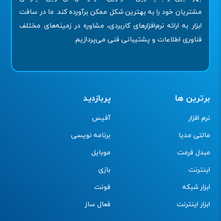
مشتریان خود را به بهترین شکل ممکن برآورده کند. ما در سافت
ابزار به ارائه نرم‌افزارهای کاربردی، مشاوره در زمینه‌های مختلف
فناوری اطلاعات و پشتیبانی فنی می‌پردازیم.
برترین ها
پربازدید
نرم افزار
آفیس
مالتی مدیا
برنامه نویسی
مبدل فرمت
موبایل
اینترنت
بازی
ابزار شبکه
فونت
ابزار اینترنت
فعال ساز