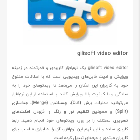
gilisoft video editor
gilisoft video editor یک نرم‌افزار کاربردی و قدرتمند در زمینه
ویرایش و ادیت فایل‌های ویدیویی است که با امکانات متنوع
خود به کاربران این امکان را می‌دهد تا ویدئوهای خود را به
سادگی و با کیفیت بالا ویرایش کنند. با استفاده از این نرم‌افزار
می‌توانید عملیات
برش (Cut)
،
چسباندن (Merge)
،
جداسازی
(Split)
و همچنین
تنظیم نور و رنگ
و افزودن
افکت‌های
تصویری
مختلف را بر روی ویدئوهای خود انجام دهید. رابط
کاربری ساده و قابل فهم این نرم‌افزار، آن را به ابزاری مناسب برای
کاربران مبتدی و حرفه‌ای تبدیل کرده است.