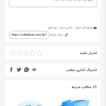
ویرایشگر فیلم
,
مالتی مدیا
,
نرم افزار
لینک کوتاه
امتیاز دهید
اشتراک گذاری مطلب
مطالب مرتبط