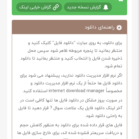
گزارش نسخه جدید
گزاش خرابی لینک
راهنمای دانلود
برای دانلود، به روی عبارت “دانلود فایل” کلیک کنید و
منتظر بمانید تا پنجره مربوطه ظاهر شود سپس محل
ذخیره شدن فایل را انتخاب کنید و منتظر بمانید تا دانلود
تمام شود.
اگر نرم افزار مدیریت دانلود ندارید، پیشنهاد می شود برای
دانلود فایل ها حتماً از یک نرم افزار مدیریت دانلود و
مخصوصاً internet download manager استفاده کنید.
در صورت بروز مشکل در دانلود فایل ها تنها کافی است در
آخر لینک دانلود فایل یک علامت سوال ? قرار دهید تا فایل
به راحتی دانلود شود.
فایل های قرار داده شده برای دانلود به منظور کاهش حجم
و دریافت سریعتر فشرده شده اند، برای خارج سازی فایل ها