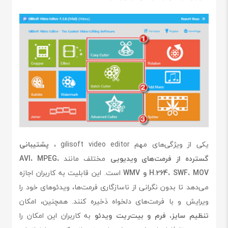
یکی از ویژگی‌های مهم gilisoft video editor ،
پشتیبانی
گسترده از فرمت‌های ویدیویی
مختلف مانند
AVI، MPEG،
H.264، SWF، MOV و WMV
است. این قابلیت به کاربران اجازه
می‌دهد تا بدون نگرانی از ناسازگاری فرمت‌ها، ویدئوهای خود را
ویرایش و با فرمت‌های دلخواه ذخیره کنند. همچنین، امکان
تنظیم سایز، فرم و بیت‌ریت ویدئو
به کاربران این امکان را