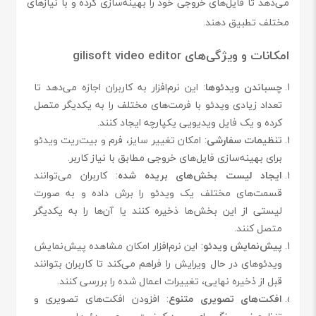
می‌دهد تا فایل‌های خروجی خود را بهینه‌سازی کرده و با نیازهای
مختلف تطبیق دهند.
امکانات و ویژگی‌های gilisoft video editor
چسباندن ویدئوها
: این نرم‌افزار به کاربران اجازه می‌دهد تا
تعداد زیادی ویدئو با فرمت‌های مختلف را به یکدیگر متصل
کرده و یک فایل ویدیویی یکپارچه ایجاد کنند.
تنظیمات سفارشی
: امکان تغییر سایز، فرم و بیت‌ریت ویدئو
برای بهینه‌سازی فایل‌های خروجی مطابق با نیاز کاربر.
ایجاد لیست بخش‌های بریده شده
: کاربران می‌توانند
قسمت‌های مختلف یک ویدئو را برش داده و به صورت
لیستی از این بخش‌ها ذخیره کنند یا آن‌ها را به یکدیگر
متصل کنند.
پیش‌نمایش ویدئو
: این نرم‌افزار امکان مشاهده پیش‌نمایش
ویدئوهای در حال ویرایش را فراهم می‌کند تا کاربران بتوانند
قبل از ذخیره نهایی، تغییرات اعمال شده را بررسی کنند.
افکت‌های تصویری متنوع
: افزودن افکت‌های تصویری و