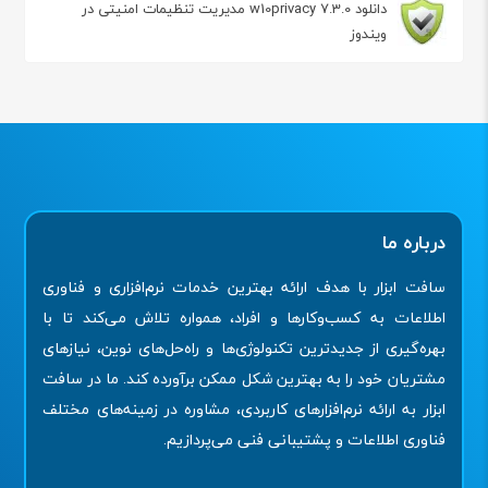
دانلود w10privacy 7.3.0 مدیریت تنظیمات امنیتی در
ویندوز
درباره ما
سافت ابزار با هدف ارائه بهترین خدمات نرم‌افزاری و فناوری
اطلاعات به کسب‌وکارها و افراد، همواره تلاش می‌کند تا با
بهره‌گیری از جدیدترین تکنولوژی‌ها و راه‌حل‌های نوین، نیازهای
مشتریان خود را به بهترین شکل ممکن برآورده کند. ما در سافت
ابزار به ارائه نرم‌افزارهای کاربردی، مشاوره در زمینه‌های مختلف
فناوری اطلاعات و پشتیبانی فنی می‌پردازیم.