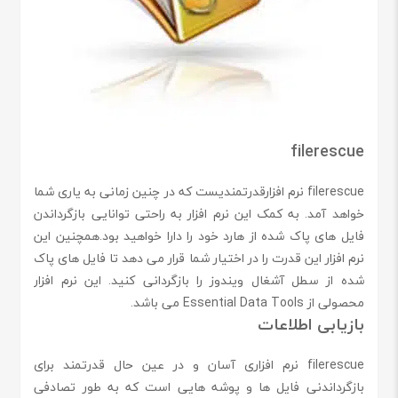
filerescue
filerescue نرم افزارقدرتمندیست که در چنین زمانی به یاری شما
خواهد آمد. به کمک این نرم افزار به راحتی توانایی بازگرداندن
فایل های پاک شده از هارد خود را دارا خواهید بود.همچنین این
نرم افزار این قدرت را در اختیار شما قرار می دهد تا فایل های پاک
شده از سطل آشغال ویندوز را بازگردانی کنید. این نرم افزار
محصولی از Essential Data Tools می باشد.
بازیابی اطلاعات
filerescue نرم افزاری آسان و در عین حال قدرتمند برای
بازگرداندنی فایل ها و پوشه هایی است که به طور تصادفی