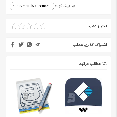
لینک کوتاه
امتیاز دهید
اشتراک گذاری مطلب
مطالب مرتبط