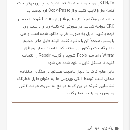
EN/FA کیبورد خود توجه داشته باشید همچنین بهتر است
کلمه رمز را تایپ کنید و از Copy-Paste آن بپرهیزید.
چنانچه در هنگام خارج سازی فایل از حالت فشرده با پیغام
CRC مواجه شدید، در صورتی که کلمه رمز را درست وارد
کرده باشید. فایل به صورت خراب دانلود شده است و می
بایستی مجدداً آن را دانلود کنید. البته فایل های حجیم
دارای قابلیت ریکاوری هستند که با استفاده از نرم افزار
Winrar وارد منو Tools شوید و گزینه Repair را انتخاب
کنید تا مشکل فایل دانلود شده حل شود.
فایل های کرک به دلیل ماهیت عملکرد در هنگام استفاده
ممکن است توسط آنتی ویروس ها به عنوان فایل خطرناک
شناسایی شوند در این گونه مواقع به صورت موقت آنتی
ویروس خود را غیر فعال کنید.
ریکاوری
,
نرم افزار