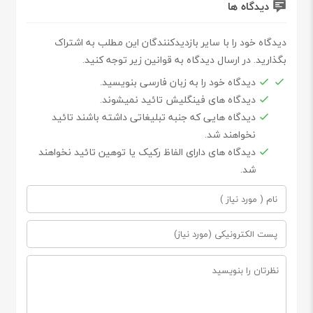
دیدگاه ها
دیدگاه خود را با سایر بازدیدکنندگان این مطلب به اشتراک
بگذارید. در ارسال دیدگاه به قوانین زیر توجه کنید.
دیدگاه خود را به زبان فارسی بنویسید.
دیدگاه های فینگلیش تائید نمیشوند.
دیدگاه هایی که جنبه تبلیغاتی داشته باشند تائید
نخواهند شد.
دیدگاه های دارای الفاظ رکیک یا توهین تائید نخواهند
شد.