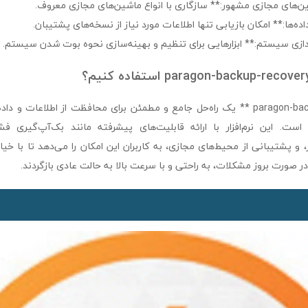
ن‌های مجازی مشهور:** سازگاری با انواع ماشین‌های مجازی معروف.
اده‌ها:** امکان بازیابی تنها اطلاعات مورد نیاز از نسخه‌های پشتیبان.
ندازی سیستم:** ابزارهایی برای تنظیم و بهینه‌سازی نحوه بوت شدن سیستم.
**paragon-backup-recovery-pro ** یک راه‌حل جامع و مطمئن برای محافظت از اطلاع
ست. این نرم‌افزار با ارائه قابلیت‌های پیشرفته مانند بک‌آپ‌گیری فش
 و پشتیبانی از محیط‌های مجازی، به کاربران این امکان را می‌دهد تا با خیا
 صورت بروز مشکلات، به راحتی و با سرعت بالا به حالت عادی بازگردند.