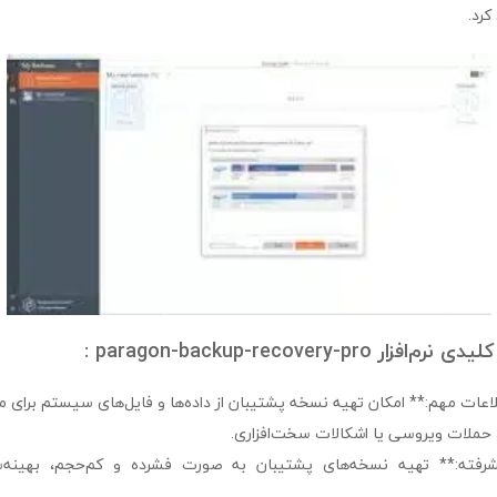
کرد.
paragon-backup-recovery-pr :
لاعات مهم:** امکان تهیه نسخه پشتیبان از داده‌ها و فایل‌های سیستم برای 
ملات ویروسی یا اشکالات سخت‌افزاری.
شرفته:** تهیه نسخه‌های پشتیبان به صورت فشرده و کم‌حجم، بهینه