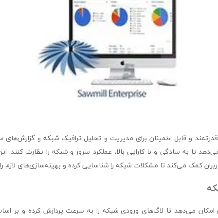
نرم‌افزاری قدرتمند و قابل اطمینان برای مدیریت و تحلیل ترافیک شبکه و گزارش‌
دهد تا به سادگی و با کارایی بالا، عملکرد سرور و شبکه را نظارت کنند. این 
ربران کمک می‌کند تا مشکلات شبکه را شناسایی کرده و بهینه‌سازی‌های لازم را 
که
به کاربران امکان می‌دهد تا لاگ‌های ورودی شبکه را به سرعت پردازش کرده و بر اس