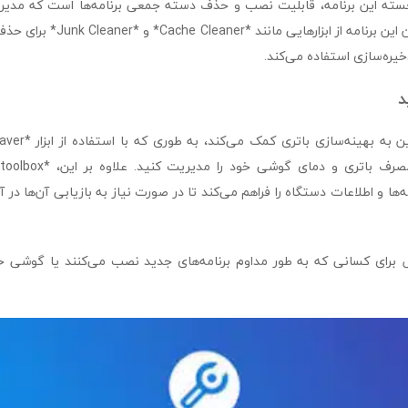
جسته این برنامه، قابلیت نصب و حذف دسته جمعی برنامه‌ها است که مدیریت 
آسان می‌کند. همچنین این برنامه از ابز
یره‌سازی استفاده می‌کند.
د
ه‌ها و اطلاعات دستگاه را فراهم می‌کند تا در صورت نیاز به بازیابی آن‌ها در
برای کسانی که به طور مداوم برنامه‌های جدید نصب می‌کنند یا گوشی خو