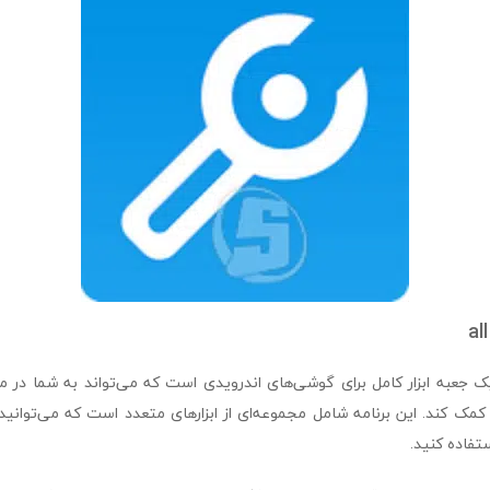
al
all in one toolb یک جعبه ابزار کامل برای گوشی‌های اندرویدی است که می‌تواند به شما 
کمک کند. این برنامه شامل مجموعه‌ای از ابزارهای متعدد است که می‌توانید ا
تفاده کنید.