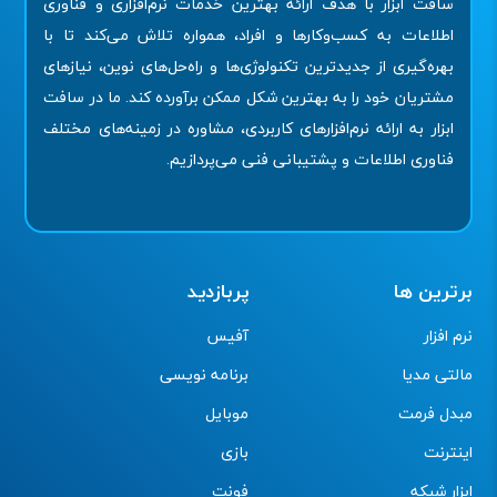
سافت ابزار با هدف ارائه بهترین خدمات نرم‌افزاری و فناوری
اطلاعات به کسب‌وکارها و افراد، همواره تلاش می‌کند تا با
بهره‌گیری از جدیدترین تکنولوژی‌ها و راه‌حل‌های نوین، نیازهای
مشتریان خود را به بهترین شکل ممکن برآورده کند. ما در سافت
ابزار به ارائه نرم‌افزارهای کاربردی، مشاوره در زمینه‌های مختلف
فناوری اطلاعات و پشتیبانی فنی می‌پردازیم.
برترین ها
پربازدید
نرم افزار
آفیس
مالتی مدیا
برنامه نویسی
مبدل فرمت
موبایل
اینترنت
بازی
ابزار شبکه
فونت