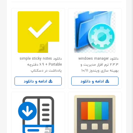
دانلود windows manager
دانلود simple sticky notes
2.3.3 نرم افزار مدیریت و
6.9 + Portable دفترچه
بهینه سازی ویندوز 10/11
یادداشت در دسکتاپ
ادامه و دانلود
ادامه و دانلود