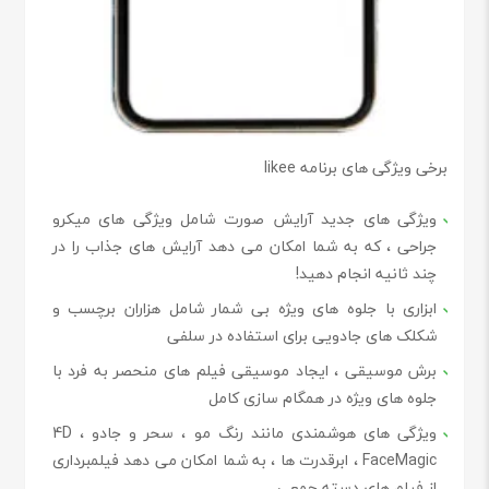
برخی ویژگی های برنامه likee
ویژگی های جدید آرایش صورت شامل ویژگی های میکرو
جراحی ، که به شما امکان می دهد آرایش های جذاب را در
چند ثانیه انجام دهید!
ابزاری با جلوه های ویژه بی شمار شامل هزاران برچسب و
شکلک های جادویی برای استفاده در سلفی
برش موسیقی ، ایجاد موسیقی فیلم های منحصر به فرد با
جلوه های ویژه در همگام سازی کامل
ویژگی های هوشمندی مانند رنگ مو ، سحر و جادو 4D ،
FaceMagic ، ابرقدرت ها ، به شما امکان می دهد فیلمبرداری
از فیلم های دسته جمعی