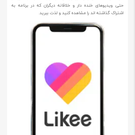
حتی ویدیوهای خنده دار و خلاقانه دیگران که در برنامه به
اشتراک گذاشته اند را مشاهده کنید و لذت ببرید.