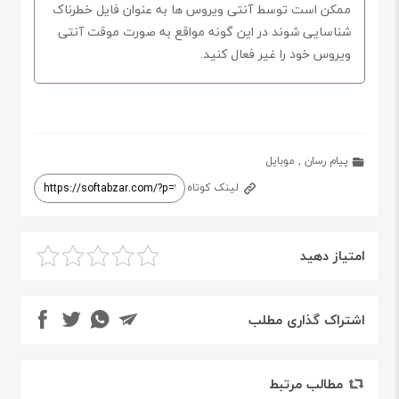
ممکن است توسط آنتی ویروس ها به عنوان فایل خطرناک
شناسایی شوند در این گونه مواقع به صورت موقت آنتی
ویروس خود را غیر فعال کنید.
پیام رسان
,
موبایل
لینک کوتاه
امتیاز دهید
اشتراک گذاری مطلب
مطالب مرتبط