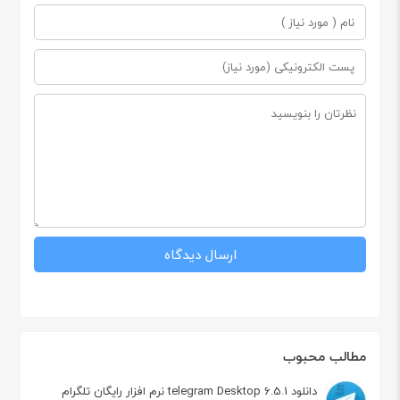
مطالب محبوب
دانلود telegram Desktop 6.5.1 نرم افزار رایگان تلگرام