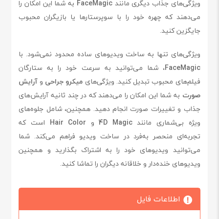
ویژگی‌های جذاب دیگری مانند
FaceMagic
به شما این امکان را
می‌دهند که چهره خود را با سوپرستارها یا بازیگران محبوب
جایگزین کنید.
ویژگی‌های تنها به ساخت ویدیوهای ساده محدود نمی‌شود. با
FaceMagic
، شما می‌توانید به سرعت خود را به ستارگان
فیلم‌های محبوب تبدیل کنید. ویژگی‌های
میكرو جراحی
و
آرایش
صورت
به شما این امکان را می‌دهند که در چند ثانیه آرایش‌های
جذاب و تغییرات صورت انجام دهید. همچنین، شامل جلوه‌های
ویژه بی‌شماری مانند
4D Magic
و
Hair Color
است که
تجربه‌ای منحصر به‌فرد در ساخت ویدیو فراهم می‌کند. شما
می‌توانید ویدیوهای خود را به اشتراک بگذارید و همچنین
ویدیوهای خنده‌دار و خلاقانه دیگران را تماشا کنید.
اطلاعات فایل