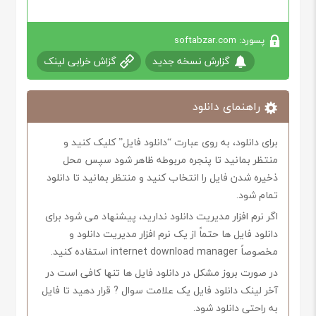
پسورد: softabzar.com
گزارش نسخه جدید
گزاش خرابی لینک
راهنمای دانلود
برای دانلود، به روی عبارت “دانلود فایل” کلیک کنید و
منتظر بمانید تا پنجره مربوطه ظاهر شود سپس محل
ذخیره شدن فایل را انتخاب کنید و منتظر بمانید تا دانلود
تمام شود.
اگر نرم افزار مدیریت دانلود ندارید، پیشنهاد می شود برای
دانلود فایل ها حتماً از یک نرم افزار مدیریت دانلود و
مخصوصاً internet download manager استفاده کنید.
در صورت بروز مشکل در دانلود فایل ها تنها کافی است در
آخر لینک دانلود فایل یک علامت سوال ? قرار دهید تا فایل
به راحتی دانلود شود.