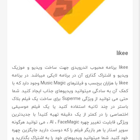
likee
likee برنامه محبوب اندرویدی جهت ساخت ویدیو و موزیک
ویدیو و اشتراک گذاری آن در برنامه لایکی میباشد. در برنامه
likee با هزاران برچسب و فیلترهای Music Magic وجود دارد که با
کمک آن به سادگی میتوانید ویدیوهای جذاب ایجاد کنید. شما
حتی می توانید از ویژگی Superme برای ساخت یک فیلم بلاک
باستر در چند ثانیه استفاده کنید یا یک فیلم موسیقی
اختصاصی را در کمتر از یک دقیقه تهیه کنید! با جدیدترین
ویژگی قابلیت تغییر چهره AI ، FaceMagic ، می توانید هرگونه
سوپر استار یا هر بازیگر فیلم را که دوست دارید جایگزین چهره
خود کنید. شما میتوانید ویدیوهای خود را به اشتراک بگذارید و