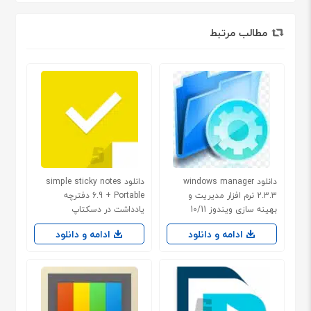
مطالب مرتبط
دانلود windows manager
دانلود simple sticky notes
2.3.3 نرم افزار مدیریت و
6.9 + Portable دفترچه
بهینه سازی ویندوز 10/11
یادداشت در دسکتاپ
ادامه و دانلود
ادامه و دانلود