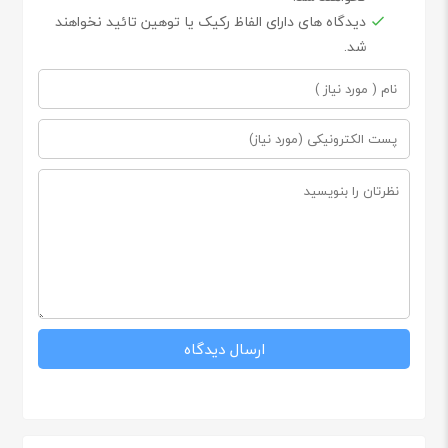
دیدگاه های دارای الفاظ رکیک یا توهین تائید نخواهند
شد.