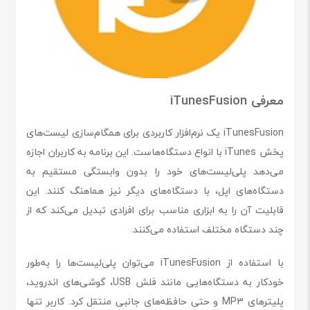
معرفی iTunesFusion
iTunesFusion یک نرم‌افزار کاربردی برای همگام‌سازی لیست‌های
پخش iTunes با انواع دستگاه‌هاست. این برنامه به کاربران اجازه
می‌دهد پلی‌لیست‌های خود را بدون وابستگی مستقیم به
دستگاه‌های اپل، با دستگاه‌های دیگر نیز هماهنگ کنند. این
قابلیت آن را به ابزاری مناسب برای افرادی تبدیل می‌کند که از
چند دستگاه مختلف استفاده می‌کنند.
با استفاده از iTunesFusion می‌توان پلی‌لیست‌ها را به‌طور
خودکار به دستگاه‌هایی مانند فلش USB، گوشی‌های اندروید،
پلیترهای MP3 و حتی حافظه‌های جانبی منتقل کرد. کاربر تنها