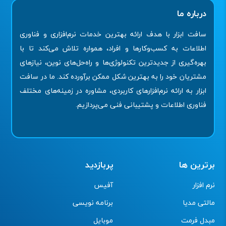
درباره ما
سافت ابزار با هدف ارائه بهترین خدمات نرم‌افزاری و فناوری
اطلاعات به کسب‌وکارها و افراد، همواره تلاش می‌کند تا با
بهره‌گیری از جدیدترین تکنولوژی‌ها و راه‌حل‌های نوین، نیازهای
مشتریان خود را به بهترین شکل ممکن برآورده کند. ما در سافت
ابزار به ارائه نرم‌افزارهای کاربردی، مشاوره در زمینه‌های مختلف
فناوری اطلاعات و پشتیبانی فنی می‌پردازیم.
برترین ها
پربازدید
نرم افزار
آفیس
مالتی مدیا
برنامه نویسی
مبدل فرمت
موبایل