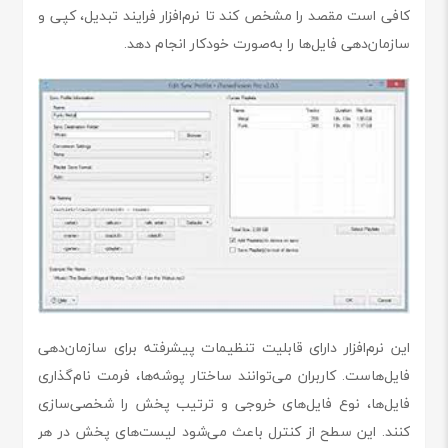
کافی است مقصد را مشخص کند تا نرم‌افزار فرایند تبدیل، کپی و
سازمان‌دهی فایل‌ها را به‌صورت خودکار انجام دهد.
این نرم‌افزار دارای قابلیت تنظیمات پیشرفته برای سازمان‌دهی
فایل‌هاست. کاربران می‌توانند ساختار پوشه‌ها، فرمت نام‌گذاری
فایل‌ها، نوع فایل‌های خروجی و ترتیب پخش را شخصی‌سازی
کنند. این سطح از کنترل باعث می‌شود لیست‌های پخش در هر