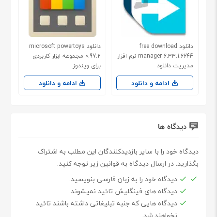
دانلود free download
دانلود microsoft powertoys
manager 6.33.1.6644 نرم افزار
0.97.2 مجموعه ابزار کاربردی
مدیریت دانلود
برای ویندوز
ادامه و دانلود
ادامه و دانلود
دیدگاه ها
دیدگاه خود را با سایر بازدیدکنندگان این مطلب به اشتراک
بگذارید. در ارسال دیدگاه به قوانین زیر توجه کنید.
دیدگاه خود را به زبان فارسی بنویسید.
دیدگاه های فینگلیش تائید نمیشوند.
دیدگاه هایی که جنبه تبلیغاتی داشته باشند تائید
نخواهند شد.