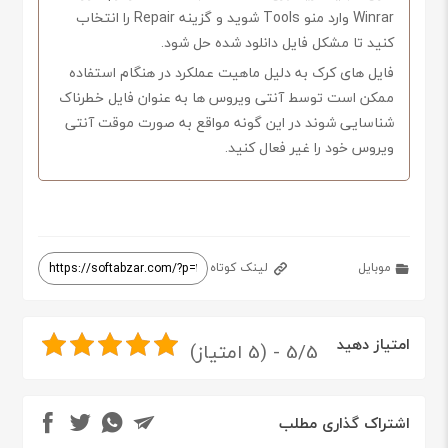
Winrar وارد منو Tools شوید و گزینه Repair را انتخاب
کنید تا مشکل فایل دانلود شده حل شود.
فایل های کرک به دلیل ماهیت عملکرد در هنگام استفاده
ممکن است توسط آنتی ویروس ها به عنوان فایل خطرناک
شناسایی شوند در این گونه مواقع به صورت موقت آنتی
ویروس خود را غیر فعال کنید.
موبایل
لینک کوتاه
امتیاز دهید
5/5 - (5 امتیاز)
اشتراک گذاری مطلب