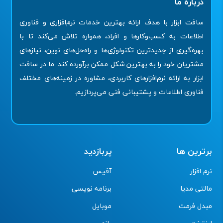
درباره ما
سافت ابزار با هدف ارائه بهترین خدمات نرم‌افزاری و فناوری
اطلاعات به کسب‌وکارها و افراد، همواره تلاش می‌کند تا با
بهره‌گیری از جدیدترین تکنولوژی‌ها و راه‌حل‌های نوین، نیازهای
مشتریان خود را به بهترین شکل ممکن برآورده کند. ما در سافت
ابزار به ارائه نرم‌افزارهای کاربردی، مشاوره در زمینه‌های مختلف
فناوری اطلاعات و پشتیبانی فنی می‌پردازیم.
برترین ها
پربازدید
نرم افزار
آفیس
مالتی مدیا
برنامه نویسی
مبدل فرمت
موبایل