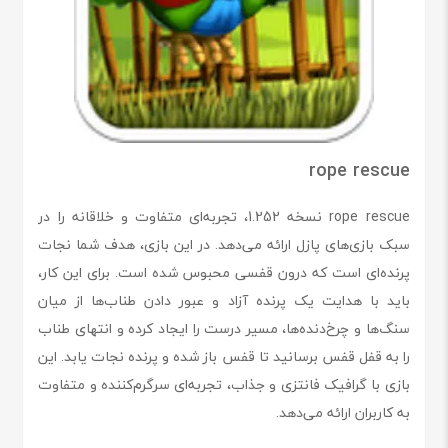
rope rescue
rope rescue نسخه 1.252، تجربه‌ای متفاوت و خلاقانه را در
سبک بازی‌های پازل ارائه می‌دهد. در این بازی، هدف شما نجات
پرنده‌ای است که درون قفسی محبوس شده است. برای این کار،
باید با هدایت یک پرنده آزاد و عبور دادن طناب‌ها از میان
سنگ‌ها و چرخ‌دنده‌ها، مسیر درست را ایجاد کرده و انتهای طناب
را به قفل قفس برسانید تا قفس باز شده و پرنده نجات یابد. این
بازی با گرافیک فانتزی و جذاب، تجربه‌ای سرگرم‌کننده و متفاوت
به کاربران ارائه می‌دهد.