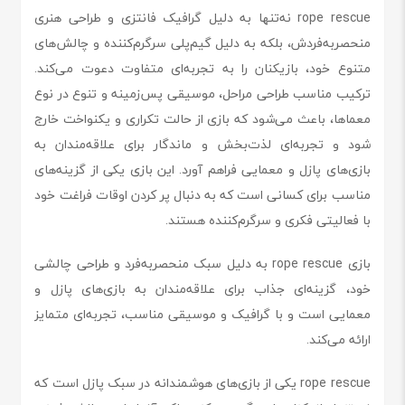
rope rescue نه‌تنها به دلیل گرافیک فانتزی و طراحی هنری
منحصربه‌فردش، بلکه به دلیل گیم‌پلی سرگرم‌کننده و چالش‌های
متنوع خود، بازیکنان را به تجربه‌ای متفاوت دعوت می‌کند.
ترکیب مناسب طراحی مراحل، موسیقی پس‌زمینه و تنوع در نوع
معماها، باعث می‌شود که بازی از حالت تکراری و یکنواخت خارج
شود و تجربه‌ای لذت‌بخش و ماندگار برای علاقه‌مندان به
بازی‌های پازل و معمایی فراهم آورد. این بازی یکی از گزینه‌های
مناسب برای کسانی است که به دنبال پر کردن اوقات فراغت خود
با فعالیتی فکری و سرگرم‌کننده هستند.
بازی rope rescue به دلیل سبک منحصربه‌فرد و طراحی چالشی
خود، گزینه‌ای جذاب برای علاقه‌مندان به بازی‌های پازل و
معمایی است و با گرافیک و موسیقی مناسب، تجربه‌ای متمایز
ارائه می‌کند.
rope rescue یکی از بازی‌های هوشمندانه در سبک پازل است که