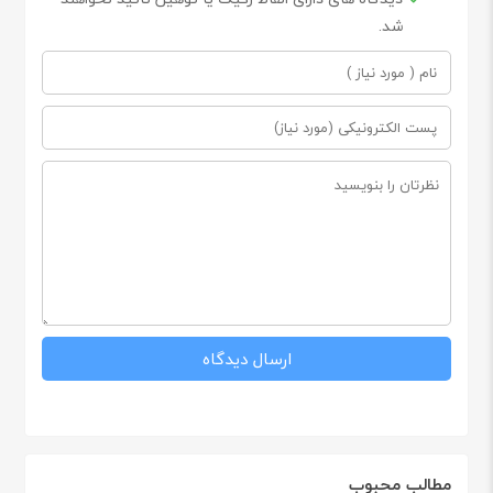
شد.
مطالب محبوب