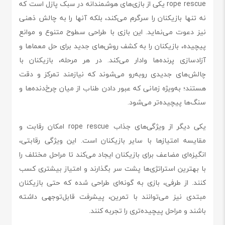
rope rescue یکی از بازی‌های هوشمندانه در سبک پازل است که
نه تنها بازیکنان را سرگرم می‌کند، بلکه آنها را به چالش ذهنی
نیز دعوت می‌نماید. این بازی با طراحی سطوح متنوع و موانع
پیچیده، بازیکنان را به کشف روش‌های جدید برای حل معماها و
آزادسازی پرنده‌ها وادار می‌کند. در هر مرحله، بازیکنان با
چالش‌های جدیدی روبه‌رو می‌شوند که نیازمند تمرکز و دقت
هستند؛ به‌ویژه زمانی که عبور دادن طناب از میان چرخ‌دنده‌ها و
سنگ‌ها پیچیده‌تر می‌شود.
یکی دیگر از ویژگی‌های جذاب rope rescue امکان رقابت و
مقایسه امتیازها با سایر بازیکنان است. این ویژگی رقابتی،
انگیزه‌ای مضاعف برای بازیکنان ایجاد می‌کند تا مراحل مختلف را
با بهترین استراتژی‌ها پشت سر بگذارند و امتیاز بیشتری کسب
کنند. از طرفی، بازی به گونه‌ای طراحی شده که حتی بازیکنان
مبتدی نیز می‌توانند با تمرین، پیشرفت قابل‌توجهی داشته
باشند و مراحل پیچیده‌تری را تجربه کنند.