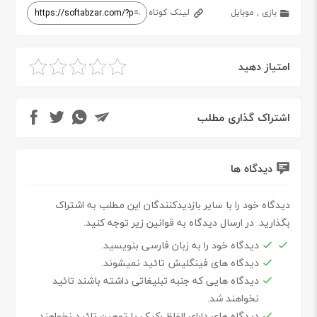
بازی
,
موبایل
لینک کوتاه
امتیاز دهید
اشتراک گذاری مطلب
دیدگاه ها
دیدگاه خود را با سایر بازدیدکنندگان این مطلب به اشتراک
بگذارید. در ارسال دیدگاه به قوانین زیر توجه کنید.
دیدگاه خود را به زبان فارسی بنویسید.
دیدگاه های فینگلیش تائید نمیشوند.
دیدگاه هایی که جنبه تبلیغاتی داشته باشند تائید
نخواهند شد.
دیدگاه های دارای الفاظ رکیک یا توهین تائید نخواهند