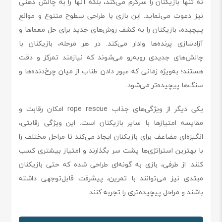
نه تنها بازیکنان را سرگرم می‌کند، بلکه آنها را به چالش ذهنی
نیز دعوت می‌نماید. این بازی با طراحی سطوح متنوع و موانع
پیچیده، بازیکنان را به کشف روش‌های جدید برای حل معماها و
آزادسازی پرنده‌ها وادار می‌کند. در هر مرحله، بازیکنان با
چالش‌های جدیدی روبه‌رو می‌شوند که نیازمند تمرکز و دقت
هستند؛ به‌ویژه زمانی که عبور دادن طناب از میان چرخ‌دنده‌ها و
سنگ‌ها پیچیده‌تر می‌شود.
یکی دیگر از ویژگی‌های جذاب rope rescue امکان رقابت و
مقایسه امتیازها با سایر بازیکنان است. این ویژگی رقابتی،
انگیزه‌ای مضاعف برای بازیکنان ایجاد می‌کند تا مراحل مختلف را
با بهترین استراتژی‌ها پشت سر بگذارند و امتیاز بیشتری کسب
کنند. از طرفی، بازی به گونه‌ای طراحی شده که حتی بازیکنان
مبتدی نیز می‌توانند با تمرین، پیشرفت قابل‌توجهی داشته
باشند و مراحل پیچیده‌تری را تجربه کنند.