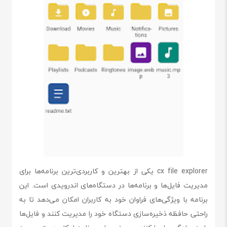
cx file explorer یکی از بهترین و کاربردی‌ترین برنامه‌ها برای
مدیریت فایل‌ها و برنامه‌ها در دستگاه‌های اندرویدی است. این
برنامه با ویژگی‌های فراوان خود به کاربران امکان می‌دهد تا به
راحتی حافظه ذخیره‌سازی دستگاه خود را مدیریت کنند و فایل‌ها