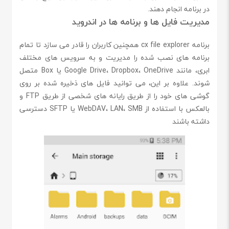
در برنامه انجام دهند.
مدیریت فایل ها و برنامه ها در اندروید
برنامه cx file explorer همچنین کاربران را قادر می سازد تا تمام
برنامه های نصب شده را مدیریت و به سرویس های مختلف
ابری، مانند Google Drive، Dropbox، OneDrive یا Box متصل
شوند. علاوه بر این، می توانید فایل های ذخیره شده بر روی
گوشی های خود را از طریق رایانه های شخصی از طریق FTP و
بالعکس با استفاده از WebDAV، LAN، SMB یا SFTP دسترسی
داشته باشند