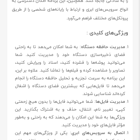
را به سادگی جابجا کنند. همچنین، این برنامه امکان دسترسی به
انواع سرویس‌های ابری و ارتباط با رایانه‌های شخصی را از طریق
پروتکل‌های مختلف فراهم می‌آورد.
ویژگی‌های کلیدی :
مدیریت حافظه دستگاه:
به شما امکان می‌دهد تا به راحتی
فضای ذخیره‌سازی دستگاه خود را مدیریت کنید. شما
می‌توانید پوشه‌ها را فشرده کنید، اسناد را ویرایش کنید،
تصاویر را مشاهده کرده و فیلم‌ها را تماشا کنید. علاوه بر این،
این برنامه به سرعت تجزیه و تحلیل حافظه دستگاه را انجام
می‌دهد تا فایل‌هایی که بیشترین فضای دستگاه را اشغال
کرده‌اند شناسایی شوند.
مدیریت فایل‌ها:
شما می‌توانید فایل‌ها را بدون هیچ زحمتی
کپی، تغییر نام، انتقال، حذف و به اشتراک بگذارید. این
ویژگی‌ها به شما این امکان را می‌دهند که به راحتی و به‌طور
مؤثر فایل‌های خود را مدیریت کنید.
اتصال به سرویس‌های ابری:
یکی از ویژگی‌های مهم این