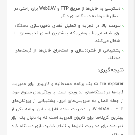
دسترسی به فایل‌ها از طریق FTP و WebDAV
برای راحتی در
انتقال فایل‌ها به دستگاه‌های دیگر.
سرعت بالا در تجزیه و تحلیل فضای ذخیره‌سازی
دستگاه
برای شناسایی فایل‌هایی که بیشترین فضای ذخیره‌سازی را
اشغال می‌کنند.
پشتیبانی از فشرده‌سازی و استخراج فایل‌ها
از فرمت‌های
مختلف.
نتیجه‌گیری:
cx file explorer یک برنامه همه‌جانبه و کاربردی برای مدیریت
فایل‌ها در دستگاه‌های اندرویدی است. با ویژگی‌های متنوع خود،
از جمله اتصال به سرویس‌های ابری، پشتیبانی از پروتکل‌های
FTP و WebDAV، و مدیریت ساده فایل‌ها، این برنامه یکی از
بهترین گزینه‌ها برای کاربران اندروید است که به دنبال یک ابزار
قدرتمند برای مدیریت فایل‌ها و فضای ذخیره‌سازی دستگاه خود
هستند.