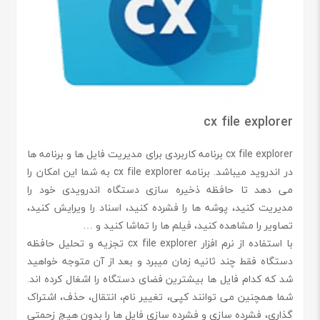
cx file explorer
cx file explorer برنامه کاربردی برای مدیریت فایل ها و برنامه ها
در اندروید میباشد. برنامه cx file explorer به شما این امکان را
می دهد تا حافظه ذخیره سازی دستگاه اندرویدی خود را
مدیریت کنید، پوشه ها را فشرده کنید، اسناد را ویرایش کنید،
تصاویر را مشاهده کنید، فیلم ها را تماشا کنید و …
با استفاده از نرم افزار cx file explorer تجزیه و تحلیل حافظه
دستگاه فقط چند ثانیه زمان میبرد و بعد از آن متوجه خواهید
شد که کدام فایل ها بیشترین فضای دستگاه را اشغال کرده اند.
شما همچنین می توانند کپی، تغییر نام، انتقال، حذف، اشتراک
گذاری، فشرده سازی و فشرده سازی فایل ها را بدون هیچ زحمتی