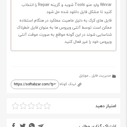
Winrar وارد منو Tools شوید و گزینه Repair را انتخاب
کنید تا مشکل فایل دانلود شده حل شود.
فایل های کرک به دلیل ماهیت عملکرد در هنگام استفاده
ممکن است توسط آنتی ویروس ها به عنوان فایل خطرناک
شناسایی شوند در این گونه مواقع به صورت موقت آنتی
ویروس خود را غیر فعال کنید.
مدیریت فایل
,
موبایل
لینک کوتاه
امتیاز دهید
اشتراک گذاری مطلب