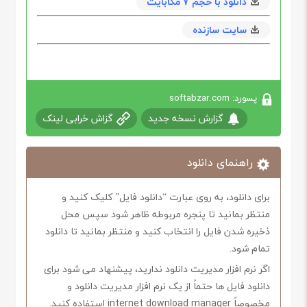
دانلود با حجم 7 مگابايت
سایت سازنده
پسورد: softabzar.com
گزارش نسخه جدید
گزاش خرابی لینک
راهنمای دانلود
برای دانلود، به روی عبارت “دانلود فایل” کلیک کنید و
منتظر بمانید تا پنجره مربوطه ظاهر شود سپس محل
ذخیره شدن فایل را انتخاب کنید و منتظر بمانید تا دانلود
تمام شود.
اگر نرم افزار مدیریت دانلود ندارید، پیشنهاد می شود برای
دانلود فایل ها حتماً از یک نرم افزار مدیریت دانلود و
مخصوصاً internet download manager استفاده کنید.