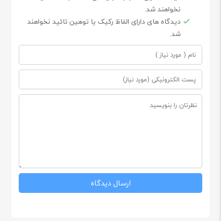
نخواهند شد.
دیدگاه های دارای الفاظ رکیک یا توهین تائید نخواهند
شد.