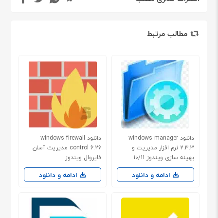
مطالب مرتبط
دانلود windows manager
دانلود windows firewall
2.3.3 نرم افزار مدیریت و
control 6.26 مدیریت آسان
بهینه سازی ویندوز 10/11
فایروال ویندوز
ادامه و دانلود
ادامه و دانلود