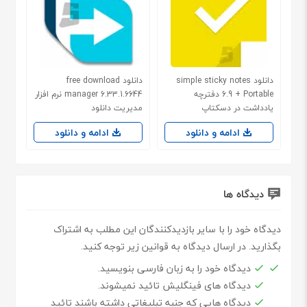
دانلود simple sticky notes
دانلود free download
6.9 + Portable دفترچه
manager 6.33.1.6644 نرم افزار
یادداشت در دسکتاپ
مدیریت دانلود
ادامه و دانلود
ادامه و دانلود
دیدگاه ها
دیدگاه خود را با سایر بازدیدکنندگان این مطلب به اشتراک
بگذارید. در ارسال دیدگاه به قوانین زیر توجه کنید.
دیدگاه خود را به زبان فارسی بنویسید.
دیدگاه های فینگلیش تائید نمیشوند.
دیدگاه هایی که جنبه تبلیغاتی داشته باشند تائید