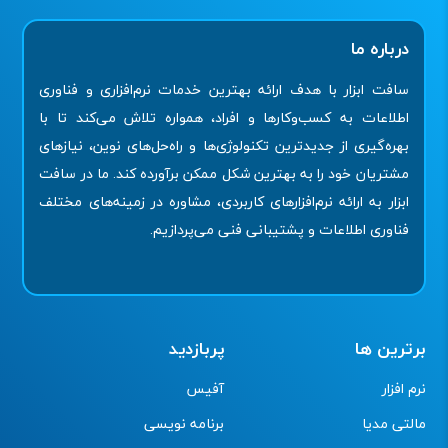
درباره ما
سافت ابزار با هدف ارائه بهترین خدمات نرم‌افزاری و فناوری
اطلاعات به کسب‌وکارها و افراد، همواره تلاش می‌کند تا با
بهره‌گیری از جدیدترین تکنولوژی‌ها و راه‌حل‌های نوین، نیازهای
مشتریان خود را به بهترین شکل ممکن برآورده کند. ما در سافت
ابزار به ارائه نرم‌افزارهای کاربردی، مشاوره در زمینه‌های مختلف
فناوری اطلاعات و پشتیبانی فنی می‌پردازیم.
برترین ها
پربازدید
نرم افزار
آفیس
مالتی مدیا
برنامه نویسی