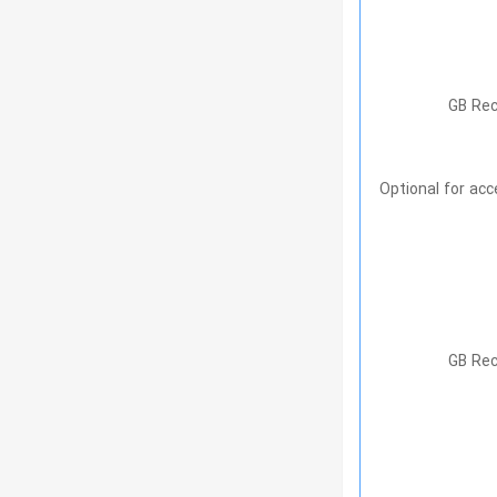
– Optional for ac