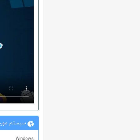
سیستم مورد 
Windows