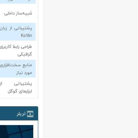
شبیه‌ساز داخلی
پشتیبانی از زبان
Kotlin
طراحی رابط کاربری
گرافیکی
منابع سخت‌افزاری
مورد نیاز
پشتیبانی از
ابزارهای گوگل
تریلر