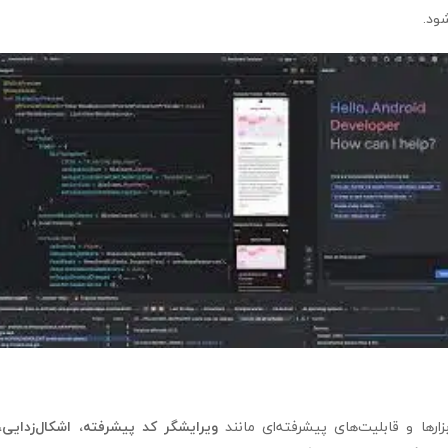
ود.
ویرایشگر کد پیشرفته، اشکال‌زدایی، 