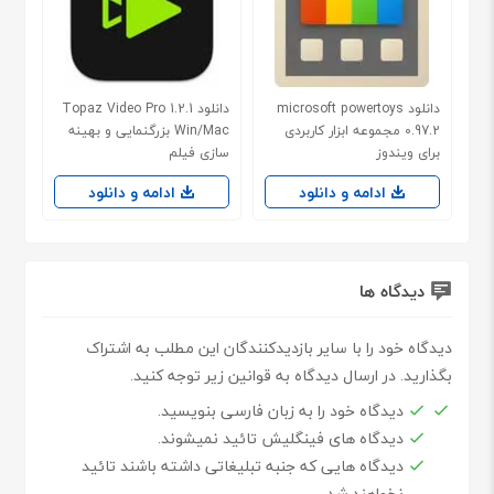
دانلود microsoft powertoys
دانلود Topaz Video Pro 1.2.1
0.97.2 مجموعه ابزار کاربردی
Win/Mac بزرگنمایی و بهینه
برای ویندوز
سازی فیلم
ادامه و دانلود
ادامه و دانلود
دیدگاه ها
دیدگاه خود را با سایر بازدیدکنندگان این مطلب به اشتراک
بگذارید. در ارسال دیدگاه به قوانین زیر توجه کنید.
دیدگاه خود را به زبان فارسی بنویسید.
دیدگاه های فینگلیش تائید نمیشوند.
دیدگاه هایی که جنبه تبلیغاتی داشته باشند تائید
نخواهند شد.