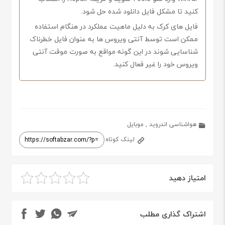
کنید تا مشکل فایل دانلود شده حل شود.
فایل های کرک به دلیل ماهیت عملکرد در هنگام استفاده
ممکن است توسط آنتی ویروس ها به عنوان فایل خطرناک
شناسایی شوند در این گونه مواقع به صورت موقت آنتی
ویروس خود را غیر فعال کنید.
هواشناسی اندروید
,
موبایل
لینک کوتاه
امتیاز دهید
اشتراک گذاری مطلب