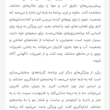
پیش‌بینی‌های دقیق آب و هوا را برای مکان‌های مختلف
مشاهده کنند. علاوه بر این، برنامه به شما این اجازه را می‌دهد که
وضعیت جوی را برای روزهای آینده بررسی کرده و آماده‌سازی‌های
لازم برای فعالیت‌های خود را انجام دهید. این ویژگی به ویژه برای
کسانی که برنامه‌ریزی‌های طولانی‌مدت برای سفرهای خود دارند،
بسیار مفید است. همچنین، با استفاده از نقشه‌های تعاملی و
وضعیت آب و هوا به‌روز، کاربران می‌توانند به راحتی تغییرات
جوی را در مناطق مختلف رصد کنند و از تغییرات ناگهانی آگاه
شوند.
یکی از ویژگی‌های دیگر این برنامه، گزینه‌های سفارشی‌سازی
است که به شما اجازه می‌دهد تا واحدهای اندازه‌گیری مختلف را
بر اساس نیاز خود انتخاب کنید. به عنوان مثال، کاربران
می‌توانند دما را به درجه سانتی‌گراد یا فارنهایت، سرعت باد را به
متر بر ثانیه یا کیلومتر بر ساعت، و فشار جو را به واحدهای
مختلف اندازه‌گیری کنند. این ویژگی باعث می‌شود که برنامه