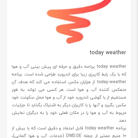
today weather
today weather برنامه دقیق و حرفه ای پیش بینی آب و هوا
که با یک رابط کاربری زیبا برای اندروید طراحی شده است. برنامه
today-weather از هزاران عکس استفاده می کند که هدف آن
منعکس کننده آب و هوا است. هر کسی می تواند به طور
مستقیم از با گوشی اندروید خود از آب و هوا محل سکونت خود
عکس بگیرد و آنها را با کاربران دیگر به اشتراک بگذارد تا جزئیات
مربوط به آب و هوا را در مکان فعلی خود را به دیگران نمایش
دهد.
برنامه today weather قابل اعتماد و دقیق است که با بیش از
10 منبع معتبر از جمله DWD.DE (خدمات آب و هوا آلمانی)،