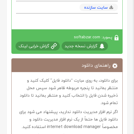
سایت سازنده
پسورد: softabzar.com
گزارش نسخه جدید
گزاش خرابی لینک
راهنمای دانلود
برای دانلود، به روی عبارت “دانلود فایل” کلیک کنید و
منتظر بمانید تا پنجره مربوطه ظاهر شود سپس محل
ذخیره شدن فایل را انتخاب کنید و منتظر بمانید تا دانلود
تمام شود.
اگر نرم افزار مدیریت دانلود ندارید، پیشنهاد می شود برای
دانلود فایل ها حتماً از یک نرم افزار مدیریت دانلود و
مخصوصاً internet download manager استفاده کنید.