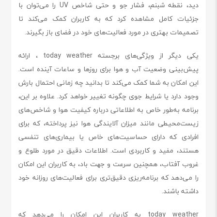
دید، نقطه شبنم، فشار جو و حتی شاخص UV را می‌توان با
جزئیات کامل مشاهده کرد که به کاربران کمک می‌کند تا
تصمیمات بهتری در مورد فعالیت‌های خود در فضای باز بگیرند.
یکی دیگر از ویژگی‌های برجسته today weather ، ارائه
پیش‌بینی وضعیت آب و هوا برای روزها و ساعات آینده است.
این امکان به شما کمک می‌کند تا بدانید چه زمانی احتمال بارش
وجود دارد یا شرایط جوی چگونه تغییر خواهد کرد. علاوه بر این،
برنامه به‌طور خاص به اطلاعاتی درباره کیفیت هوا و شاخص‌های
زیست‌محیطی مانند میزان آلایندگی هوا نیز پرداخته، که برای
افرادی که دارای حساسیت‌های خاص یا بیماری‌های تنفسی
هستند، مفید و کاربردی است. اطلاعات دقیق در مورد طلوع و
غروب آفتاب، همچنین سرعت و جهت باد، به کاربران این امکان
را می‌دهد که برنامه‌ریزی دقیق‌تری برای فعالیت‌های روزانه خود
داشته باشند.
today weather به کاربران این امکان را می‌دهد که