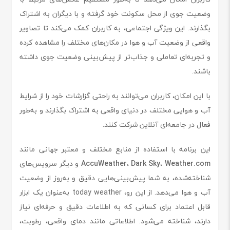
وضعیت جوی از محل سکونت خود گرفته و با دیگران به اشتراک
بگذارند. این ویژگی اجتماعی، به کاربران کمک می‌کند تا تصاویر
واقعی از وضعیت آب و هوا در مکان‌های مختلف را مشاهده کرده
و تجربه‌ای تعاملی و جذاب‌تر از پیش‌بینی وضعیت جوی داشته
باشند.
با این امکان، کاربران می‌توانند به راحتی گزارشات خود را از شرایط
آب و هوایی مختلف در دنیای واقعی به اشتراک بگذارند و به‌طور
فعال در جامعه‌ای آنلاین شرکت کنند.
این برنامه با استفاده از منابع مختلف و معتبر جهانی مانند
Weather.com
،
Dark Sky
،
AccuWeather
و دیگر سرویس‌های
شناخته‌شده، به شما پیش‌بینی‌هایی دقیق و به‌روز از وضعیت
آب و هوا می‌دهد. از این رو، today weather به‌عنوان یک ابزار
قابل اعتماد برای کسانی که به اطلاعات دقیق و حرفه‌ای نیاز
دارند، شناخته می‌شود. اطلاعاتی مانند دمای واقعی، رطوبت،