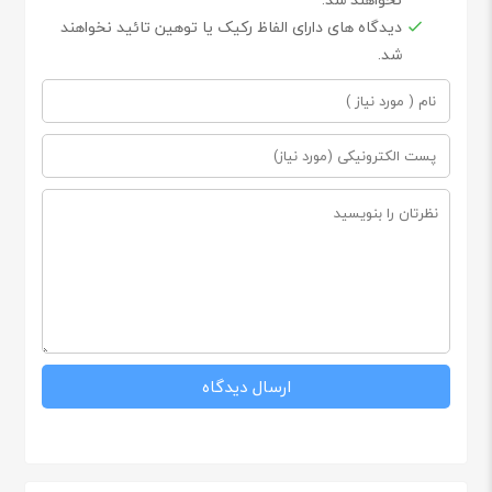
دیدگاه های دارای الفاظ رکیک یا توهین تائید نخواهند
شد.