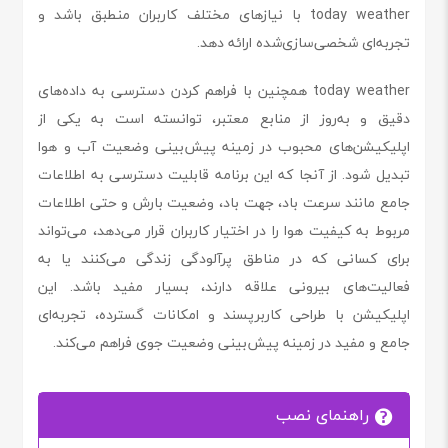
today weather با نیازهای مختلف کاربران منطبق باشد و
تجربه‌ای شخصی‌سازی‌شده ارائه دهد.
today weather همچنین با فراهم کردن دسترسی به داده‌های
دقیق و به‌روز از منابع معتبر، توانسته است به یکی از
اپلیکیشن‌های محبوب در زمینه پیش‌بینی وضعیت آب و هوا
تبدیل شود. از آنجا که این برنامه قابلیت دسترسی به اطلاعات
جامع مانند سرعت باد، جهت باد، وضعیت بارش و حتی اطلاعات
مربوط به کیفیت هوا را در اختیار کاربران قرار می‌دهد، می‌تواند
برای کسانی که در مناطق پرآلودگی زندگی می‌کنند یا به
فعالیت‌های بیرونی علاقه دارند، بسیار مفید باشد. این
اپلیکیشن با طراحی کاربرپسند و امکانات گسترده، تجربه‌ای
جامع و مفید در زمینه پیش‌بینی وضعیت جوی فراهم می‌کند.
راهنمای نصب