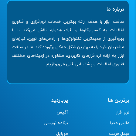
درباره ما
سافت ابزار با هدف ارائه بهترین خدمات نرم‌افزاری و فناوری
اطلاعات به کسب‌وکارها و افراد، همواره تلاش می‌کند تا با
بهره‌گیری از جدیدترین تکنولوژی‌ها و راه‌حل‌های نوین، نیازهای
مشتریان خود را به بهترین شکل ممکن برآورده کند. ما در سافت
ابزار به ارائه نرم‌افزارهای کاربردی، مشاوره در زمینه‌های مختلف
فناوری اطلاعات و پشتیبانی فنی می‌پردازیم.
برترین ها
پربازدید
نرم افزار
آفیس
مالتی مدیا
برنامه نویسی
مبدل فرمت
موبایل