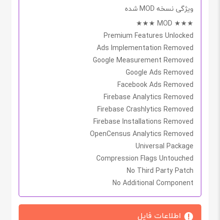
ویژگی نسخه MOD شده
★★★ MOD ★★★
Premium Features Unlocked
Ads Implementation Removed
Google Measurement Removed
Google Ads Removed
Facebook Ads Removed
Firebase Analytics Removed
Firebase Crashlytics Removed
Firebase Installations Removed
OpenCensus Analytics Removed
Universal Package
Compression Flags Untouched
No Third Party Patch
No Additional Component
اطلاعات فایل