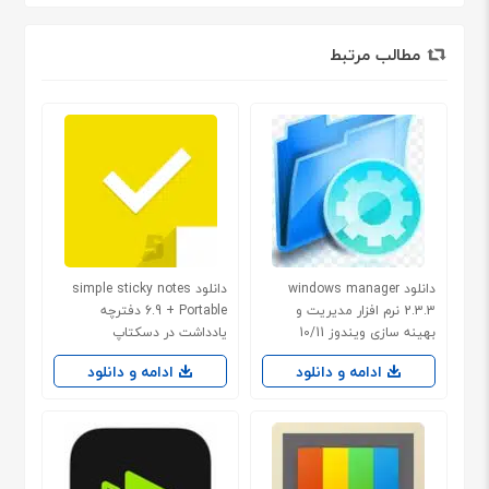
مطالب مرتبط
دانلود windows manager
دانلود simple sticky notes
2.3.3 نرم افزار مدیریت و
6.9 + Portable دفترچه
بهینه سازی ویندوز 10/11
یادداشت در دسکتاپ
ادامه و دانلود
ادامه و دانلود