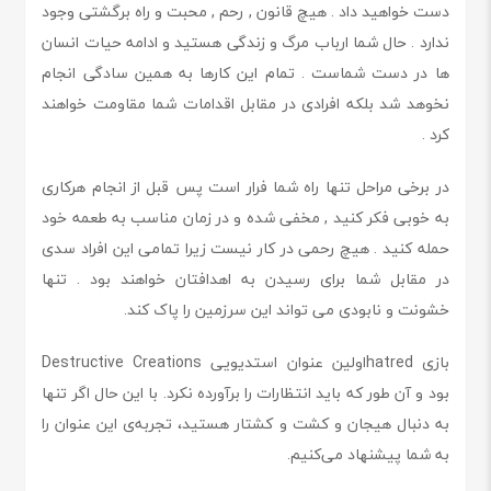
دست خواهید داد . هیچ قانون , رحم , محبت و راه برگشتی وجود
ندارد . حال شما ارباب مرگ و زندگی هستید و ادامه حیات انسان
ها در دست شماست . تمام این کارها به همین سادگی انجام
نخوهد شد بلکه افرادی در مقابل اقدامات شما مقاومت خواهند
کرد .
در برخی مراحل تنها راه شما فرار است پس قبل از انجام هرکاری
به خوبی فکر کنید , مخفی شده و در زمان مناسب به طعمه خود
حمله کنید . هیچ رحمی در کار نیست زیرا تمامی این افراد سدی
در مقابل شما برای رسیدن به اهدافتان خواهند بود . تنها
خشونت و نابودی می تواند این سرزمین را پاک کند.
بازی hatredاولین عنوان استدیویی Destructive Creations
بود و آن طور که باید انتظارات را برآورده نکرد. با این حال اگر تنها
به دنبال هیجان و کشت و کشتار هستید، تجربه‌ی این عنوان را
به شما پیشنهاد می‌کنیم.