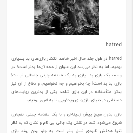
hatred
hatred در طول چند سال اخیر شاهد انتشار بازی‌های بد بسیاری
بودیم، اما به نظر می‌رسد این عنوان از همه آن‌ها بدتر است!. در
وصف یک بازی بد نیازی به یک مقدمه چینی جنجالی نیست!
بازی بد بد است! چه بخواهیم و چه نخواهیم، و دفاع از آن نیز
بدتر! متأسفانه در این بازی شاهد یکی از بدترین روایت‌های
داستانی در دنیای بازی‌های ویدئویی تا به امروز بودیم،
بازی بدون هیچ پیش زمینه‌ای و با یک مقدمه چینی انفجاری
شروع می‌شود.
شما در نقش یک جانی بی نام و نشان که به نظر
تنها هدفش نابودی نسل بشر است به جلو بردن روند بازی