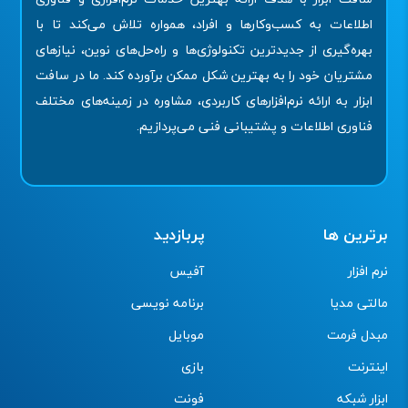
اطلاعات به کسب‌وکارها و افراد، همواره تلاش می‌کند تا با
بهره‌گیری از جدیدترین تکنولوژی‌ها و راه‌حل‌های نوین، نیازهای
مشتریان خود را به بهترین شکل ممکن برآورده کند. ما در سافت
ابزار به ارائه نرم‌افزارهای کاربردی، مشاوره در زمینه‌های مختلف
فناوری اطلاعات و پشتیبانی فنی می‌پردازیم.
برترین ها
پربازدید
نرم افزار
آفیس
مالتی مدیا
برنامه نویسی
مبدل فرمت
موبایل
اینترنت
بازی
ابزار شبکه
فونت