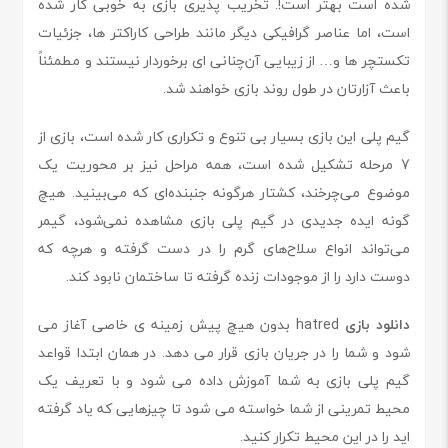
شده است بهتر است!. تخریب پذیری بازی به خوبی کار شده
است، اما عناصر گرافیکی دیگر مانند طراحی کاراکتر ها، جزئیات
تکستچر ها و… از زیبایی آن‌چنانی ای برخوردار نیستند و مطمئناً
باعث آزارتان در طول روند بازی خواهند شد.
گیم پلی این بازی بسیار بی تنوع و تکراری کار شده است، بازی از
7 مرحله تشکیل شده است، همه مراحل نیز بر محوریت یک
موضوع می‌چرخند، کشتار هرگونه جنبنده‌ای که می‌بینید. هیچ
گونه ایده جدیدی در گیم پلی بازی مشاهده نمی‌شود، گیمر
می‌تواند انواع سلاح‌های گرم را در دست گرفته و هرچه که
دوست دارد را از موجودات زنده گرفته تا ساختمان نابود کند.
دانلود بازی
hatred بدون هیچ پیش زمینه ی خاصی آغاز می
شود و شما را در جریان بازی قرار می دهد. در همان ابتدا قواعد
گیم پلی بازی به شما آموزش داده می شود و با تعریف یک
محیط تمرینی از شما خواسته می شود تا چیزهایی که یاد گرفته
اید را در این محیط تکرار کنید.