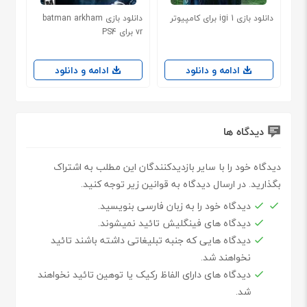
دانلود بازی igi 1 برای کامپیوتر
دانلود بازی batman arkham
vr برای PS4
ادامه و دانلود
ادامه و دانلود
دیدگاه ها
دیدگاه خود را با سایر بازدیدکنندگان این مطلب به اشتراک
بگذارید. در ارسال دیدگاه به قوانین زیر توجه کنید.
دیدگاه خود را به زبان فارسی بنویسید.
دیدگاه های فینگلیش تائید نمیشوند.
دیدگاه هایی که جنبه تبلیغاتی داشته باشند تائید
نخواهند شد.
دیدگاه های دارای الفاظ رکیک یا توهین تائید نخواهند
شد.