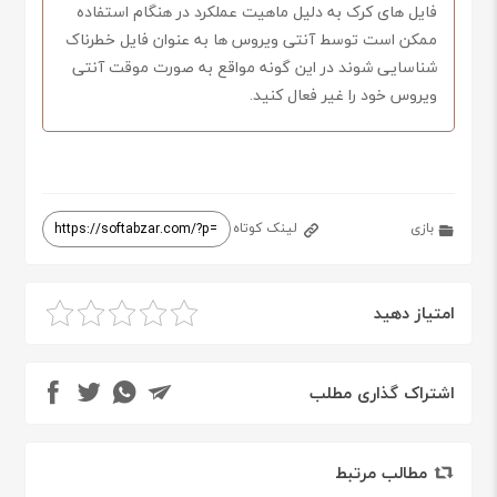
فایل های کرک به دلیل ماهیت عملکرد در هنگام استفاده
ممکن است توسط آنتی ویروس ها به عنوان فایل خطرناک
شناسایی شوند در این گونه مواقع به صورت موقت آنتی
ویروس خود را غیر فعال کنید.
بازی
لینک کوتاه
امتیاز دهید
اشتراک گذاری مطلب
مطالب مرتبط