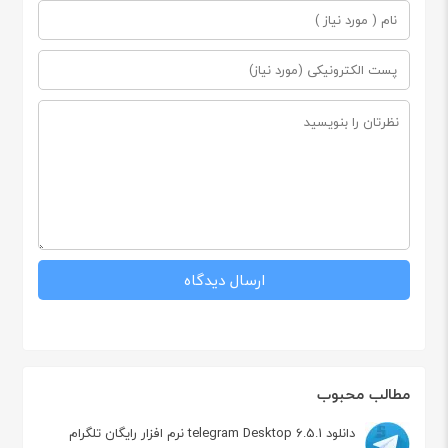
مطالب محبوب
دانلود telegram Desktop 6.5.1 نرم افزار رایگان تلگرام