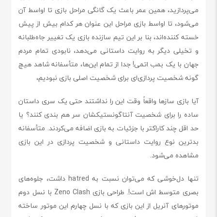
می‌پردازید، همین عمر باعث یک گانگی مراحل بازی تا اواسط آن
می‌شود، تا اواسط بازی مراحل این عنوان هر کدام بیش از پیش
خسته کننده‌اند، بنا بر این تیم سازنده بازی یک تغییر جاه‌طلبانه
و تخیلی دیگر به روایت داستانی می‌دهد، نابودی تمام مردم
جهان با یک بمب اتمی! جدا از تمام این‌ها، متأسفانه شاهد هیچ
گونه شخصیت پردازی‌ای برای شخصیت اصلی بازی نبودیم،
آیا بازی سازها واقعاً وقت این را نداشتند حتی یک سری داستان
ساده را برای شخصیت آنتاگونستیکشان سر هم بندی کنند؟ یا
حد اقل چند کاراکتر با جزئیات به بازی اضافه می‌کردند. متأسفانه
بدترین نوع روایت داستانی و شخصیت پردازی در این بازی
مشاهده می‌شود.
تنها دل‌خوشی که می‌توان نسبت به hatred داشت، جلوه‌های
بصری متوسط اش است!. طراحی بازی Zeno Clash با نسل دوم
موتورهای آنریل از این بازی که با نسل چهارم این موتور ساخته