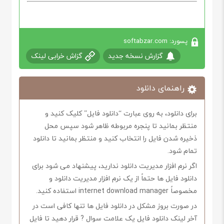
پسورد: softabzar.com
گزارش نسخه جدید
گزاش خرابی لینک
راهنمای دانلود
برای دانلود، به روی عبارت “دانلود فایل” کلیک کنید و
منتظر بمانید تا پنجره مربوطه ظاهر شود سپس محل
ذخیره شدن فایل را انتخاب کنید و منتظر بمانید تا دانلود
تمام شود.
اگر نرم افزار مدیریت دانلود ندارید، پیشنهاد می شود برای
دانلود فایل ها حتماً از یک نرم افزار مدیریت دانلود و
مخصوصاً internet download manager استفاده کنید.
در صورت بروز مشکل در دانلود فایل ها تنها کافی است در
آخر لینک دانلود فایل یک علامت سوال ? قرار دهید تا فایل