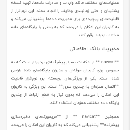
عملیات‌های مختلف مانند واردات و صادرات داده‌ها، تهیه نسخه
پشتیبان و حتی زمانبندی وظایف را انجام دهند. این نرم‌افزار از
قابلیت‌های پیچیده‌ای برای مدیریت داده‌ها پشتیبانی می‌کند و
به کاربران این امکان را می‌دهد که به راحتی با پایگاه‌های داده
مختلف ارتباط برقرار کنند.
مدیریت بانک اطلاعاتی
**navicat ** از امکانات بسیار پیشرفته‌ای برخوردار است که به
خصوص برای کاربران حرفه‌ای و مدیران پایگاه‌های داده طراحی
شده است. یکی از ویژگی‌های برجسته این نرم‌افزار قابلیت
**اتصال همزمان به چندین سرور** است. این ویژگی به کاربران
این امکان را می‌دهد که بدون نیاز به قطع ارتباط، از چندین
پایگاه داده مختلف همزمان استفاده کنند.
همچنین **navicat ** از **فریمورک‌های ذخیره‌سازی
پیشرفته** پشتیبانی می‌کند که به کاربران این امکان را می‌دهد