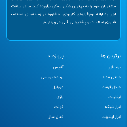
مشتریان خود را به بهترین شکل ممکن برآورده کند. ما در سافت
ابزار به ارائه نرم‌افزارهای کاربردی، مشاوره در زمینه‌های مختلف
فناوری اطلاعات و پشتیبانی فنی می‌پردازیم.
برترین ها
پربازدید
نرم افزار
آفیس
مالتی مدیا
برنامه نویسی
مبدل فرمت
موبایل
اینترنت
بازی
ابزار شبکه
فونت
ابزار اینترنت
فعال ساز