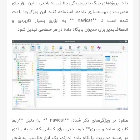
تا در پروژه‌های بزرگ با پیچیدگی بالا نیز به راحتی از این ابزار برای
مدیریت و بهینه‌سازی داده‌ها استفاده کنند. این ویژگی‌ها باعث
شده است تا **navicat ** به ابزاری بسیار کاربردی و
انعطاف‌پذیر برای مدیران پایگاه داده در هر سطحی تبدیل شود.
علاوه بر ویژگی‌های ذکر شده، **navicat ** به دلیل **رابط
کاربری ساده و بصری** خود، حتی برای کسانی که تجربه زیادی
در زمینه مدیریت پایگاه داده ندارند، یک ابزار مناسب به شمار