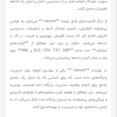
صورت خودکار انجام دهند و از دسترسی آسان و ایمن به داده‌ها
اطمینان حاصل کنند.
از دیگر قابلیت‌های قابل توجه **navicat ** می‌توان به طراحی
پیشرفته گرافیکی، تکمیل خودکار کدها و تنظیمات دسترسی
کاربران اشاره کرد که باعث افزایش بهره‌وری و امنیت در کار با
داده‌ها می‌شود. علاوه بر این، این نرم‌افزار از **فرمت‌های
مختلف** داده مانند **XLS، CSV، TXT، DBF و XML** برای
وارد و صادر کردن داده‌ها پشتیبانی می‌کند.
در نهایت، **navicat ** یکی از بهترین ابزارها برای مدیریت
پایگاه‌های داده است که برای کسانی که به دنبال یک راه‌حل
جامع برای انجام وظایف مدیریت پایگاه داده هستند، توصیه
می‌شود. این نرم‌افزار با فراهم کردن مجموعه‌ای از ابزارهای کاربردی
و ویژگی‌های پیشرفته، به مدیران پایگاه داده کمک می‌کند تا به
راحتی داده‌های خود را مدیریت و بهینه‌سازی کنند.