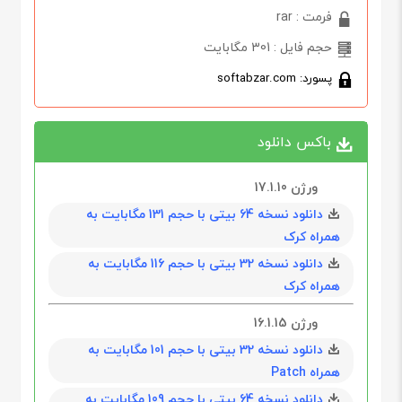
فرمت : rar
حجم فایل : 301 مگابایت
پسورد: softabzar.com
باکس دانلود
ورژن 17.1.10
دانلود نسخه 64 بیتی با حجم 131 مگابايت به
همراه کرک
دانلود نسخه 32 بیتی با حجم 116 مگابايت به
همراه کرک
ورژن 16.1.15
دانلود نسخه 32 بیتی با حجم 101 مگابايت به
همراه Patch
دانلود نسخه 64 بیتی با حجم 109 مگابايت به