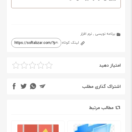
برنامه نویسی
,
نرم افزار
لینک کوتاه
امتیاز دهید
اشتراک گذاری مطلب
مطالب مرتبط