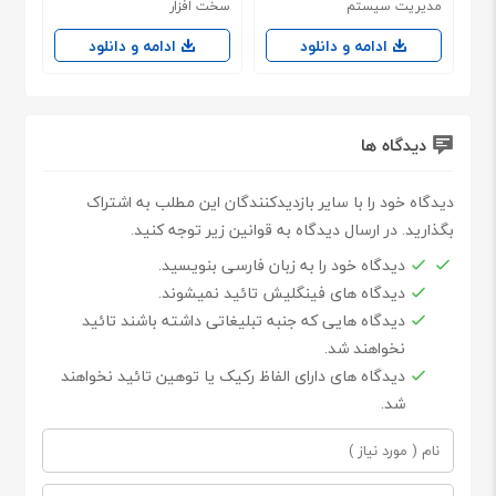
مدیریت سیستم
سخت افزار
ادامه و دانلود
ادامه و دانلود
دیدگاه ها
دیدگاه خود را با سایر بازدیدکنندگان این مطلب به اشتراک
بگذارید. در ارسال دیدگاه به قوانین زیر توجه کنید.
دیدگاه خود را به زبان فارسی بنویسید.
دیدگاه های فینگلیش تائید نمیشوند.
دیدگاه هایی که جنبه تبلیغاتی داشته باشند تائید
نخواهند شد.
دیدگاه های دارای الفاظ رکیک یا توهین تائید نخواهند
شد.