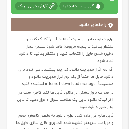
گزارش نسخه جدید
گزاش خرابی لینک
راهنمای دانلود
برای دانلود، به روی عبارت “دانلود فایل” کلیک کنید و
منتظر بمانید تا پنجره مربوطه ظاهر شود سپس محل
ذخیره شدن فایل را انتخاب کنید و منتظر بمانید تا دانلود
تمام شود.
اگر نرم افزار مدیریت دانلود ندارید، پیشنهاد می شود برای
دانلود فایل ها حتماً از یک نرم افزار مدیریت دانلود و
مخصوصاً internet download manager استفاده کنید.
در صورت بروز مشکل در دانلود فایل ها تنها کافی است در
آخر لینک دانلود فایل یک علامت سوال ? قرار دهید تا فایل
به راحتی دانلود شود.
فایل های قرار داده شده برای دانلود به منظور کاهش حجم
و دریافت سریعتر فشرده شده اند، برای خارج سازی فایل ها