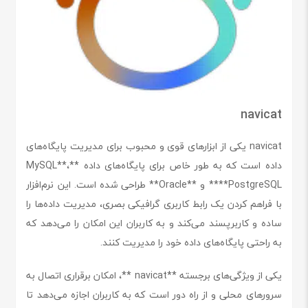
navicat
navicat یکی از ابزارهای قوی و محبوب برای مدیریت پایگاه‌های
داده است که به طور خاص برای پایگاه‌های داده **MySQL**،
**PostgreSQL** و **Oracle** طراحی شده است. این نرم‌افزار
با فراهم کردن یک رابط کاربری گرافیکی بصری، مدیریت داده‌ها را
ساده و کاربرپسند می‌کند و به کاربران این امکان را می‌دهد که
به راحتی پایگاه‌های داده خود را مدیریت کنند.
یکی از ویژگی‌های برجسته **navicat **، امکان برقراری اتصال به
سرورهای محلی و از راه دور است که به کاربران اجازه می‌دهد تا