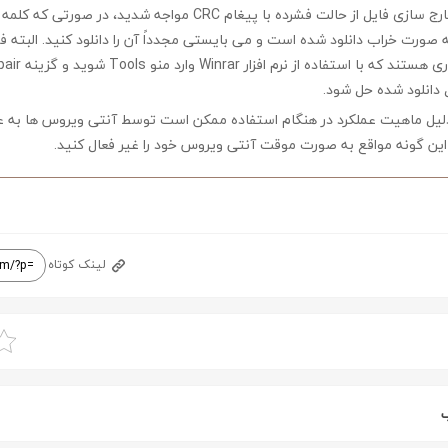
چنانچه در هنگام خارج سازی فایل از حالت فشرده با پیغام CRC مواجه شدید،
ه صورت خراب دانلود شده است و می بایستی مجدداً آن را دانلود کنید. البته 
 دانلود شده حل شود.
لیل ماهیت عملکرد در هنگام استفاده ممکن است توسط آنتی ویروس ها به ع
ین گونه مواقع به صورت موقت آنتی ویروس خود را غیر فعال کنید.
لینک کوتاه