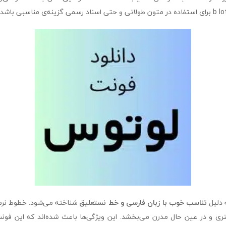
 دلیل
تناسب خوب با زبان فارسی و خط نستعلیق
شناخته می‌شود. خطوط نرم
ری و در عین حال مدرن می‌بخشد. این ویژگی‌ها باعث شده‌اند که این فون