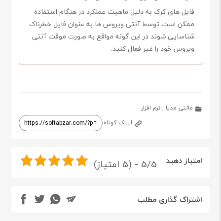
فایل های کرک به دلیل ماهیت عملکرد در هنگام استفاده
ممکن است توسط آنتی ویروس ها به عنوان فایل خطرناک
شناسایی شوند در این گونه مواقع به صورت موقت آنتی
ویروس خود را غیر فعال کنید.
مالتی مدیا
,
نرم افزار
لینک کوتاه
امتیاز دهید
5/5 - (5 امتیاز)
اشتراک گذاری مطلب