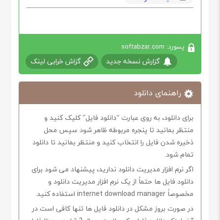
پسورد: softabzar.com
گزارش نسخه جدید
گزاش خرابی لینک
راهنمای دانلود
برای دانلود، به روی عبارت “دانلود فایل” کلیک کنید و
منتظر بمانید تا پنجره مربوطه ظاهر شود سپس محل
ذخیره شدن فایل را انتخاب کنید و منتظر بمانید تا دانلود
تمام شود.
اگر نرم افزار مدیریت دانلود ندارید، پیشنهاد می شود برای
دانلود فایل ها حتماً از یک نرم افزار مدیریت دانلود و
مخصوصاً internet download manager استفاده کنید.
در صورت بروز مشکل در دانلود فایل ها تنها کافی است در