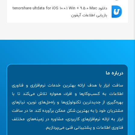
دانلود tenorshare ultdata for iOS 10.0.1 Win + 9.5.0 Mac
بازیابی اطلاعات آیفون
درباره ما
سافت ابزار با هدف ارائه بهترین خدمات نرم‌افزاری و فناوری
اطلاعات به کسب‌وکارها و افراد، همواره تلاش می‌کند تا با
بهره‌گیری از جدیدترین تکنولوژی‌ها و راه‌حل‌های نوین، نیازهای
مشتریان خود را به بهترین شکل ممکن برآورده کند. ما در سافت
ابزار به ارائه نرم‌افزارهای کاربردی، مشاوره در زمینه‌های مختلف
فناوری اطلاعات و پشتیبانی فنی می‌پردازیم.