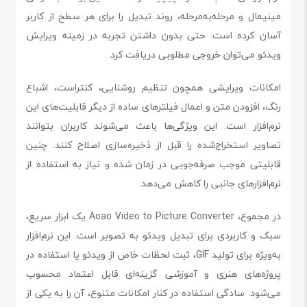
مینیمال و مرحله‌به‌مرحله‌، روند تبدیل را برای هر سطح از کاربر
آسان کرده است. حتی بدون داشتن تجربه در زمینه ویرایش
ویدئو می‌توان خروجی مطلوبی دریافت کرد.
امکانات ویرایشی همچون تنظیم روشنایی، کنتراست، اشباع
رنگ، افزودن متن و اعمال فیلترهای ساده از دیگر قابلیت‌های این
نرم‌افزار است. این ویژگی‌ها باعث می‌شوند کاربران بتوانند
تصاویر استخراج‌شده را قبل از ذخیره‌سازی اصلاح کنند. چنین
قابلیتی موجب صرفه‌جویی در زمان شده و نیاز به استفاده از
نرم‌افزارهای جانبی را کاهش می‌دهد.
در مجموع، Aoao Video to Picture Converter یک ابزار سریع،
سبک و کاربردی برای تبدیل ویدئو به تصویر است. این نرم‌افزار
به‌ویژه برای تولید GIF، ثبت لحظات خاص از ویدئو یا استفاده در
پروژه‌های هنری و آموزشی گزینه‌ای قابل اعتماد محسوب
می‌شود. سادگی استفاده در کنار امکانات متنوع، آن را به یکی از