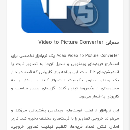
معرفی Video to Picture Converter
Aoao Video to Picture Converter یک نرم‌افزار تخصصی برای
استخراج فریم‌های ویدئویی و تبدیل آن‌ها به تصاویر ثابت یا
انیمیشن‌های GIF است. این برنامه برای کاربرانی که قصد دارند از
یک ویدئو تصاویر باکیفیت استخراج کنند یا ویدئو را به
مجموعه‌ای از عکس‌ها تبدیل کنند، گزینه‌ای بسیار مناسب و
کاربردی به شمار می‌رود.
این نرم‌افزار از اغلب فرمت‌های ویدئویی پشتیبانی می‌کند و
می‌تواند خروجی تصاویر را با فرمت‌های مختلف ذخیره کند. کاربر
امکان کنترل تعداد فریم‌ها، تنظیم کیفیت تصاویر خروجی،