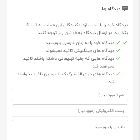
دیدگاه ها
دیدگاه خود را با سایر بازدیدکنندگان این مطلب به اشتراک
بگذارید. در ارسال دیدگاه به قوانین زیر توجه کنید.
دیدگاه خود را به زبان فارسی بنویسید.
دیدگاه های فینگلیش تائید نمیشوند.
دیدگاه هایی که جنبه تبلیغاتی داشته باشند تائید
نخواهند شد.
دیدگاه های دارای الفاظ رکیک یا توهین تائید نخواهند
شد.