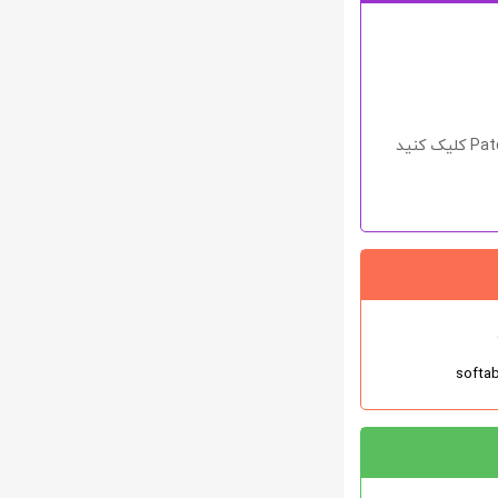
Pat
کلیک کنید