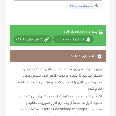
سایـت سـازنــده
پسورد: softabzar.com
گزارش نسخه جدید
گزاش خرابی لینک
راهنمای دانلود
برای دانلود، به روی عبارت “دانلود فایل” کلیک کنید و
منتظر بمانید تا پنجره مربوطه ظاهر شود سپس محل
ذخیره شدن فایل را انتخاب کنید و منتظر بمانید تا دانلود
تمام شود.
اگر نرم افزار مدیریت دانلود ندارید، پیشنهاد می شود برای
دانلود فایل ها حتماً از یک نرم افزار مدیریت دانلود و
مخصوصاً internet download manager استفاده کنید.