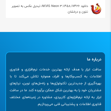
دانلود AKVIS Neon 3.1.458.17426 تبدیل عکس به تصویر
نئون و درخشان
درباره ما
سافت ابزار با هدف ارائه بهترین خدمات نرم‌افزاری و فناوری
اطلاعات به کسب‌وکارها و افراد، همواره تلاش می‌کند تا با
بهره‌گیری از جدیدترین تکنولوژی‌ها و راه‌حل‌های نوین، نیازهای
مشتریان خود را به بهترین شکل ممکن برآورده کند. ما در سافت
ابزار به ارائه نرم‌افزارهای کاربردی، مشاوره در زمینه‌های مختلف
فناوری اطلاعات و پشتیبانی فنی می‌پردازیم.