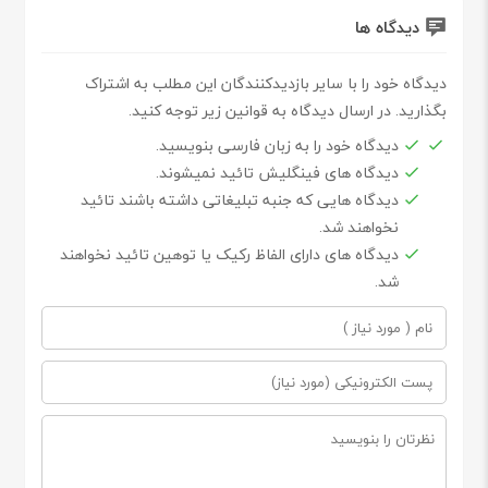
دیدگاه ها
دیدگاه خود را با سایر بازدیدکنندگان این مطلب به اشتراک
بگذارید. در ارسال دیدگاه به قوانین زیر توجه کنید.
دیدگاه خود را به زبان فارسی بنویسید.
دیدگاه های فینگلیش تائید نمیشوند.
دیدگاه هایی که جنبه تبلیغاتی داشته باشند تائید
نخواهند شد.
دیدگاه های دارای الفاظ رکیک یا توهین تائید نخواهند
شد.