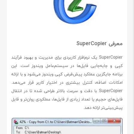
معرفی SuperCopier
SuperCopier یک نرم‌افزار کاربردی برای مدیریت و بهبود فرآیند
کپی و جابه‌جایی فایل‌ها در سیستم‌عامل ویندوز است. این
برنامه جایگزین عملکرد پیش‌فرض کپی ویندوز می‌شود و با ارائه
امکانات اضافه، کنترل بیشتری در اختیار کاربر قرار می‌دهد.
SuperCopier با دقت و سرعت بالاتر طراحی شده تا در انتقال
فایل‌های حجیم یا تعداد زیادی از فایل‌ها، عملکردی روان‌تر و قابل
پیش‌بینی‌تر ارائه دهد.