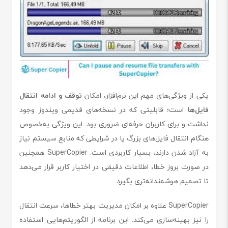
یکی از ویژگی‌های مهم این نرم‌افزار، امکان
توقف و ادامه انتقال
فایل‌ها
است؛ قابلیتی که در نسخه‌های قدیمی ویندوز وجود
نداشت و برای کاربران حرفه‌ای ضروری بود. این ویژگی به‌خصوص
هنگام انتقال فایل‌های بزرگ یا در شرایطی که منابع سیستم نیاز
به آزاد شدن دارند، بسیار کاربردی است. SuperCopier همچنین
در صورت بروز خطا، اطلاعات دقیقی در اختیار کاربر قرار می‌دهد
تا تصمیم هوشمندانه‌تری بگیرد.
SuperCopier علاوه بر امکان مدیریت بهتر خطاها، سرعت انتقال
را نیز بهینه‌سازی می‌کند. این برنامه از الگوریتم‌هایی استفاده