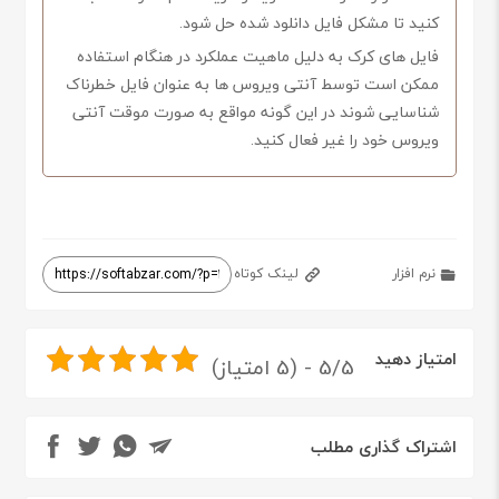
کنید تا مشکل فایل دانلود شده حل شود.
فایل های کرک به دلیل ماهیت عملکرد در هنگام استفاده
ممکن است توسط آنتی ویروس ها به عنوان فایل خطرناک
شناسایی شوند در این گونه مواقع به صورت موقت آنتی
ویروس خود را غیر فعال کنید.
نرم افزار
لینک کوتاه
امتیاز دهید
5/5 - (5 امتیاز)
اشتراک گذاری مطلب